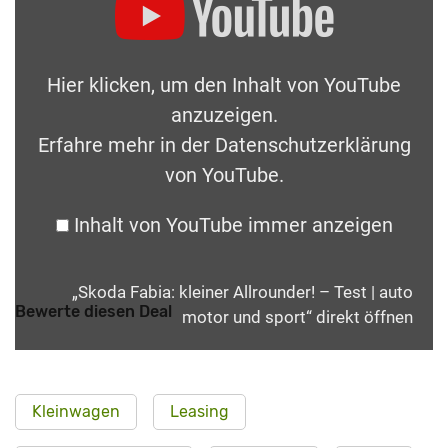
Hier klicken, um den Inhalt von YouTube
anzuzeigen.
Erfahre mehr in der
Datenschutzerklärung
von YouTube
.
Inhalt von YouTube immer anzeigen
„Skoda Fabia: kleiner Allrounder! – Test | auto
Bewerte diesen Deal
motor und sport“ direkt öffnen
Kleinwagen
Leasing