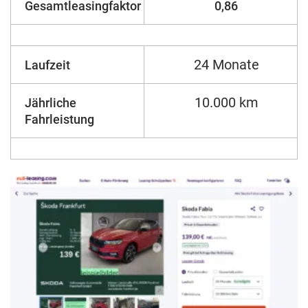
Gesamtleasingfaktor
0,86
24 Monate
Laufzeit
10.000 km
Jährliche
Fahrleistung