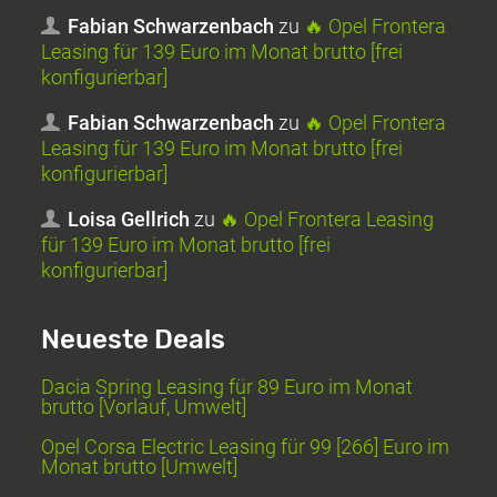
Fabian Schwarzenbach
zu
🔥 Opel Frontera
Leasing für 139 Euro im Monat brutto [frei
konfigurierbar]
Fabian Schwarzenbach
zu
🔥 Opel Frontera
Leasing für 139 Euro im Monat brutto [frei
konfigurierbar]
Loisa Gellrich
zu
🔥 Opel Frontera Leasing
für 139 Euro im Monat brutto [frei
konfigurierbar]
Neueste Deals
Dacia Spring Leasing für 89 Euro im Monat
brutto [Vorlauf, Umwelt]
Opel Corsa Electric Leasing für 99 [266] Euro im
Monat brutto [Umwelt]