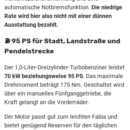
automatische Notbremsfunktion.
Die niedrige
Rate wird hier also nicht mit einer dünnen
Ausstattung bezahlt.
⛽️ 95 PS für Stadt, Landstraße und
Pendelstrecke
Der 1,0-Liter-Dreizylinder-Turbobenziner leistet
70 kW beziehungsweise 95 PS
. Das maximale
Drehmoment beträgt 175 Nm. Geschaltet wird
über ein manuelles Fünfganggetriebe, die
Kraft gelangt an die Vorderräder.
Der Motor passt gut zum leichten Fabia und
bietet genügend Reserven für den täglichen