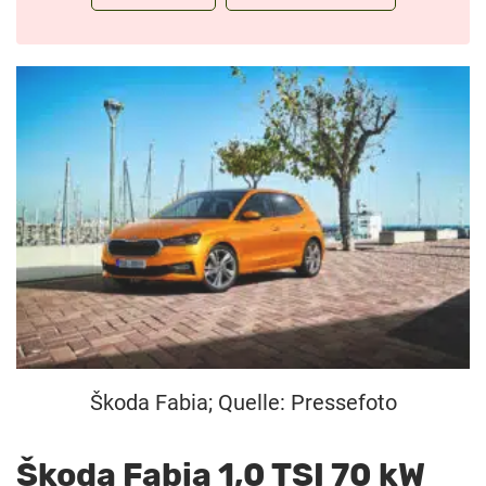
Škoda Fabia; Quelle: Pressefoto
Škoda Fabia 1,0 TSI 70 kW