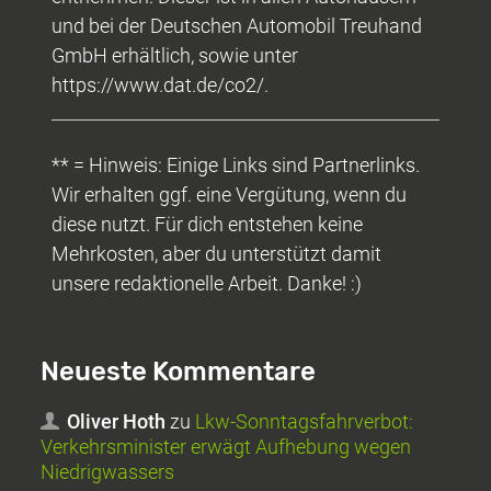
und bei der Deutschen Automobil Treuhand
GmbH erhältlich, sowie unter
https://www.dat.de/co2/.
** = Hinweis: Einige Links sind Partnerlinks.
Wir erhalten ggf. eine Vergütung, wenn du
diese nutzt. Für dich entstehen keine
Mehrkosten, aber du unterstützt damit
unsere redaktionelle Arbeit. Danke! :)
Neueste Kommentare
Oliver Hoth
zu
Lkw-Sonntagsfahrverbot:
Verkehrsminister erwägt Aufhebung wegen
Niedrigwassers