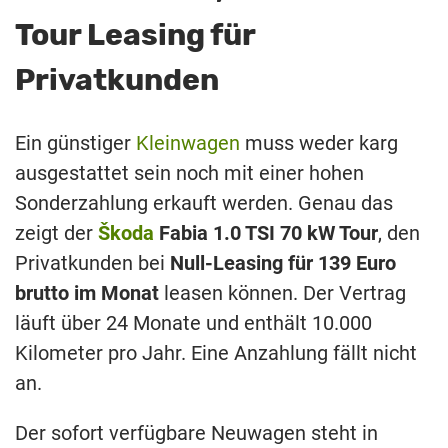
Tour Leasing für
Privatkunden
Ein günstiger
Kleinwagen
muss weder karg
ausgestattet sein noch mit einer hohen
Sonderzahlung erkauft werden. Genau das
zeigt der
Škoda
Fabia 1.0 TSI 70 kW Tour
, den
Privatkunden bei
Null-Leasing für 139 Euro
brutto im Monat
leasen können. Der Vertrag
läuft über 24 Monate und enthält 10.000
Kilometer pro Jahr. Eine Anzahlung fällt nicht
an.
Der sofort verfügbare Neuwagen steht in