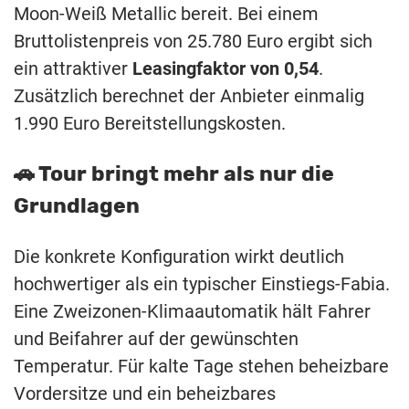
Moon-Weiß Metallic bereit. Bei einem
Bruttolistenpreis von 25.780 Euro ergibt sich
ein attraktiver
Leasingfaktor von 0,54
.
Zusätzlich berechnet der Anbieter einmalig
1.990 Euro Bereitstellungskosten.
🚗 Tour bringt mehr als nur die
Grundlagen
Die konkrete Konfiguration wirkt deutlich
hochwertiger als ein typischer Einstiegs-Fabia.
Eine Zweizonen-Klimaautomatik hält Fahrer
und Beifahrer auf der gewünschten
Temperatur. Für kalte Tage stehen beheizbare
Vordersitze und ein beheizbares