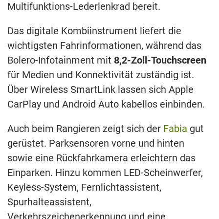
Multifunktions-Lederlenkrad bereit.
Das digitale Kombiinstrument liefert die
wichtigsten Fahrinformationen, während das
Bolero-Infotainment mit
8,2-Zoll-Touchscreen
für Medien und Konnektivität zuständig ist.
Über Wireless SmartLink lassen sich Apple
CarPlay und Android Auto kabellos einbinden.
Auch beim Rangieren zeigt sich der
Fabia
gut
gerüstet. Parksensoren vorne und hinten
sowie eine Rückfahrkamera erleichtern das
Einparken. Hinzu kommen LED-Scheinwerfer,
Keyless-System, Fernlichtassistent,
Spurhalteassistent,
Verkehrszeichenerkennung und eine