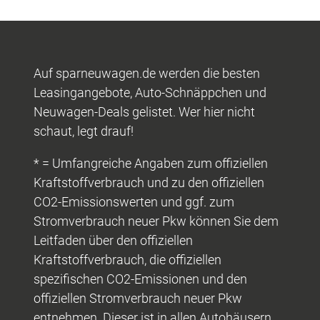
Auf sparneuwagen.de werden die besten
Leasingangebote, Auto-Schnäppchen und
Neuwagen-Deals gelistet. Wer hier nicht
schaut, legt drauf!
* = Umfangreiche Angaben zum offiziellen
Kraftstoffverbrauch und zu den offiziellen
CO2-Emissionswerten und ggf. zum
Stromverbrauch neuer Pkw können Sie dem
Leitfaden über den offiziellen
Kraftstoffverbrauch, die offiziellen
spezifischen CO2-Emissionen und den
offiziellen Stromverbrauch neuer Pkw
entnehmen. Dieser ist in allen Autohäusern