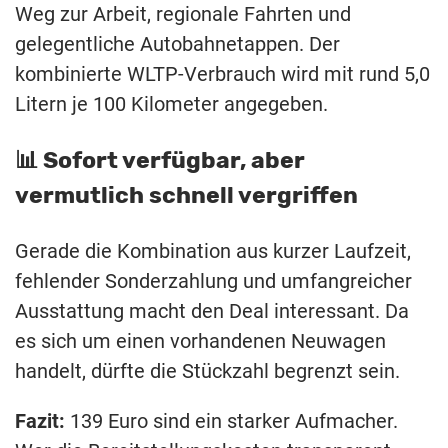
Weg zur Arbeit, regionale Fahrten und
gelegentliche Autobahnetappen. Der
kombinierte WLTP-Verbrauch wird mit rund 5,0
Litern je 100 Kilometer angegeben.
📊 Sofort verfügbar, aber
vermutlich schnell vergriffen
Gerade die Kombination aus kurzer Laufzeit,
fehlender Sonderzahlung und umfangreicher
Ausstattung macht den Deal interessant. Da
es sich um einen vorhandenen Neuwagen
handelt, dürfte die Stückzahl begrenzt sein.
Fazit:
139 Euro sind ein starker Aufmacher.