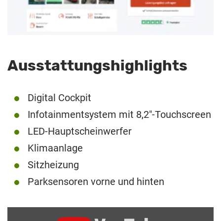
Ausstattungshighlights
Digital Cockpit
Infotainmentsystem mit 8,2″-Touchscreen
LED-Hauptscheinwerfer
Klimaanlage
Sitzheizung
Parksensoren vorne und hinten