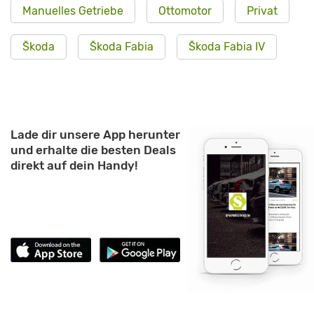
Manuelles Getriebe
Ottomotor
Privat
Škoda
Škoda Fabia
Škoda Fabia IV
Lade dir unsere App herunter
und erhalte die besten Deals
direkt auf dein Handy!