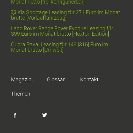
Monat netto [frei konfigurierbar]
💥 Kia Sportage Leasing für 271 Euro im Monat
brutto [Vorlauffahrzeug]
Land Rover Range Rover Evoque Leasing für
399 Euro im Monat brutto [Hoxton Edition]
Cupra Raval Leasing für 149 [316] Euro im
Monat brutto [Umwelt]
Magazin
Glossar
Kontakt
Themen