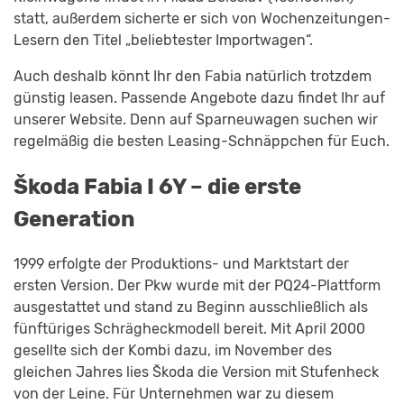
statt, außerdem sicherte er sich von Wochenzeitungen-
Lesern den Titel „beliebtester Importwagen“.
Auch deshalb könnt Ihr den Fabia natürlich trotzdem
günstig leasen. Passende Angebote dazu findet Ihr auf
unserer Website. Denn auf Sparneuwagen suchen wir
regelmäßig die besten Leasing-Schnäppchen für Euch.
Škoda Fabia I 6Y – die erste
Generation
1999 erfolgte der Produktions- und Marktstart der
ersten Version. Der Pkw wurde mit der PQ24-Plattform
ausgestattet und stand zu Beginn ausschließlich als
fünftüriges Schrägheckmodell bereit. Mit April 2000
gesellte sich der Kombi dazu, im November des
gleichen Jahres lies Škoda die Version mit Stufenheck
von der Leine. Für Unternehmen war zu diesem