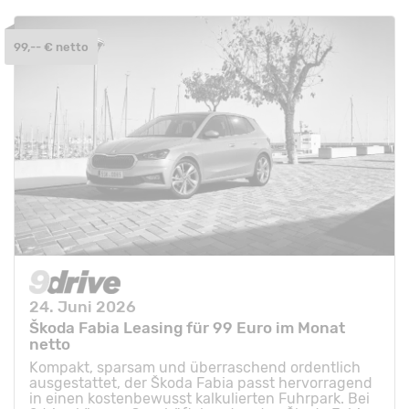
99,-- € netto
24. Juni 2026
Škoda Fabia Leasing für 99 Euro im Monat
netto
Kompakt, sparsam und überraschend ordentlich
ausgestattet, der Škoda Fabia passt hervorragend
in einen kostenbewusst kalkulierten Fuhrpark. Bei