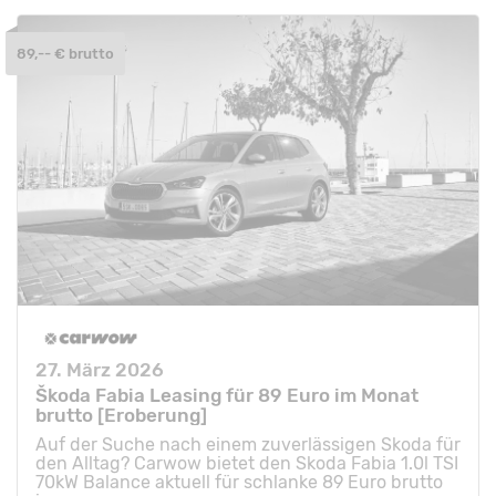
89,-- € brutto
27. März 2026
Škoda Fabia Leasing für 89 Euro im Monat
brutto [Eroberung]
Auf der Suche nach einem zuverlässigen Skoda für
den Alltag? Carwow bietet den Skoda Fabia 1.0l TSI
70kW Balance aktuell für schlanke 89 Euro brutto