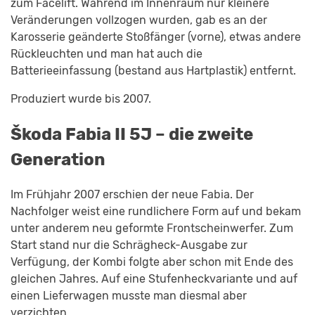
zum Facelift. Während im Innenraum nur kleinere
Veränderungen vollzogen wurden, gab es an der
Karosserie geänderte Stoßfänger (vorne), etwas andere
Rückleuchten und man hat auch die
Batterieeinfassung (bestand aus Hartplastik) entfernt.
Produziert wurde bis 2007.
Škoda Fabia II 5J – die zweite
Generation
Im Frühjahr 2007 erschien der neue Fabia. Der
Nachfolger weist eine rundlichere Form auf und bekam
unter anderem neu geformte Frontscheinwerfer. Zum
Start stand nur die Schrägheck-Ausgabe zur
Verfügung, der Kombi folgte aber schon mit Ende des
gleichen Jahres. Auf eine Stufenheckvariante und auf
einen Lieferwagen musste man diesmal aber
verzichten.