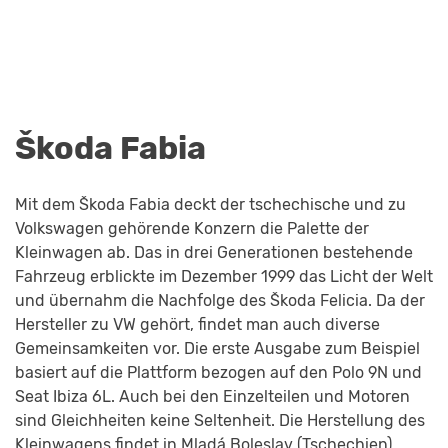
Škoda Fabia
Mit dem Škoda Fabia deckt der tschechische und zu
Volkswagen gehörende Konzern die Palette der
Kleinwagen ab. Das in drei Generationen bestehende
Fahrzeug erblickte im Dezember 1999 das Licht der Welt
und übernahm die Nachfolge des Škoda Felicia. Da der
Hersteller zu VW gehört, findet man auch diverse
Gemeinsamkeiten vor. Die erste Ausgabe zum Beispiel
basiert auf die Plattform bezogen auf den Polo 9N und
Seat Ibiza 6L. Auch bei den Einzelteilen und Motoren
sind Gleichheiten keine Seltenheit. Die Herstellung des
Kleinwagens findet in Mladá Boleslav (Tschechien)