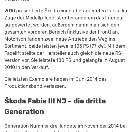
2010 präsentierte Škoda einen überarbeiteten Fabia. Im
Zuge der Modellpflege ist unter anderem das Interieur
aufgewertet worden, außerdem nahm man sich den
gesamten vorderen Bereich (inklusive der Front) an.
Motorisch fanden zwei neue Antriebe den Weg ins
Sortiment, beide leisten jeweils 105 PS (77 kW). Mit dem
Facelift stellte der Hersteller auch gleich die neue RS-
Version vor. Sie leistete 180 PS und gelangte in August
2010 in den Verkauf.
Die letzten Exemplare haben im Juni 2014 das
Produktionsband verlassen.
Škoda Fabia III NJ – die dritte
Generation
Generation Nummer drei landete im November 2014 bei