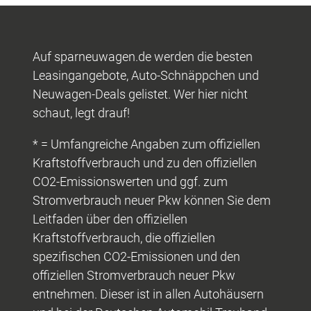
Auf sparneuwagen.de werden die besten
Leasingangebote, Auto-Schnäppchen und
Neuwagen-Deals gelistet. Wer hier nicht
schaut, legt drauf!
* = Umfangreiche Angaben zum offiziellen
Kraftstoffverbrauch und zu den offiziellen
CO2-Emissionswerten und ggf. zum
Stromverbrauch neuer Pkw können Sie dem
Leitfaden über den offiziellen
Kraftstoffverbrauch, die offiziellen
spezifischen CO2-Emissionen und den
offiziellen Stromverbrauch neuer Pkw
entnehmen. Dieser ist in allen Autohäusern