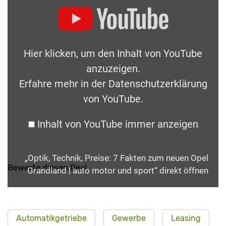
Hier klicken, um den Inhalt von YouTube
anzuzeigen.
Erfahre mehr in der
Datenschutzerklärung
von YouTube
.
Inhalt von YouTube immer anzeigen
„Optik, Technik, Preise: 7 Fakten zum neuen Opel
Bewerte diesen Deal
Grandland | auto motor und sport“ direkt öffnen
Automatikgetriebe
Gewerbe
Leasing