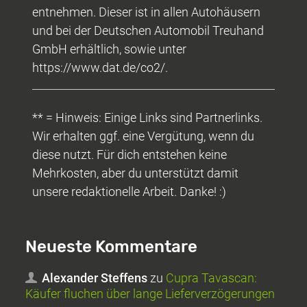
entnehmen. Dieser ist in allen Autohäusern
und bei der Deutschen Automobil Treuhand
GmbH erhältlich, sowie unter
https://www.dat.de/co2/.
** = Hinweis: Einige Links sind Partnerlinks.
Wir erhalten ggf. eine Vergütung, wenn du
diese nutzt. Für dich entstehen keine
Mehrkosten, aber du unterstützt damit
unsere redaktionelle Arbeit. Danke! :)
Neueste Kommentare
Alexander Steffens
zu
Cupra Tavascan:
Käufer fluchen über lange Lieferverzögerungen