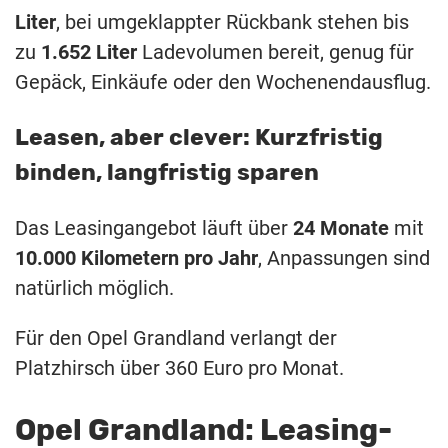
Liter
, bei umgeklappter Rückbank stehen bis
zu
1.652 Liter
Ladevolumen bereit, genug für
Gepäck, Einkäufe oder den Wochenendausflug.
Leasen, aber clever: Kurzfristig
binden, langfristig sparen
Das Leasingangebot läuft über
24 Monate
mit
10.000 Kilometern pro Jahr
, Anpassungen sind
natürlich möglich.
Für den Opel Grandland verlangt der
Platzhirsch über 360 Euro pro Monat.
Opel Grandland: Leasing-