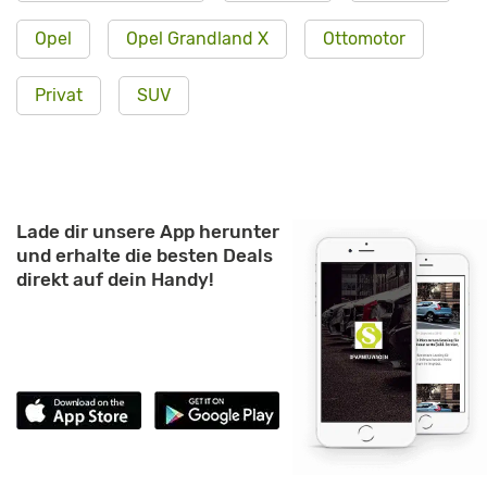
Opel
Opel Grandland X
Ottomotor
Privat
SUV
Lade dir unsere App herunter
und erhalte die besten Deals
direkt auf dein Handy!