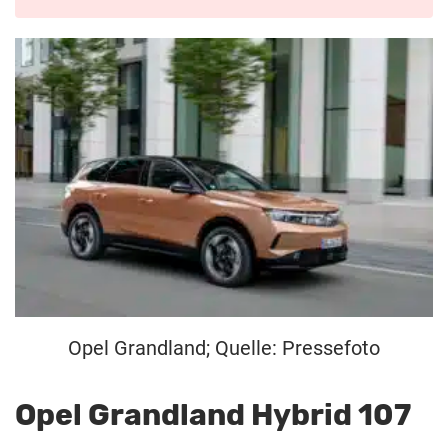
Opel Grandland; Quelle: Pressefoto
Opel Grandland Hybrid 107