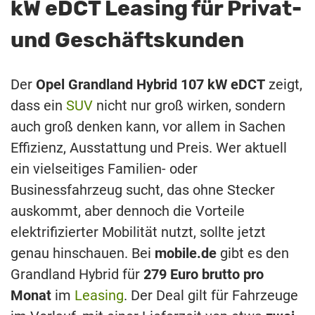
kW eDCT Leasing für Privat-
und Geschäftskunden
Der
Opel Grandland Hybrid 107 kW eDCT
zeigt,
dass ein
SUV
nicht nur groß wirken, sondern
auch groß denken kann, vor allem in Sachen
Effizienz, Ausstattung und Preis. Wer aktuell
ein vielseitiges Familien- oder
Businessfahrzeug sucht, das ohne Stecker
auskommt, aber dennoch die Vorteile
elektrifizierter Mobilität nutzt, sollte jetzt
genau hinschauen. Bei
mobile.de
gibt es den
Grandland Hybrid für
279 Euro brutto pro
Monat
im
Leasing
. Der Deal gilt für Fahrzeuge