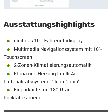
Ausstattungshighlights
digitales 10“- Fahrerinfodisplay
Multimedia Navigationssystem mit 16˝-
Touchscreen
2-Zonen-Klimatisierungsautomatik
Klima und Heizung Intelli-Air
Luftqualitätssystem „Clean Cabin“
Einparkhilfe mit 180-Grad-
Rückfahrkamera