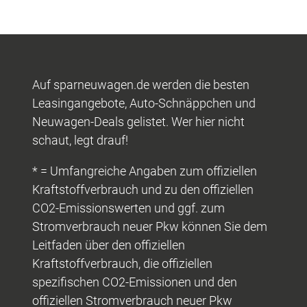
Auf sparneuwagen.de werden die besten
Leasingangebote, Auto-Schnäppchen und
Neuwagen-Deals gelistet. Wer hier nicht
schaut, legt drauf!
* = Umfangreiche Angaben zum offiziellen
Kraftstoffverbrauch und zu den offiziellen
CO2-Emissionswerten und ggf. zum
Stromverbrauch neuer Pkw können Sie dem
Leitfaden über den offiziellen
Kraftstoffverbrauch, die offiziellen
spezifischen CO2-Emissionen und den
offiziellen Stromverbrauch neuer Pkw