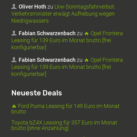
Oliver Hoth
zu
Lkw-Sonntagsfahrverbot:
Verkehrsminister erwägt Aufhebung wegen
Niedrigwassers
Fabian Schwarzenbach
zu
🔥 Opel Frontera
Leasing für 139 Euro im Monat brutto [frei
konfigurierbar]
Fabian Schwarzenbach
zu
🔥 Opel Frontera
Leasing für 139 Euro im Monat brutto [frei
konfigurierbar]
Neueste Deals
🔥 Ford Puma Leasing für 149 Euro im Monat
brutto
Toyota bZ4X Leasing für 357 Euro im Monat
brutto [ohne Anzahlung]