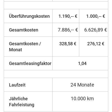
Überführungskosten
1.190,-- €
1.000,-- €
7.886,-- €
6.626,89 €
Gesamtkosten
Gesamtkosten /
328,58 €
276,12 €
Monat
Gesamtleasingfaktor
1,04
24 Monate
Laufzeit
10.000 km
Jährliche
Fahrleistung