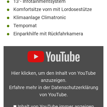
13″- Infotainmentsystem
Komfortsitze vorn mit Lordosestütze
Klimaanlage Climatronic
Tempomat
Einparkhilfe mit Rückfahrkamera
Hier klicken, um den Inhalt von YouTube
anzuzeigen.
Erfahre mehr in der
Datenschutzerklärung
von YouTube
.
Inhalt von YouTube immer anzeigen