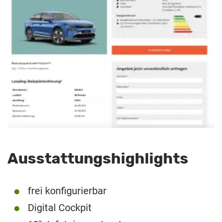
Ausstattungshighlights
frei konfigurierbar
Digital Cockpit