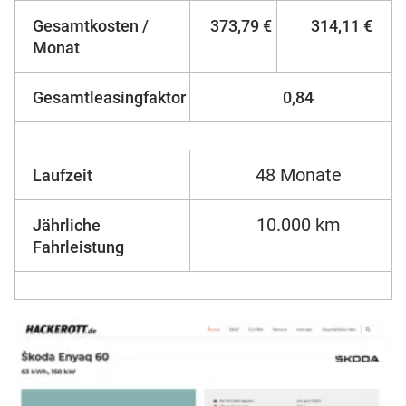
Gesamtkosten /
373,79 €
314,11 €
Monat
Gesamtleasingfaktor
0,84
48 Monate
Laufzeit
10.000 km
Jährliche
Fahrleistung