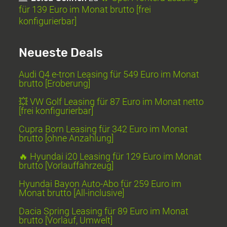
für 139 Euro im Monat brutto [frei
konfigurierbar]
Neueste Deals
Audi Q4 e-tron Leasing für 549 Euro im Monat
brutto [Eroberung]
💥 VW Golf Leasing für 87 Euro im Monat netto
[frei konfigurierbar]
Cupra Born Leasing für 342 Euro im Monat
brutto [ohne Anzahlung]
🔥 Hyundai i20 Leasing für 129 Euro im Monat
brutto [Vorlauffahrzeug]
Hyundai Bayon Auto-Abo für 259 Euro im
Monat brutto [All-inclusive]
Dacia Spring Leasing für 89 Euro im Monat
brutto [Vorlauf, Umwelt]