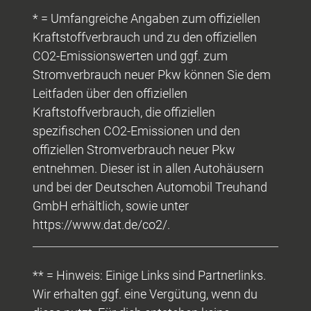
* = Umfangreiche Angaben zum offiziellen
Kraftstoffverbrauch und zu den offiziellen
CO2-Emissionswerten und ggf. zum
Stromverbrauch neuer Pkw können Sie dem
Leitfaden über den offiziellen
Kraftstoffverbrauch, die offiziellen
spezifischen CO2-Emissionen und den
offiziellen Stromverbrauch neuer Pkw
entnehmen. Dieser ist in allen Autohäusern
und bei der Deutschen Automobil Treuhand
GmbH erhältlich, sowie unter
https://www.dat.de/co2/.
** = Hinweis: Einige Links sind Partnerlinks.
Wir erhalten ggf. eine Vergütung, wenn du