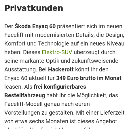
Privatkunden
Der
Škoda Enyaq 60
präsentiert sich im neuen
Facelift mit modernisierten Details, die Design,
Komfort und Technologie auf ein neues Niveau
heben. Dieses
Elektro-SUV
überzeugt durch
seine markante Optik und zukunftsweisende
Ausstattung. Bei
Hackerott
könnt ihr den
Enyaq 60 aktuell für
349 Euro brutto im Monat
leasen. Als
frei konfigurierbares
Bestellfahrzeug
habt ihr die Möglichkeit, das
Facelift-Modell genau nach euren
Vorstellungen zu gestalten. Mit einer Lieferzeit
von etwa sechs Monaten ist dieses Angebot