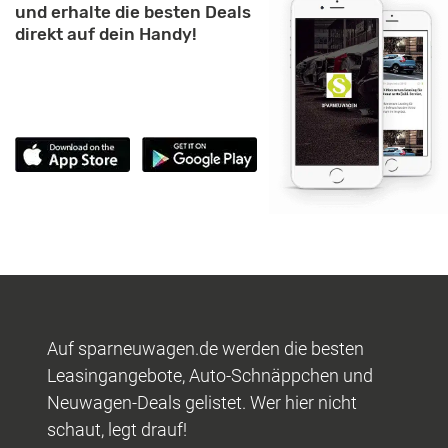
und erhalte die besten Deals
direkt auf dein Handy!
Auf sparneuwagen.de werden die besten
Leasingangebote, Auto-Schnäppchen und
Neuwagen-Deals gelistet. Wer hier nicht
schaut, legt drauf!