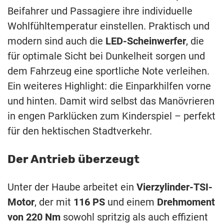
Beifahrer und Passagiere ihre individuelle
Wohlfühltemperatur einstellen. Praktisch und
modern sind auch die
LED-Scheinwerfer
, die
für optimale Sicht bei Dunkelheit sorgen und
dem Fahrzeug eine sportliche Note verleihen.
Ein weiteres Highlight: die Einparkhilfen vorne
und hinten. Damit wird selbst das Manövrieren
in engen Parklücken zum Kinderspiel – perfekt
für den hektischen Stadtverkehr.
Der Antrieb überzeugt
Unter der Haube arbeitet ein
Vierzylinder-TSI-
Motor
, der mit
116 PS
und einem
Drehmoment
von 220 Nm
sowohl spritzig als auch effizient