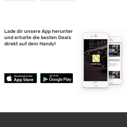
Lade dir unsere App herunter
und erhalte die besten Deals
direkt auf dein Handy!