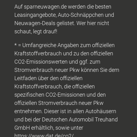
Auf sparneuwagen.de werden die besten
Leasingangebote, Auto-Schnäppchen und
Neuwagen-Deals gelistet. Wer hier nicht
schaut, legt drauf!
* = Umfangreiche Angaben zum offiziellen
Kraftstoffverbrauch und zu den offiziellen
CO2-Emissionswerten und ggf. zum
Stromverbrauch neuer Pkw können Sie dem
Leitfaden über den offiziellen
Kraftstoffverbrauch, die offiziellen
spezifischen CO2-Emissionen und den
offiziellen Stromverbrauch neuer Pkw
entnehmen. Dieser ist in allen Autohäusern
und bei der Deutschen Automobil Treuhand
GmbH erhältlich, sowie unter
https://www.dat.de/co2/.