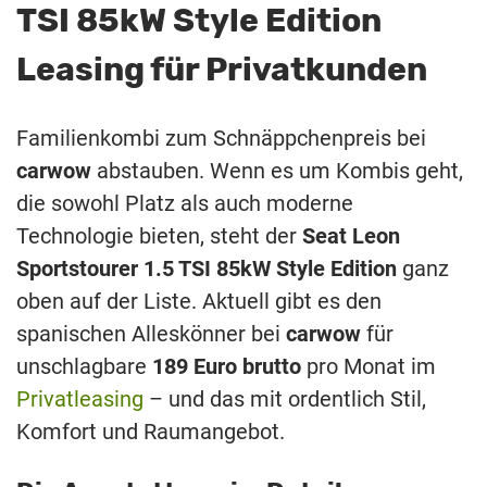
TSI 85kW Style Edition
Leasing für Privatkunden
Familienkombi zum Schnäppchenpreis bei
carwow
abstauben. Wenn es um Kombis geht,
die sowohl Platz als auch moderne
Technologie bieten, steht der
Seat Leon
Sportstourer 1.5 TSI 85kW Style Edition
ganz
oben auf der Liste. Aktuell gibt es den
spanischen Alleskönner bei
carwow
für
unschlagbare
189 Euro brutto
pro Monat im
Privatleasing
– und das mit ordentlich Stil,
Komfort und Raumangebot.