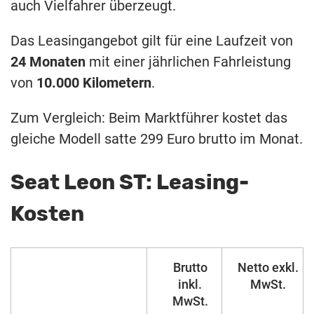
auch Vielfahrer überzeugt.
Das Leasingangebot gilt für eine Laufzeit von
24 Monaten
mit einer jährlichen Fahrleistung
von
10.000 Kilometern
.
Zum Vergleich: Beim Marktführer kostet das
gleiche Modell satte 299 Euro brutto im Monat.
Seat Leon ST: Leasing-
Kosten
Brutto
Netto exkl.
inkl.
MwSt.
MwSt.