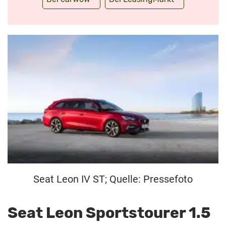
Seat Leon IV ST; Quelle: Pressefoto
Seat Leon Sportstourer 1.5