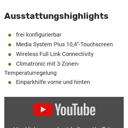
Ausstattungshighlights
frei konfigurierbar
Media System Plus 10,4″-Touchscreen
Wireless Full Link Connectivity
Climatronic mit 3-Zonen-
Temperaturregelung
Einparkhilfe vorne und hinten