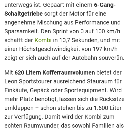
unterwegs ist. Gepaart mit einem
6-Gang-
Schaltgetriebe
sorgt der Motor für eine
angenehme Mischung aus Performance und
Sparsamkeit. Den Sprint von 0 auf 100 km/h
schafft der
Kombi
in 10,7 Sekunden, und mit
einer Höchstgeschwindigkeit von 197 km/h
zeigt er sich auch auf der Autobahn souverän.
Mit
620 Litern Kofferraumvolumen
bietet der
Leon Sportstourer ausreichend Stauraum für
Einkäufe, Gepäck oder Sportequipment. Wird
mehr Platz benötigt, lassen sich die Rücksitze
umklappen – schon stehen bis zu 1.600 Liter
zur Verfügung. Damit wird der Kombi zum
echten Raumwunder, das sowohl Familien als