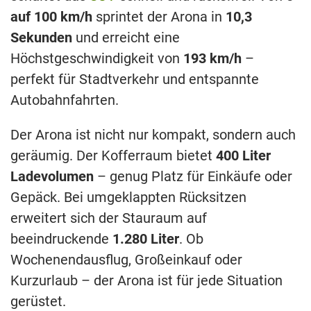
auf 100 km/h
sprintet der Arona in
10,3
Sekunden
und erreicht eine
Höchstgeschwindigkeit von
193 km/h
–
perfekt für Stadtverkehr und entspannte
Autobahnfahrten.
Der Arona ist nicht nur kompakt, sondern auch
geräumig. Der Kofferraum bietet
400 Liter
Ladevolumen
– genug Platz für Einkäufe oder
Gepäck. Bei umgeklappten Rücksitzen
erweitert sich der Stauraum auf
beeindruckende
1.280 Liter
. Ob
Wochenendausflug, Großeinkauf oder
Kurzurlaub – der Arona ist für jede Situation
gerüstet.