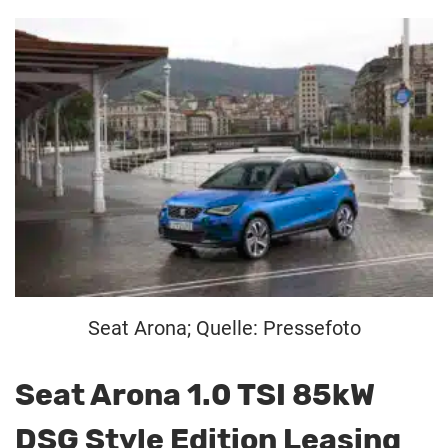
Seat Arona; Quelle: Pressefoto
Seat Arona 1.0 TSI 85kW
DSG Style Edition Leasing