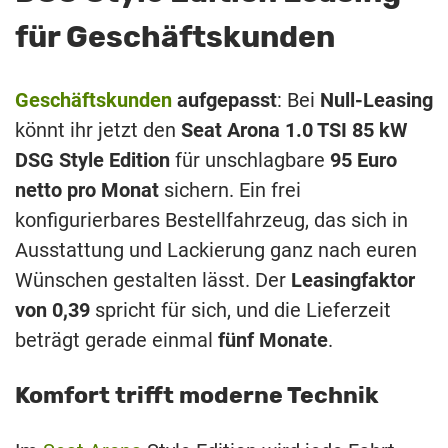
für Geschäftskunden
Geschäftskunden
aufgepasst
: Bei
Null-Leasing
könnt ihr jetzt den
Seat Arona 1.0 TSI 85 kW
DSG Style Edition
für unschlagbare
95 Euro
netto pro Monat
sichern. Ein frei
konfigurierbares Bestellfahrzeug, das sich in
Ausstattung und Lackierung ganz nach euren
Wünschen gestalten lässt. Der
Leasingfaktor
von 0,39
spricht für sich, und die Lieferzeit
beträgt gerade einmal
fünf Monate
.
Komfort trifft moderne Technik