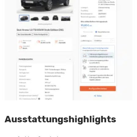
Ausstattungshighlights