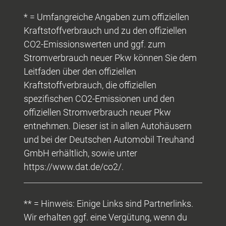
* = Umfangreiche Angaben zum offiziellen
Kraftstoffverbrauch und zu den offiziellen
CO2-Emissionswerten und ggf. zum
Stromverbrauch neuer Pkw können Sie dem
Leitfaden über den offiziellen
Kraftstoffverbrauch, die offiziellen
spezifischen CO2-Emissionen und den
offiziellen Stromverbrauch neuer Pkw
entnehmen. Dieser ist in allen Autohäusern
und bei der Deutschen Automobil Treuhand
GmbH erhältlich, sowie unter
https://www.dat.de/co2/.
** = Hinweis: Einige Links sind Partnerlinks.
Wir erhalten ggf. eine Vergütung, wenn du