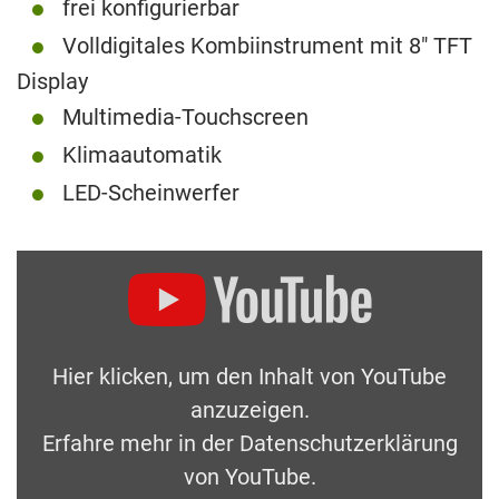
frei konfigurierbar
Volldigitales Kombiinstrument mit 8″ TFT
Display
Multimedia-Touchscreen
Klimaautomatik
LED-Scheinwerfer
Hier klicken, um den Inhalt von YouTube
anzuzeigen.
Erfahre mehr in der
Datenschutzerklärung
von YouTube
.