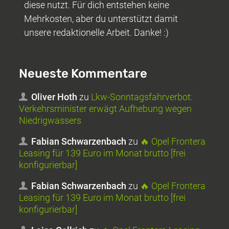
diese nutzt. Für dich entstehen keine
Mehrkosten, aber du unterstützt damit
unsere redaktionelle Arbeit. Danke! :)
Neueste Kommentare
Oliver Hoth
zu
Lkw-Sonntagsfahrverbot:
Verkehrsminister erwägt Aufhebung wegen
Niedrigwassers
Fabian Schwarzenbach
zu
🔥 Opel Frontera
Leasing für 139 Euro im Monat brutto [frei
konfigurierbar]
Fabian Schwarzenbach
zu
🔥 Opel Frontera
Leasing für 139 Euro im Monat brutto [frei
konfigurierbar]