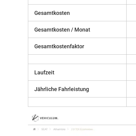
Gesamtkosten
Gesamtkosten / Monat
Gesamtkostenfaktor
Laufzeit
Jährliche Fahrleistung