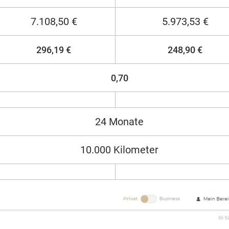
7.108,50 €
5.973,53 €
296,19 €
248,90 €
0,70
24 Monate
10.000 Kilometer