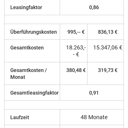
Leasingfaktor
0,86
Überführungskosten
995,-- €
836,13 €
18.263,-
15.347,06 €
Gesamtkosten
- €
Gesamtkosten /
380,48 €
319,73 €
Monat
Gesamtleasingfaktor
0,91
48 Monate
Laufzeit