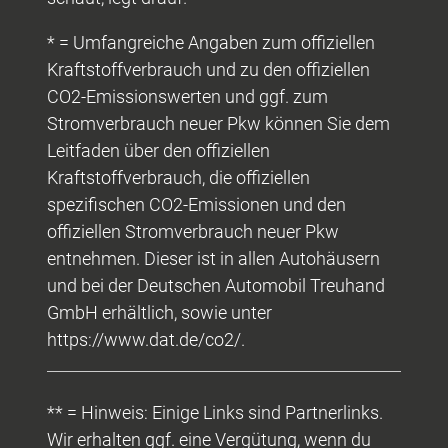
* = Umfangreiche Angaben zum offiziellen
Kraftstoffverbrauch und zu den offiziellen
CO2-Emissionswerten und ggf. zum
Stromverbrauch neuer Pkw können Sie dem
Leitfaden über den offiziellen
Kraftstoffverbrauch, die offiziellen
spezifischen CO2-Emissionen und den
offiziellen Stromverbrauch neuer Pkw
entnehmen. Dieser ist in allen Autohäusern
und bei der Deutschen Automobil Treuhand
GmbH erhältlich, sowie unter
https://www.dat.de/co2/.
** = Hinweis: Einige Links sind Partnerlinks.
Wir erhalten ggf. eine Vergütung, wenn du