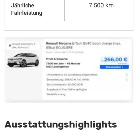
7.500 km
Jährliche
Fahrleistung
Ausstattungshighlights