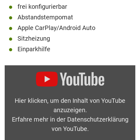
frei konfigurierbar
Abstandstempomat
Apple CarPlay/Android Auto
Sitzheizung
Einparkhilfe
Hier klicken, um den Inhalt von YouTube
anzuzeigen.
Erfahre mehr in der
Datenschutzerklärung
von YouTube
.