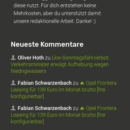
diese nutzt. Für dich entstehen keine
Mehrkosten, aber du unterstützt damit
unsere redaktionelle Arbeit. Danke! :)
Neueste Kommentare
Oliver Hoth
zu
Lkw-Sonntagsfahrverbot:
Verkehrsminister erwägt Aufhebung wegen
Niedrigwassers
Fabian Schwarzenbach
zu
🔥 Opel Frontera
Leasing für 139 Euro im Monat brutto [frei
konfigurierbar]
Fabian Schwarzenbach
zu
🔥 Opel Frontera
Leasing für 139 Euro im Monat brutto [frei
konfigurierbar]