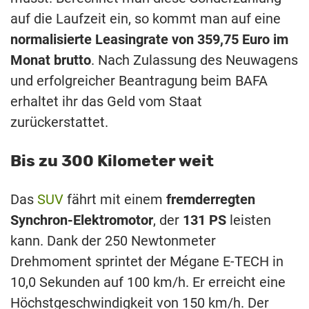
auf die Laufzeit ein, so kommt man auf eine
normalisierte Leasingrate von 359,75 Euro im
Monat brutto
. Nach Zulassung des Neuwagens
und erfolgreicher Beantragung beim BAFA
erhaltet ihr das Geld vom Staat
zurückerstattet.
Bis zu 300 Kilometer weit
Das
SUV
fährt mit einem
fremderregten
Synchron-Elektromotor
, der
131 PS
leisten
kann. Dank der 250 Newtonmeter
Drehmoment sprintet der Mégane E-TECH in
10,0 Sekunden auf 100 km/h. Er erreicht eine
Höchstgeschwindigkeit von 150 km/h. Der