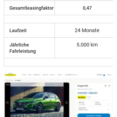
Gesamtleasingfaktor
0,47
24 Monate
Laufzeit
5.000 km
Jährliche
Fahrleistung