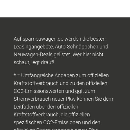
Auf sparneuwagen.de werden die besten
Leasingangebote, Auto-Schnäppchen und
Neuwagen-Deals gelistet. Wer hier nicht
schaut, legt drauf!
* = Umfangreiche Angaben zum offiziellen
Kraftstoffverbrauch und zu den offiziellen
CO2-Emissionswerten und ggf. zum
Stromverbrauch neuer Pkw können Sie dem
Leitfaden über den offiziellen
Kraftstoffverbrauch, die offiziellen
spezifischen CO2-Emissionen und den