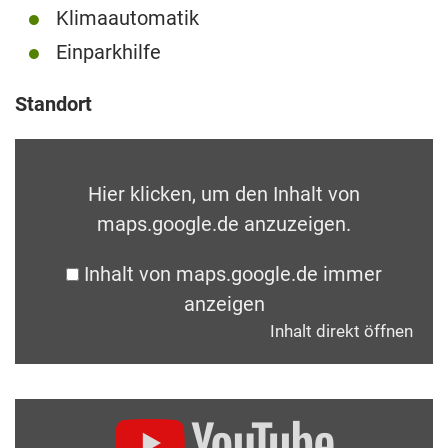
Klimaautomatik
Einparkhilfe
Standort
Hier klicken, um den Inhalt von
maps.google.de anzuzeigen.
Inhalt von maps.google.de immer
anzeigen
Inhalt direkt öffnen