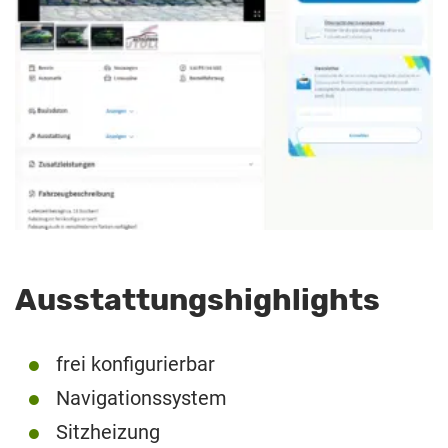
Ausstattungshighlights
frei konfigurierbar
Navigationssystem
Sitzheizung