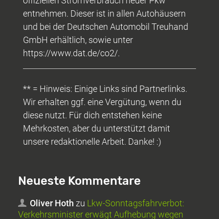
offiziellen Stromverbrauch neuer Pkw
entnehmen. Dieser ist in allen Autohäusern
und bei der Deutschen Automobil Treuhand
GmbH erhältlich, sowie unter
https://www.dat.de/co2/.
** = Hinweis: Einige Links sind Partnerlinks.
Wir erhalten ggf. eine Vergütung, wenn du
diese nutzt. Für dich entstehen keine
Mehrkosten, aber du unterstützt damit
unsere redaktionelle Arbeit. Danke! :)
Neueste Kommentare
Oliver Hoth
zu
Lkw-Sonntagsfahrverbot:
Verkehrsminister erwägt Aufhebung wegen