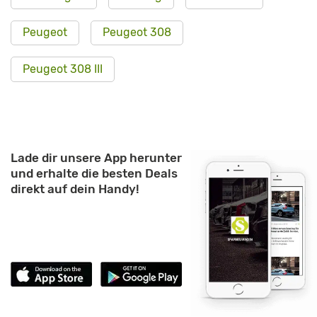
Peugeot
Peugeot 308
Peugeot 308 III
Lade dir unsere App herunter
und erhalte die besten Deals
direkt auf dein Handy!