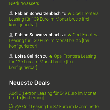
Niedrigwassers
Fabian Schwarzenbach
zu
🔥 Opel Frontera
Leasing für 139 Euro im Monat brutto [frei
konfigurierbar]
Fabian Schwarzenbach
zu
🔥 Opel Frontera
Leasing für 139 Euro im Monat brutto [frei
konfigurierbar]
Loisa Gellrich
zu
🔥 Opel Frontera Leasing
für 139 Euro im Monat brutto [frei
konfigurierbar]
Neueste Deals
Audi Q4 e-tron Leasing für 549 Euro im Monat
brutto [Eroberung]
💥 VW Golf Leasing für 87 Euro im Monat netto