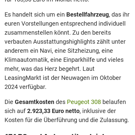
Es handelt sich um ein
Bestellfahrzeug
, das ihr
euren Vorstellungen entsprechend individuell
zusammenstellen könnt. Zu den bereits
verbauten Ausstattungshighlights zählt unter
anderem ein Navi, eine Sitzheizung, eine
Klimaautomatik, eine Einparkhilfe und vieles
mehr, was das Herz begehrt. Laut
LeasingMarkt ist der Neuwagen im Oktober
2024 verfügbar.
Die
Gesamtkosten
des
Peugeot 308
belaufen
sich auf
2.923,33 Euro netto
, inklusive der
Kosten für die Überführung und die Zulassung.