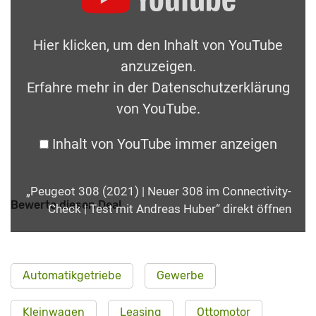
Hier klicken, um den Inhalt von YouTube
anzuzeigen.
Erfahre mehr in der
Datenschutzerklärung
von YouTube
.
Inhalt von YouTube immer anzeigen
„Peugeot 308 (2021) | Neuer 308 im Connectivity-
Bewerte diesen Deal
Check | Test mit Andreas Huber“ direkt öffnen
Automatikgetriebe
Gewerbe
Kleinwagen
Leasing
Ottomotor