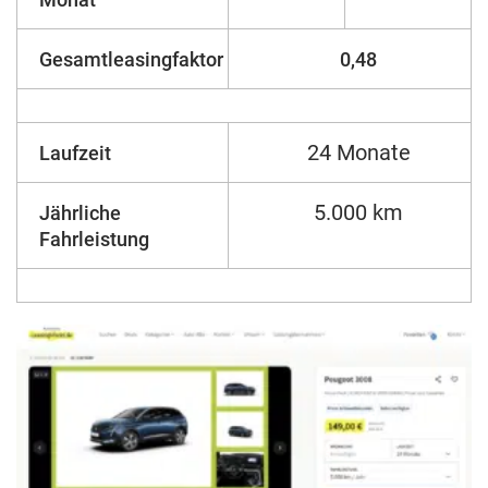
Gesamtleasingfaktor
0,48
24 Monate
Laufzeit
5.000 km
Jährliche
Fahrleistung