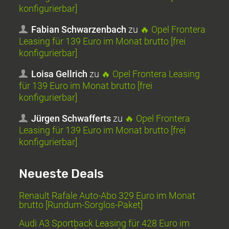
konfigurierbar]
Fabian Schwarzenbach
zu
🔥 Opel Frontera
Leasing für 139 Euro im Monat brutto [frei
konfigurierbar]
Loisa Gellrich
zu
🔥 Opel Frontera Leasing
für 139 Euro im Monat brutto [frei
konfigurierbar]
Jürgen Schwafferts
zu
🔥 Opel Frontera
Leasing für 139 Euro im Monat brutto [frei
konfigurierbar]
Neueste Deals
Renault Rafale Auto-Abo 329 Euro im Monat
brutto [Rundum-Sorglos-Paket]
Audi A3 Sportback Leasing für 428 Euro im