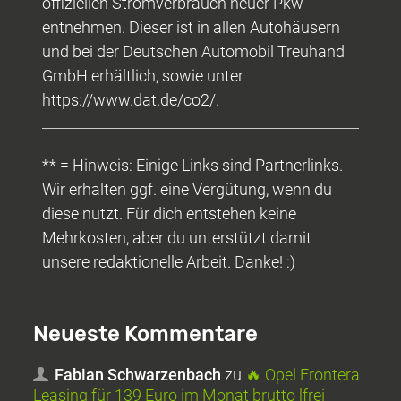
offiziellen Stromverbrauch neuer Pkw
entnehmen. Dieser ist in allen Autohäusern
und bei der Deutschen Automobil Treuhand
GmbH erhältlich, sowie unter
https://www.dat.de/co2/.
** = Hinweis: Einige Links sind Partnerlinks.
Wir erhalten ggf. eine Vergütung, wenn du
diese nutzt. Für dich entstehen keine
Mehrkosten, aber du unterstützt damit
unsere redaktionelle Arbeit. Danke! :)
Neueste Kommentare
Fabian Schwarzenbach
zu
🔥 Opel Frontera
Leasing für 139 Euro im Monat brutto [frei