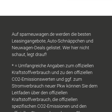
Auf sparneuwagen.de werden die besten
Leasingangebote, Auto-Schnäppchen und
Neuwagen-Deals gelistet. Wer hier nicht
schaut, legt drauf!
* = Umfangreiche Angaben zum offiziellen
Kraftstoffverbrauch und zu den offiziellen
CO2-Emissionswerten und ggf. zum
Stromverbrauch neuer Pkw können Sie dem
Leitfaden über den offiziellen
Kraftstoffverbrauch, die offiziellen
spezifischen CO2-Emissionen und den