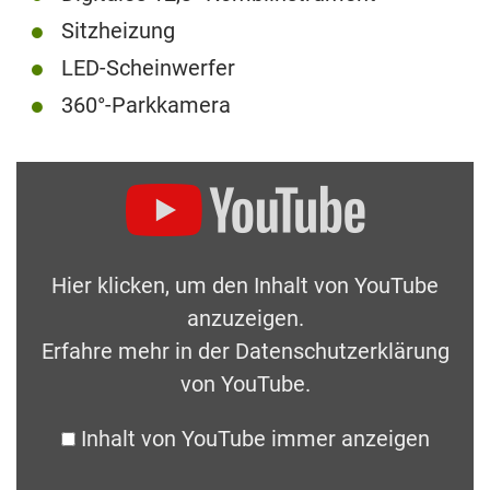
Sitzheizung
LED-Scheinwerfer
360°-Parkkamera
Hier klicken, um den Inhalt von YouTube
anzuzeigen.
Erfahre mehr in der
Datenschutzerklärung
von YouTube
.
Inhalt von YouTube immer anzeigen