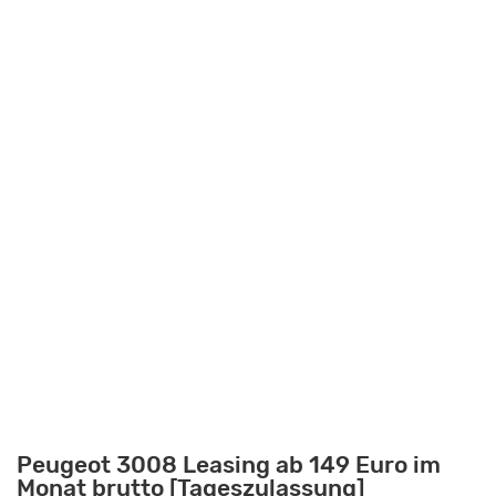
Peugeot 3008 Leasing ab 149 Euro im
Monat brutto [Tageszulassung]