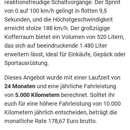
reaktionsfreudige Schaltvorgänge. Der Sprint
von 0 auf 100 km/h gelingt in flotten 9,5
Sekunden, und die Höchstgeschwindigkeit
erreicht stolze 188 km/h. Der großzügige
Kofferraum bietet ein Volumen von 520 Litern,
das sich auf beeindruckende 1.480 Liter
erweitern lässt, ideal für Einkäufe, Gepäck oder
Sportausrüstung.
Dieses Angebot wurde mit einer Laufzeit von
24 Monaten
und eine jährliche Fahrleistung
von
5.000 Kilometern
berechnet. Solltet ihr
euch für eine höhere Fahrleistung von 10.000
Kilometern jährlich entscheiden, beträgt die
monatliche Rate 178,67 Euro brutto.