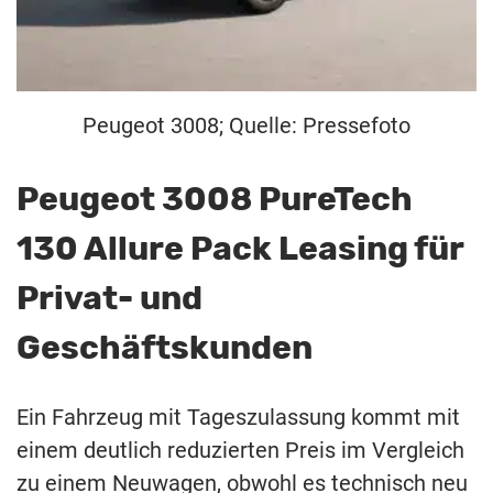
Peugeot 3008; Quelle: Pressefoto
Peugeot 3008 PureTech
130 Allure Pack Leasing für
Privat- und
Geschäftskunden
Ein Fahrzeug mit Tageszulassung kommt mit
einem deutlich reduzierten Preis im Vergleich
zu einem Neuwagen, obwohl es technisch neu