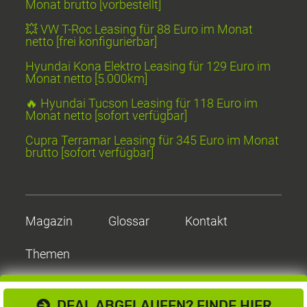
Monat brutto [vorbestellt]
💥 VW T-Roc Leasing für 88 Euro im Monat
netto [frei konfigurierbar]
Hyundai Kona Elektro Leasing für 129 Euro im
Monat netto [5.000km]
🔥 Hyundai Tucson Leasing für 118 Euro im
Monat netto [sofort verfügbar]
Cupra Terramar Leasing für 345 Euro im Monat
brutto [sofort verfügbar]
Magazin
Glossar
Kontakt
Themen
DEAL ABGELAUFEN? FINDE HIER