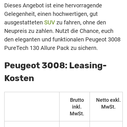
Dieses Angebot ist eine hervorragende
Gelegenheit, einen hochwertigen, gut
ausgestatteten
SUV
zu fahren, ohne den
Neupreis zu zahlen. Nutzt die Chance, euch
den eleganten und funktionalen Peugeot 3008
PureTech 130 Allure Pack zu sichern.
Peugeot 3008: Leasing-
Kosten
Brutto
Netto exkl.
inkl.
MwSt.
MwSt.