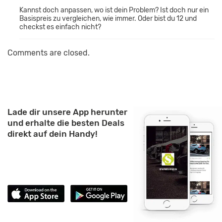
Kannst doch anpassen, wo ist dein Problem? Ist doch nur ein
Basispreis zu vergleichen, wie immer. Oder bist du 12 und
checkst es einfach nicht?
Comments are closed.
Lade dir unsere App herunter
und erhalte die besten Deals
direkt auf dein Handy!