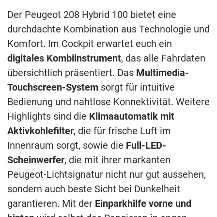
Der Peugeot 208 Hybrid 100 bietet eine
durchdachte Kombination aus Technologie und
Komfort. Im Cockpit erwartet euch ein
digitales Kombiinstrument
, das alle Fahrdaten
übersichtlich präsentiert. Das
Multimedia-
Touchscreen-System
sorgt für intuitive
Bedienung und nahtlose Konnektivität. Weitere
Highlights sind die
Klimaautomatik mit
Aktivkohlefilter
, die für frische Luft im
Innenraum sorgt, sowie die
Full-LED-
Scheinwerfer
, die mit ihrer markanten
Peugeot-Lichtsignatur nicht nur gut aussehen,
sondern auch beste Sicht bei Dunkelheit
garantieren. Mit der
Einparkhilfe vorne und