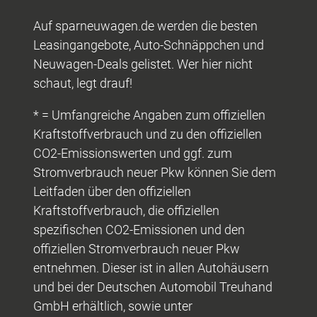
Auf sparneuwagen.de werden die besten
Leasingangebote, Auto-Schnäppchen und
Neuwagen-Deals gelistet. Wer hier nicht
schaut, legt drauf!
* = Umfangreiche Angaben zum offiziellen
Kraftstoffverbrauch und zu den offiziellen
CO2-Emissionswerten und ggf. zum
Stromverbrauch neuer Pkw können Sie dem
Leitfaden über den offiziellen
Kraftstoffverbrauch, die offiziellen
spezifischen CO2-Emissionen und den
offiziellen Stromverbrauch neuer Pkw
entnehmen. Dieser ist in allen Autohäusern
und bei der Deutschen Automobil Treuhand
GmbH erhältlich, sowie unter