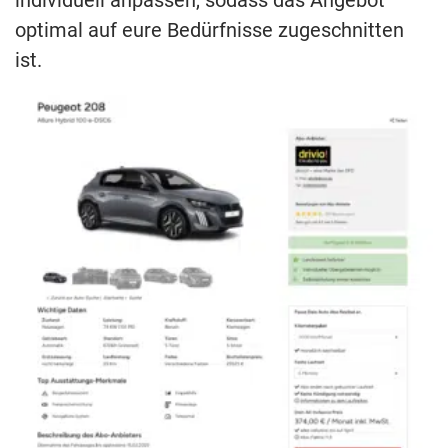
individuell anpassen, sodass das Angebot
optimal auf eure Bedürfnisse zugeschnitten
ist.