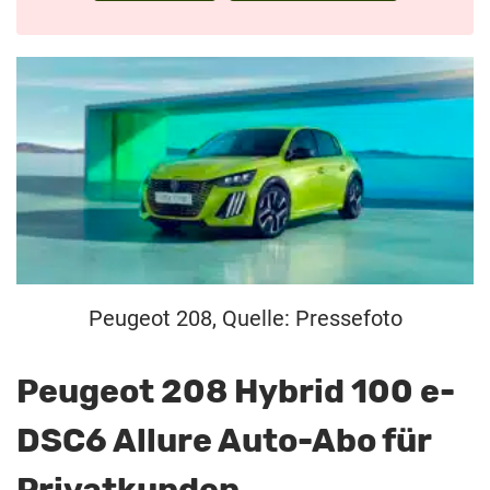
Peugeot 208, Quelle: Pressefoto
Peugeot 208 Hybrid 100 e-
DSC6 Allure Auto-Abo für