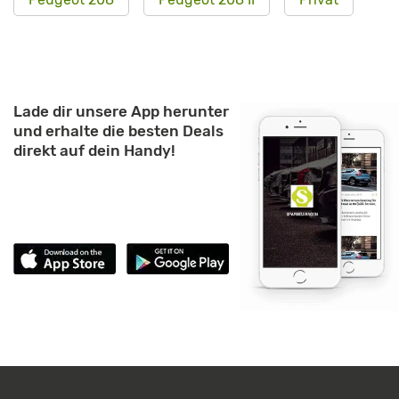
Lade dir unsere App herunter
und erhalte die besten Deals
direkt auf dein Handy!