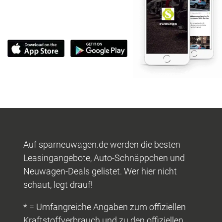
Auf sparneuwagen.de werden die besten
Leasingangebote, Auto-Schnäppchen und
Neuwagen-Deals gelistet. Wer hier nicht
schaut, legt drauf!
* = Umfangreiche Angaben zum offiziellen
Kraftstoffverbrauch und zu den offiziellen