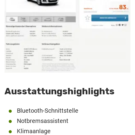
Ausstattungshighlights
Bluetooth-Schnittstelle
Notbremsassistent
Klimaanlage