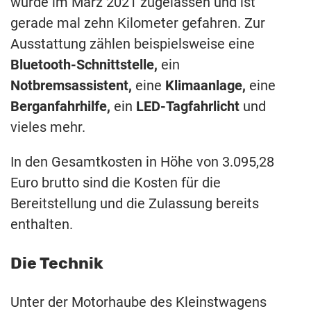
wurde im März 2021 zugelassen und ist
gerade mal zehn Kilometer gefahren. Zur
Ausstattung zählen beispielsweise eine
Bluetooth-Schnittstelle,
ein
Notbremsassistent,
eine
Klimaanlage,
eine
Berganfahrhilfe,
ein
LED-Tagfahrlicht
und
vieles mehr.
In den Gesamtkosten in Höhe von 3.095,28
Euro brutto sind die Kosten für die
Bereitstellung und die Zulassung bereits
enthalten.
Die Technik
Unter der Motorhaube des Kleinstwagens