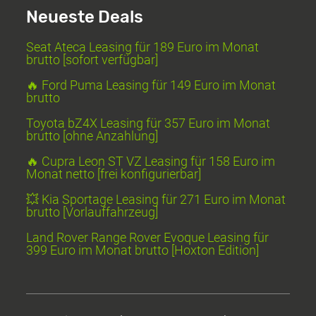
Neueste Deals
Seat Ateca Leasing für 189 Euro im Monat
brutto [sofort verfügbar]
🔥 Ford Puma Leasing für 149 Euro im Monat
brutto
Toyota bZ4X Leasing für 357 Euro im Monat
brutto [ohne Anzahlung]
🔥 Cupra Leon ST VZ Leasing für 158 Euro im
Monat netto [frei konfigurierbar]
💥 Kia Sportage Leasing für 271 Euro im Monat
brutto [Vorlauffahrzeug]
Land Rover Range Rover Evoque Leasing für
399 Euro im Monat brutto [Hoxton Edition]