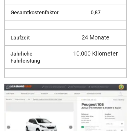
Gesamtkostenfaktor
0,87
24 Monate
Laufzeit
10.000 Kilometer
Jährliche
Fahrleistung