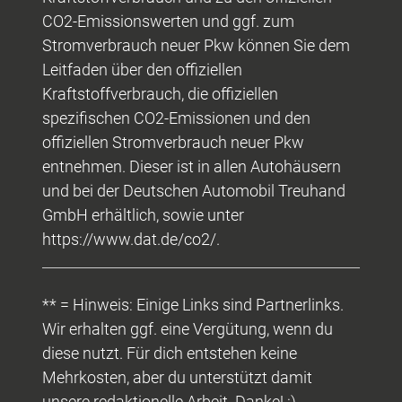
CO2-Emissionswerten und ggf. zum
Stromverbrauch neuer Pkw können Sie dem
Leitfaden über den offiziellen
Kraftstoffverbrauch, die offiziellen
spezifischen CO2-Emissionen und den
offiziellen Stromverbrauch neuer Pkw
entnehmen. Dieser ist in allen Autohäusern
und bei der Deutschen Automobil Treuhand
GmbH erhältlich, sowie unter
https://www.dat.de/co2/.
** = Hinweis: Einige Links sind Partnerlinks.
Wir erhalten ggf. eine Vergütung, wenn du
diese nutzt. Für dich entstehen keine
Mehrkosten, aber du unterstützt damit
unsere redaktionelle Arbeit. Danke! :)