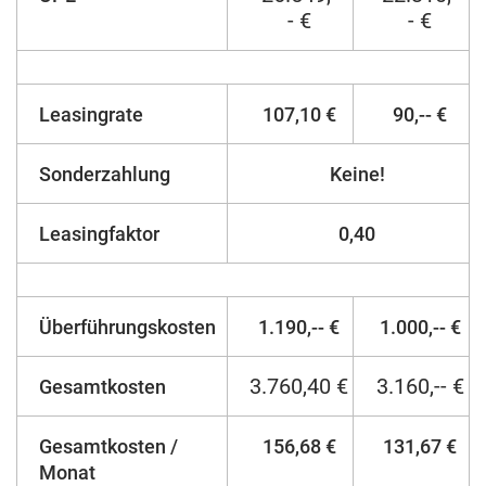
- €
- €
Leasingrate
107,10 €
90,-- €
Sonderzahlung
Keine!
Leasingfaktor
0,40
Überführungskosten
1.190,-- €
1.000,-- €
3.760,40 €
3.160,-- €
Gesamtkosten
Gesamtkosten /
156,68 €
131,67 €
Monat