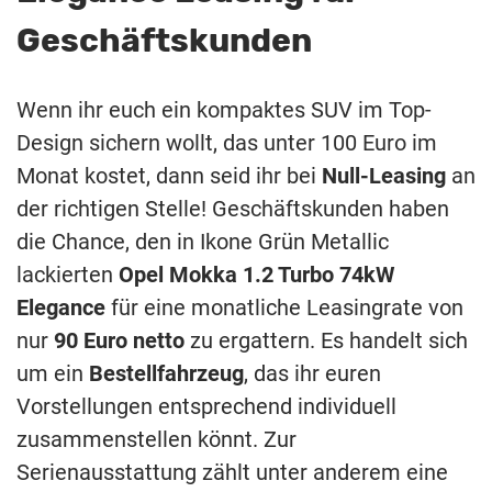
Geschäftskunden
Wenn ihr euch ein kompaktes SUV im Top-
Design sichern wollt, das unter 100 Euro im
Monat kostet, dann seid ihr bei
Null-Leasing
an
der richtigen Stelle! Geschäftskunden haben
die Chance, den in Ikone Grün Metallic
lackierten
Opel Mokka 1.2 Turbo 74kW
Elegance
für eine monatliche Leasingrate von
nur
90 Euro netto
zu ergattern. Es handelt sich
um ein
Bestellfahrzeug
, das ihr euren
Vorstellungen entsprechend individuell
zusammenstellen könnt. Zur
Serienausstattung zählt unter anderem eine