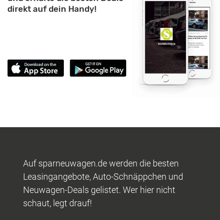
direkt auf dein Handy!
Auf sparneuwagen.de werden die besten
Leasingangebote, Auto-Schnäppchen und
Neuwagen-Deals gelistet. Wer hier nicht
schaut, legt drauf!