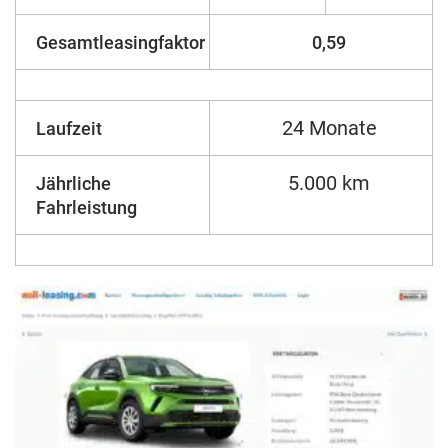
Gesamtleasingfaktor
0,59
24 Monate
Laufzeit
5.000 km
Jährliche
Fahrleistung