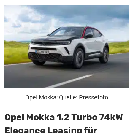
Opel Mokka; Quelle: Pressefoto
Opel Mokka 1.2 Turbo 74kW
Elegance Leasing für