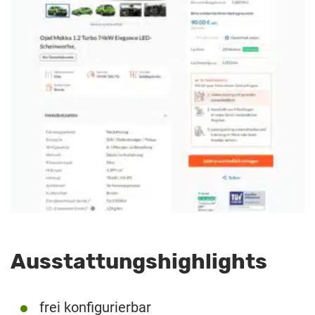
Ausstattungshighlights
frei konfigurierbar