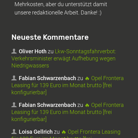
Mehrkosten, aber du unterstützt damit
unsere redaktionelle Arbeit. Danke! :)
Neueste Kommentare
Oliver Hoth
zu
Lkw-Sonntagsfahrverbot:
Verkehrsminister erwägt Aufhebung wegen
Niedrigwassers
Fabian Schwarzenbach
zu
🔥 Opel Frontera
Leasing für 139 Euro im Monat brutto [frei
konfigurierbar]
Fabian Schwarzenbach
zu
🔥 Opel Frontera
Leasing für 139 Euro im Monat brutto [frei
konfigurierbar]
Loisa Gellrich
zu
🔥 Opel Frontera Leasing