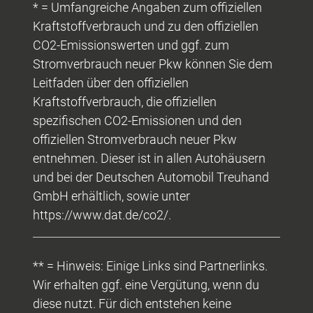
* = Umfangreiche Angaben zum offiziellen
Kraftstoffverbrauch und zu den offiziellen
CO2-Emissionswerten und ggf. zum
Stromverbrauch neuer Pkw können Sie dem
Leitfaden über den offiziellen
Kraftstoffverbrauch, die offiziellen
spezifischen CO2-Emissionen und den
offiziellen Stromverbrauch neuer Pkw
entnehmen. Dieser ist in allen Autohäusern
und bei der Deutschen Automobil Treuhand
GmbH erhältlich, sowie unter
https://www.dat.de/co2/.
** = Hinweis: Einige Links sind Partnerlinks.
Wir erhalten ggf. eine Vergütung, wenn du
diese nutzt. Für dich entstehen keine