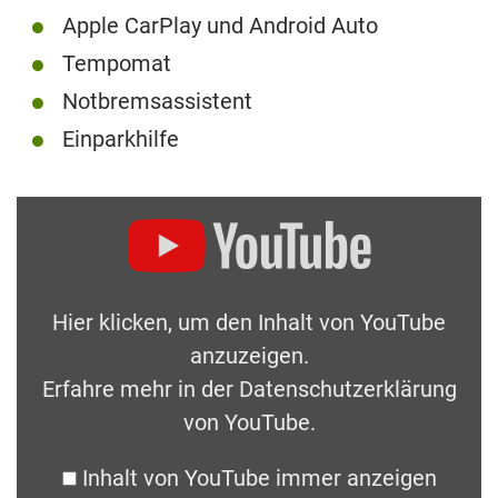
Apple CarPlay und Android Auto
Tempomat
Notbremsassistent
Einparkhilfe
Hier klicken, um den Inhalt von YouTube
anzuzeigen.
Erfahre mehr in der
Datenschutzerklärung
von YouTube
.
Inhalt von YouTube immer anzeigen