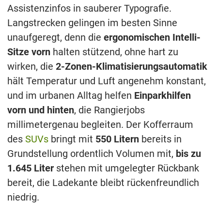
Assistenzinfos in sauberer Typografie.
Langstrecken gelingen im besten Sinne
unaufgeregt, denn die
ergonomischen Intelli-
Sitze vorn
halten stützend, ohne hart zu
wirken, die
2-Zonen-Klimatisierungsautomatik
hält Temperatur und Luft angenehm konstant,
und im urbanen Alltag helfen
Einparkhilfen
vorn und hinten
, die Rangierjobs
millimetergenau begleiten. Der Kofferraum
des
SUVs
bringt mit
550 Litern
bereits in
Grundstellung ordentlich Volumen mit,
bis zu
1.645 Liter
stehen mit umgelegter Rückbank
bereit, die Ladekante bleibt rückenfreundlich
niedrig.