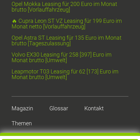
Opel Mokka Leasing für 200 Euro im Monat
brutto [Vorlauffahrzeug]
🔥 Cupra Leon ST VZ Leasing für 199 Euro im
Monat netto [Vorlauffahrzeug]
Opel Astra ST Leasing für 135 Euro im Monat
brutto [Tageszulassung]
Volvo EX30 Leasing für 258 [397] Euro im
Monat brutto [Umwelt]
Leapmotor T03 Leasing für 62 [173] Euro im
Monat brutto [Umwelt]
Magazin
Glossar
Kontakt
Themen