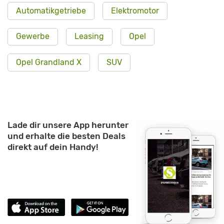
Automatikgetriebe
Elektromotor
Gewerbe
Leasing
Opel
Opel Grandland X
SUV
Lade dir unsere App herunter
und erhalte die besten Deals
direkt auf dein Handy!