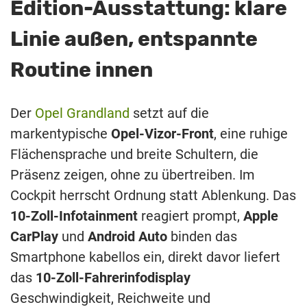
Edition-Ausstattung: klare
Linie außen, entspannte
Routine innen
Der
Opel Grandland
setzt auf die
markentypische
Opel-Vizor-Front
, eine ruhige
Flächensprache und breite Schultern, die
Präsenz zeigen, ohne zu übertreiben. Im
Cockpit herrscht Ordnung statt Ablenkung. Das
10-Zoll-Infotainment
reagiert prompt,
Apple
CarPlay
und
Android Auto
binden das
Smartphone kabellos ein, direkt davor liefert
das
10-Zoll-Fahrerinfodisplay
Geschwindigkeit, Reichweite und