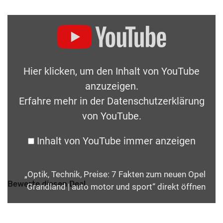
Hier klicken, um den Inhalt von YouTube
anzuzeigen.
Erfahre mehr in der
Datenschutzerklärung
von YouTube
.
Inhalt von YouTube immer anzeigen
„Optik, Technik, Preise: 7 Fakten zum neuen Opel
Bewerte diesen Deal
Grandland | auto motor und sport“ direkt öffnen