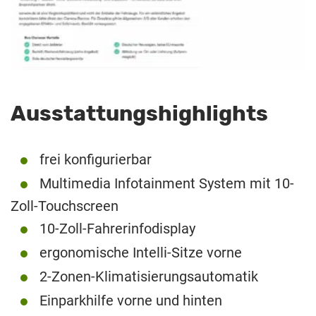
Ausstattungshighlights
frei konfigurierbar
Multimedia Infotainment System mit 10-
Zoll-Touchscreen
10-Zoll-Fahrerinfodisplay
ergonomische Intelli-Sitze vorne
2-Zonen-Klimatisierungsautomatik
Einparkhilfe vorne und hinten