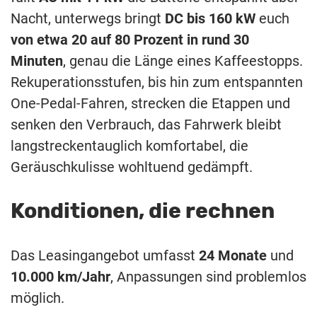
Nacht, unterwegs bringt
DC bis 160 kW
euch
von etwa 20 auf 80 Prozent in rund 30
Minuten
, genau die Länge eines Kaffeestopps.
Rekuperationsstufen, bis hin zum entspannten
One-Pedal-Fahren, strecken die Etappen und
senken den Verbrauch, das Fahrwerk bleibt
langstreckentauglich komfortabel, die
Geräuschkulisse wohltuend gedämpft.
Konditionen, die rechnen
Das Leasingangebot umfasst
24 Monate
und
10.000 km/Jahr
, Anpassungen sind problemlos
möglich.