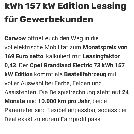
kWh 157 kW Edition Leasing
für Gewerbekunden
Carwow
öffnet euch den Weg in die
vollelektrische Mobilität zum
Monatspreis von
169 Euro netto
, kalkuliert mit
Leasingfaktor
0,43
. Der
Opel Grandland Electric 73 kWh 157
kW Edition
kommt als
Bestellfahrzeug
mit
voller Auswahl bei Farbe, Felgen und
Assistenten. Die Beispielrechnung steht auf
24
Monate
und
10.000 km pro Jahr
, beide
Parameter sind flexibel anpassbar, sodass der
Deal exakt zu eurem Fahrprofil passt.