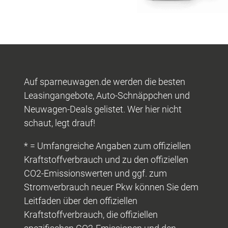
Auf sparneuwagen.de werden die besten
Leasingangebote, Auto-Schnäppchen und
Neuwagen-Deals gelistet. Wer hier nicht
schaut, legt drauf!
* = Umfangreiche Angaben zum offiziellen
Kraftstoffverbrauch und zu den offiziellen
CO2-Emissionswerten und ggf. zum
Stromverbrauch neuer Pkw können Sie dem
Leitfaden über den offiziellen
Kraftstoffverbrauch, die offiziellen