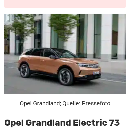
Opel Grandland; Quelle: Pressefoto
Opel Grandland Electric 73