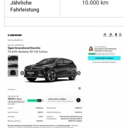
10.000 km
Jährliche
Fahrleistung