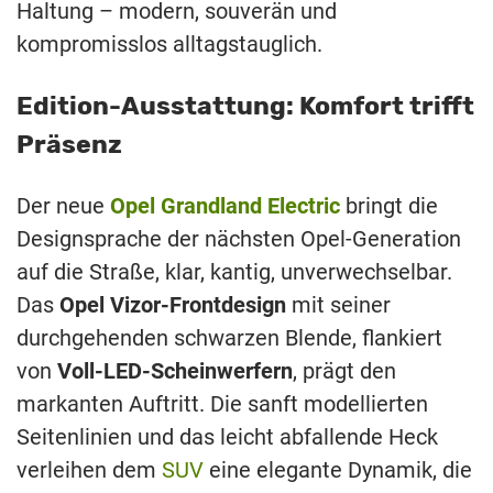
Haltung – modern, souverän und
kompromisslos alltagstauglich.
Edition-Ausstattung: Komfort trifft
Präsenz
Der neue
Opel Grandland Electric
bringt die
Designsprache der nächsten Opel-Generation
auf die Straße, klar, kantig, unverwechselbar.
Das
Opel Vizor-Frontdesign
mit seiner
durchgehenden schwarzen Blende, flankiert
von
Voll-LED-Scheinwerfern
, prägt den
markanten Auftritt. Die sanft modellierten
Seitenlinien und das leicht abfallende Heck
verleihen dem
SUV
eine elegante Dynamik, die