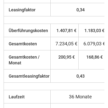
Leasingfaktor
0,34
Überführungskosten
1.407,81 €
1.183,03 €
7.234,05 €
6.079,03 €
Gesamtkosten
Gesamtkosten /
200,95 €
168,86 €
Monat
Gesamtleasingfaktor
0,43
36 Monate
Laufzeit