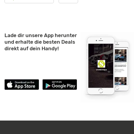
Lade dir unsere App herunter
und erhalte die besten Deals
direkt auf dein Handy!