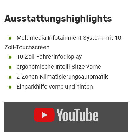
Ausstattungshighlights
Multimedia Infotainment System mit 10-
Zoll-Touchscreen
10-Zoll-Fahrerinfodisplay
ergonomische Intelli-Sitze vorne
2-Zonen-Klimatisierungsautomatik
Einparkhilfe vorne und hinten