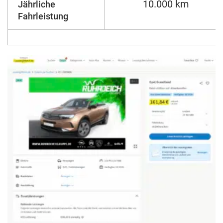
10.000 km
Jährliche
Fahrleistung