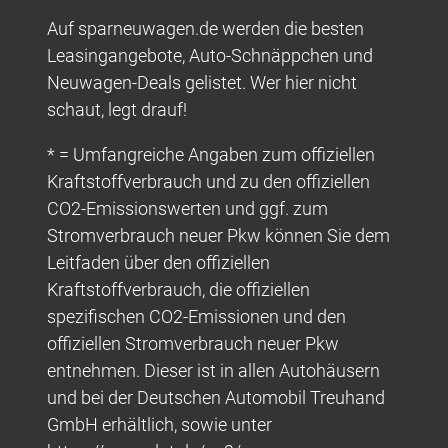
Auf sparneuwagen.de werden die besten
Leasingangebote, Auto-Schnäppchen und
Neuwagen-Deals gelistet. Wer hier nicht
schaut, legt drauf!
* = Umfangreiche Angaben zum offiziellen
Kraftstoffverbrauch und zu den offiziellen
CO2-Emissionswerten und ggf. zum
Stromverbrauch neuer Pkw können Sie dem
Leitfaden über den offiziellen
Kraftstoffverbrauch, die offiziellen
spezifischen CO2-Emissionen und den
offiziellen Stromverbrauch neuer Pkw
entnehmen. Dieser ist in allen Autohäusern
und bei der Deutschen Automobil Treuhand
GmbH erhältlich, sowie unter