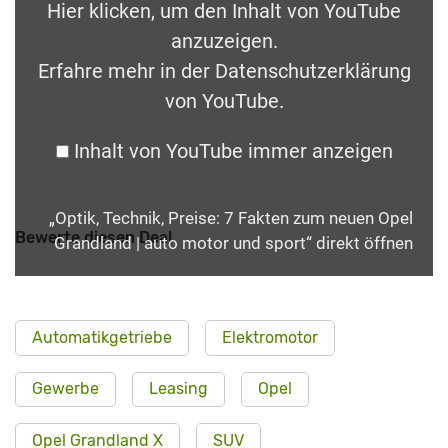
Hier klicken, um den Inhalt von YouTube
anzuzeigen.
Erfahre mehr in der
Datenschutzerklärung
von YouTube
.
Inhalt von YouTube immer anzeigen
„Optik, Technik, Preise: 7 Fakten zum neuen Opel
Bewerte diesen Deal
Grandland | auto motor und sport“ direkt öffnen
Automatikgetriebe
Elektromotor
Gewerbe
Leasing
Opel
Opel Grandland X
SUV