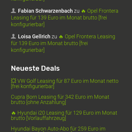
Fabian Schwarzenbach
zu
🔥 Opel Frontera
Leasing für 139 Euro im Monat brutto [frei
konfigurierbar]
Loisa Gellrich
zu
🔥 Opel Frontera Leasing
für 139 Euro im Monat brutto [frei
konfigurierbar]
Neueste Deals
💥 VW Golf Leasing für 87 Euro im Monat netto
[frei konfigurierbar]
Cupra Born Leasing für 342 Euro im Monat
brutto [ohne Anzahlung]
🔥 Hyundai i20 Leasing für 129 Euro im Monat
brutto [Vorlauffahrzeug]
Hyundai Bayon Auto-Abo für 259 Euro im