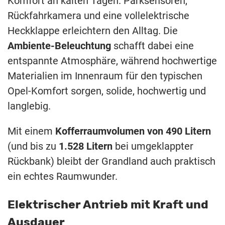
Komfort an kalten Tagen. Parksensoren,
Rückfahrkamera und eine vollelektrische
Heckklappe erleichtern den Alltag. Die
Ambiente-Beleuchtung
schafft dabei eine
entspannte Atmosphäre, während hochwertige
Materialien im Innenraum für den typischen
Opel-Komfort sorgen, solide, hochwertig und
langlebig.
Mit einem
Kofferraumvolumen von 490 Litern
(und bis zu
1.528 Litern
bei umgeklappter
Rückbank) bleibt der Grandland auch praktisch
ein echtes Raumwunder.
Elektrischer Antrieb mit Kraft und
Ausdauer