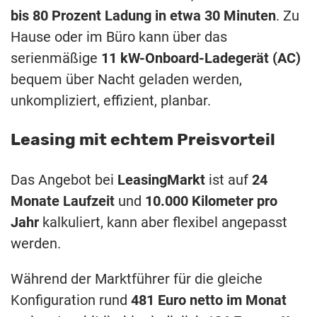
bis 80 Prozent Ladung in etwa 30 Minuten
. Zu
Hause oder im Büro kann über das
serienmäßige
11 kW-Onboard-Ladegerät (AC)
bequem über Nacht geladen werden,
unkompliziert, effizient, planbar.
Leasing mit echtem Preisvorteil
Das Angebot bei
LeasingMarkt
ist auf
24
Monate Laufzeit
und
10.000 Kilometer pro
Jahr
kalkuliert, kann aber flexibel angepasst
werden.
Während der Marktführer für die gleiche
Konfiguration rund
481 Euro netto im Monat