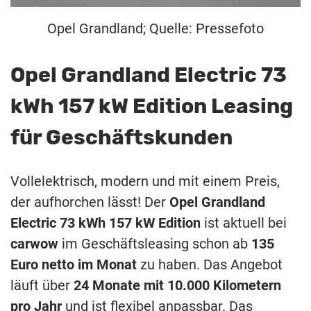
Opel Grandland; Quelle: Pressefoto
Opel Grandland Electric 73
kWh 157 kW Edition Leasing
für Geschäftskunden
Vollelektrisch, modern und mit einem Preis,
der aufhorchen lässt! Der
Opel Grandland
Electric 73 kWh 157 kW Edition
ist aktuell bei
carwow
im Geschäftsleasing schon ab
135
Euro netto im Monat
zu haben. Das Angebot
läuft über
24 Monate mit 10.000 Kilometern
pro Jahr
und ist flexibel anpassbar. Das