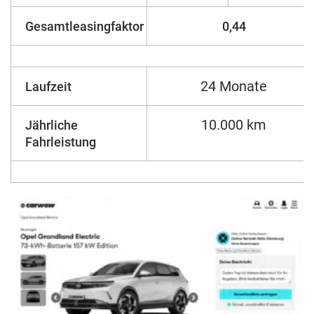
Gesamtleasingfaktor
0,44
24 Monate
Laufzeit
10.000 km
Jährliche
Fahrleistung