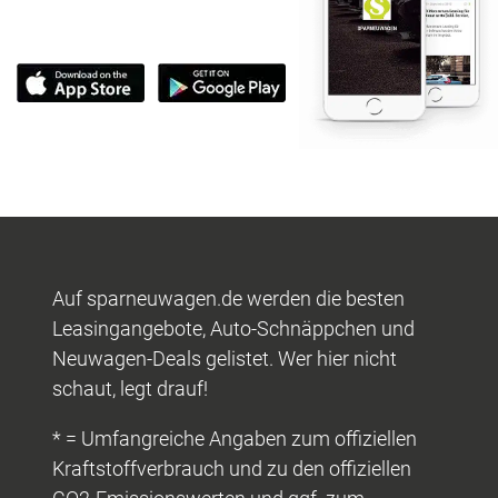
Auf sparneuwagen.de werden die besten
Leasingangebote, Auto-Schnäppchen und
Neuwagen-Deals gelistet. Wer hier nicht
schaut, legt drauf!
* = Umfangreiche Angaben zum offiziellen
Kraftstoffverbrauch und zu den offiziellen