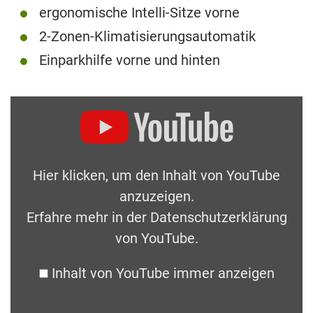
ergonomische Intelli-Sitze vorne
2-Zonen-Klimatisierungsautomatik
Einparkhilfe vorne und hinten
Hier klicken, um den Inhalt von YouTube
anzuzeigen.
Erfahre mehr in der
Datenschutzerklärung
von YouTube
.
Inhalt von YouTube immer anzeigen