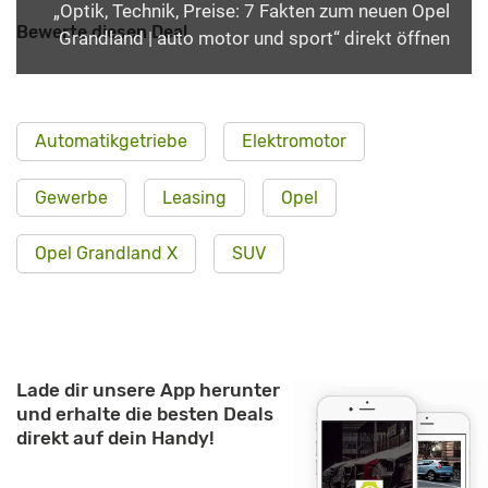
„Optik, Technik, Preise: 7 Fakten zum neuen Opel
Bewerte diesen Deal
Grandland | auto motor und sport“ direkt öffnen
Automatikgetriebe
Elektromotor
Gewerbe
Leasing
Opel
Opel Grandland X
SUV
Lade dir unsere App herunter
und erhalte die besten Deals
direkt auf dein Handy!