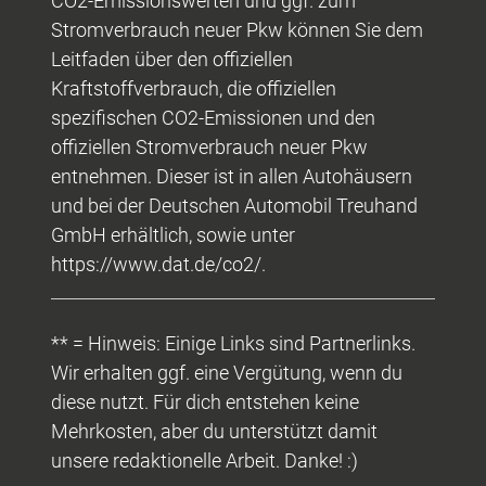
CO2-Emissionswerten und ggf. zum
Stromverbrauch neuer Pkw können Sie dem
Leitfaden über den offiziellen
Kraftstoffverbrauch, die offiziellen
spezifischen CO2-Emissionen und den
offiziellen Stromverbrauch neuer Pkw
entnehmen. Dieser ist in allen Autohäusern
und bei der Deutschen Automobil Treuhand
GmbH erhältlich, sowie unter
https://www.dat.de/co2/.
** = Hinweis: Einige Links sind Partnerlinks.
Wir erhalten ggf. eine Vergütung, wenn du
diese nutzt. Für dich entstehen keine
Mehrkosten, aber du unterstützt damit
unsere redaktionelle Arbeit. Danke! :)