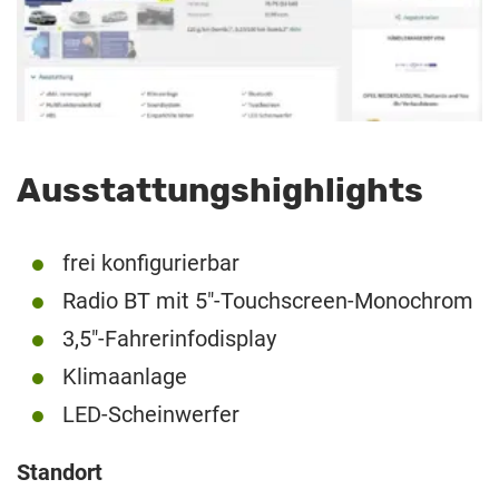
Ausstattungshighlights
frei konfigurierbar
Radio BT mit 5″-Touchscreen-Monochrom
3,5″-Fahrerinfodisplay
Klimaanlage
LED-Scheinwerfer
Standort