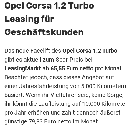
Opel Corsa 1.2 Turbo
Leasing für
Geschäftskunden
Das neue Facelift des
Opel Corsa 1.2 Turbo
gibt es aktuell zum Spar-Preis bei
LeasingMarkt
ab
65,55 Euro netto
pro Monat.
Beachtet jedoch, dass dieses Angebot auf
einer Jahresfahrleistung von 5.000 Kilometern
basiert. Wenn ihr Vielfahrer seid, keine Sorge,
ihr könnt die Laufleistung auf 10.000 Kilometer
pro Jahr erhöhen und zahlt dennoch äußerst
günstige 79,83 Euro netto im Monat.