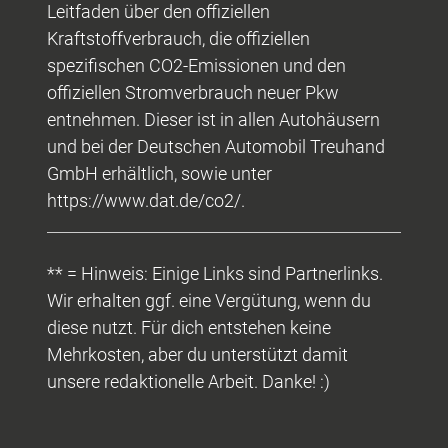
Leitfaden über den offiziellen
Kraftstoffverbrauch, die offiziellen
spezifischen CO2-Emissionen und den
offiziellen Stromverbrauch neuer Pkw
entnehmen. Dieser ist in allen Autohäusern
und bei der Deutschen Automobil Treuhand
GmbH erhältlich, sowie unter
https://www.dat.de/co2/.
** = Hinweis: Einige Links sind Partnerlinks.
Wir erhalten ggf. eine Vergütung, wenn du
diese nutzt. Für dich entstehen keine
Mehrkosten, aber du unterstützt damit
unsere redaktionelle Arbeit. Danke! :)