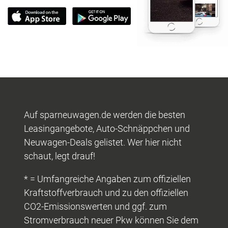
Auf sparneuwagen.de werden die besten
Leasingangebote, Auto-Schnäppchen und
Neuwagen-Deals gelistet. Wer hier nicht
schaut, legt drauf!
* = Umfangreiche Angaben zum offiziellen
Kraftstoffverbrauch und zu den offiziellen
CO2-Emissionswerten und ggf. zum
Stromverbrauch neuer Pkw können Sie dem