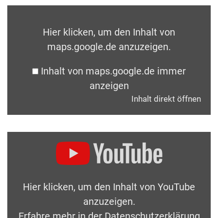
Hier klicken, um den Inhalt von
maps.google.de anzuzeigen.
Inhalt von maps.google.de immer
anzeigen
Inhalt direkt öffnen
Hier klicken, um den Inhalt von YouTube
anzuzeigen.
Erfahre mehr in der
Datenschutzerklärung