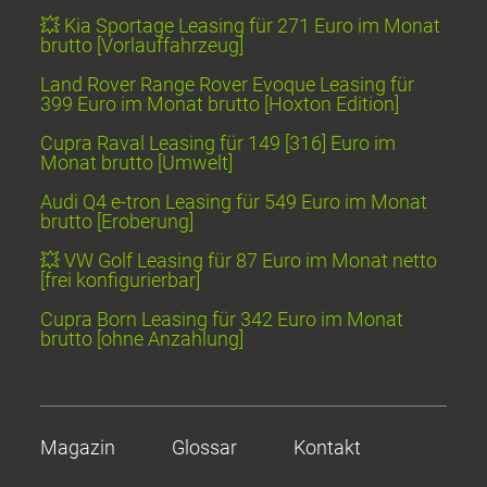
💥 Kia Sportage Leasing für 271 Euro im Monat
brutto [Vorlauffahrzeug]
Land Rover Range Rover Evoque Leasing für
399 Euro im Monat brutto [Hoxton Edition]
Cupra Raval Leasing für 149 [316] Euro im
Monat brutto [Umwelt]
Audi Q4 e-tron Leasing für 549 Euro im Monat
brutto [Eroberung]
💥 VW Golf Leasing für 87 Euro im Monat netto
[frei konfigurierbar]
Cupra Born Leasing für 342 Euro im Monat
brutto [ohne Anzahlung]
Magazin
Glossar
Kontakt