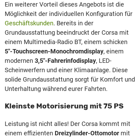
Ein weiterer Vorteil dieses Angebots ist die
Möglichkeit der individuellen Konfiguration für
Geschäftskunden
. Bereits in der
Grundausstattung beeindruckt der Corsa mit
einem Multimedia-Radio BT, einem schicken
5″-Touchscreen-Monochromdisplay
, einem
modernen
3,5″-Fahrerinfodisplay
, LED-
Scheinwerfern und einer Klimaanlage. Diese
solide Grundausstattung sorgt für Komfort und
Unterhaltung während eurer Fahrten.
Kleinste Motorisierung mit 75 PS
Leistung ist nicht alles! Der Corsa kommt mit
einem effizienten
Dreizylinder-Ottomotor
mit