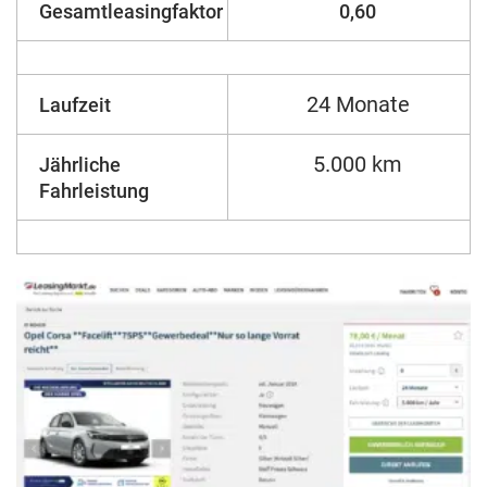
Gesamtleasingfaktor
0,60
24 Monate
Laufzeit
5.000 km
Jährliche
Fahrleistung