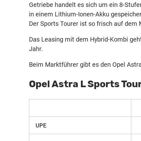
Getriebe handelt es sich um ein 8-Stufe
in einem Lithium-Ionen-Akku gespeichert
Der Sports Tourer ist so frisch auf dem
Das Leasing mit dem Hybrid-Kombi geh
Jahr.
Beim Marktführer gibt es den Opel Astra
Opel Astra L Sports Tou
UPE