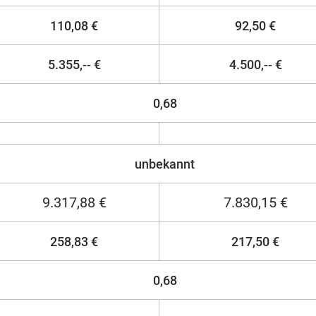
110,08 €
92,50 €
5.355,-- €
4.500,-- €
0,68
unbekannt
9.317,88 €
7.830,15 €
258,83 €
217,50 €
0,68