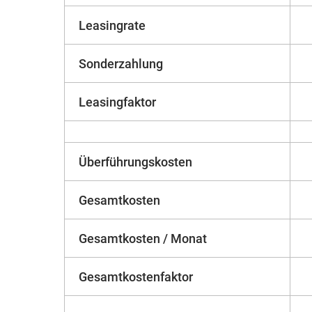
Leasingrate
Sonderzahlung
Leasingfaktor
Überführungskosten
Gesamtkosten
Gesamtkosten / Monat
Gesamtkostenfaktor