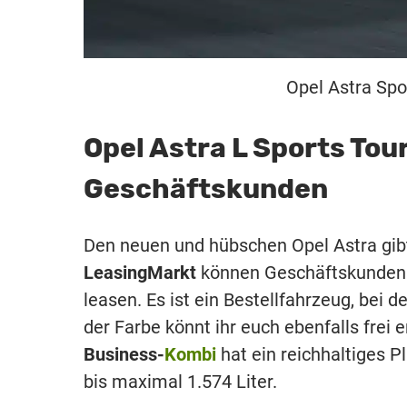
Opel Astra Spo
Opel Astra L Sports Tour
Geschäftskunden
Den neuen und hübschen Opel Astra gibt
LeasingMarkt
können Geschäftskunde
leasen. Es ist ein Bestellfahrzeug, bei
der Farbe könnt ihr euch ebenfalls frei e
Business-
Kombi
hat ein reichhaltiges 
bis maximal 1.574 Liter.