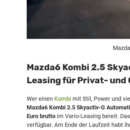
Mazda6
Mazda6 Kombi 2.5 Skya
Leasing für Privat- un
Wer einen
Kombi
mit Stil, Power und vie
Mazda6 Kombi 2.5 Skyactiv-G Automat
Euro brutto
im Vario-Leasing bereit. Das
verfügbar. Am Ende der Laufzeit habt ih