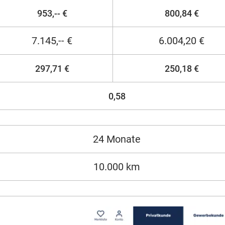
953,-- €
800,84 €
7.145,-- €
6.004,20 €
297,71 €
250,18 €
0,58
24 Monate
10.000 km