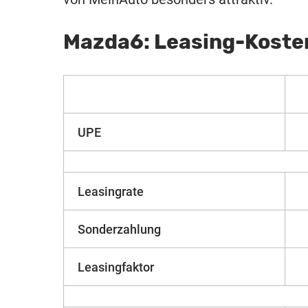
Mazda6: Leasing-Koste
UPE
Leasingrate
Sonderzahlung
Leasingfaktor