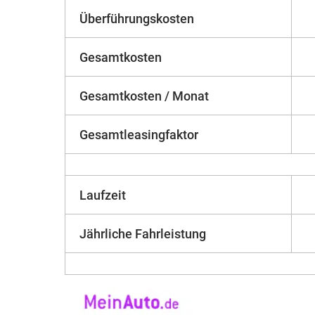
Überführungskosten
Gesamtkosten
Gesamtkosten / Monat
Gesamtleasingfaktor
Laufzeit
Jährliche Fahrleistung