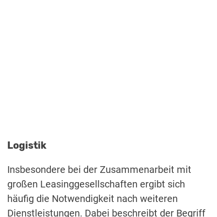
Logistik
Insbesondere bei der Zusammenarbeit mit
großen Leasinggesellschaften ergibt sich
häufig die Notwendigkeit nach weiteren
Dienstleistungen. Dabei beschreibt der Begriff