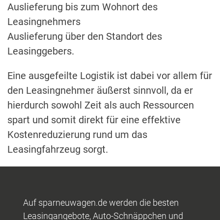
Auslieferung bis zum Wohnort des
Leasingnehmers
Auslieferung über den Standort des
Leasinggebers.
Eine ausgefeilte Logistik ist dabei vor allem für
den Leasingnehmer äußerst sinnvoll, da er
hierdurch sowohl Zeit als auch Ressourcen
spart und somit direkt für eine effektive
Kostenreduzierung rund um das
Leasingfahrzeug sorgt.
Auf sparneuwagen.de werden die besten
Leasingangebote, Auto-Schnäppchen und