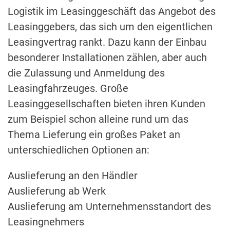
Logistik im Leasinggeschäft das Angebot des
Leasinggebers, das sich um den eigentlichen
Leasingvertrag rankt. Dazu kann der Einbau
besonderer Installationen zählen, aber auch
die Zulassung und Anmeldung des
Leasingfahrzeuges. Große
Leasinggesellschaften bieten ihren Kunden
zum Beispiel schon alleine rund um das
Thema Lieferung ein großes Paket an
unterschiedlichen Optionen an:
Auslieferung an den Händler
Auslieferung ab Werk
Auslieferung am Unternehmensstandort des
Leasingnehmers