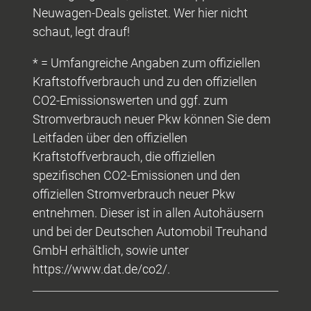
Neuwagen-Deals gelistet. Wer hier nicht
schaut, legt drauf!
* = Umfangreiche Angaben zum offiziellen
Kraftstoffverbrauch und zu den offiziellen
CO2-Emissionswerten und ggf. zum
Stromverbrauch neuer Pkw können Sie dem
Leitfaden über den offiziellen
Kraftstoffverbrauch, die offiziellen
spezifischen CO2-Emissionen und den
offiziellen Stromverbrauch neuer Pkw
entnehmen. Dieser ist in allen Autohäusern
und bei der Deutschen Automobil Treuhand
GmbH erhältlich, sowie unter
https://www.dat.de/co2/.