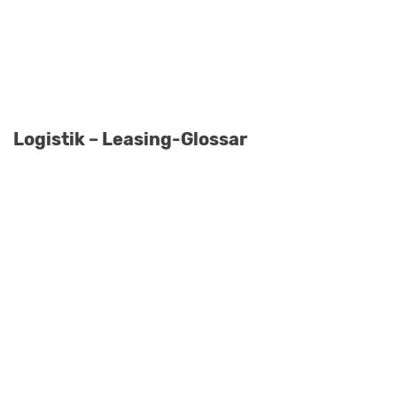
Logistik – Leasing-Glossar