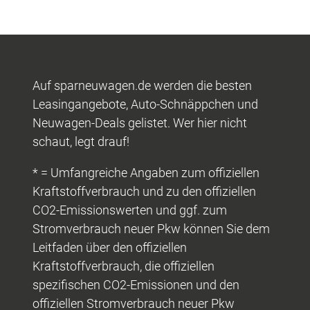
Auf sparneuwagen.de werden die besten
Leasingangebote, Auto-Schnäppchen und
Neuwagen-Deals gelistet. Wer hier nicht
schaut, legt drauf!
* = Umfangreiche Angaben zum offiziellen
Kraftstoffverbrauch und zu den offiziellen
CO2-Emissionswerten und ggf. zum
Stromverbrauch neuer Pkw können Sie dem
Leitfaden über den offiziellen
Kraftstoffverbrauch, die offiziellen
spezifischen CO2-Emissionen und den
offiziellen Stromverbrauch neuer Pkw