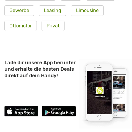
Gewerbe
Leasing
Limousine
Ottomotor
Privat
Lade dir unsere App herunter
und erhalte die besten Deals
direkt auf dein Handy!