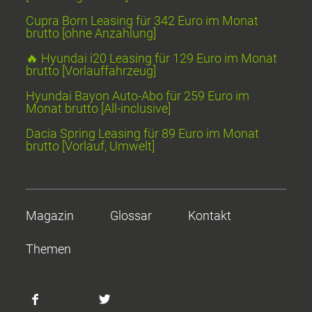
Cupra Born Leasing für 342 Euro im Monat
brutto [ohne Anzahlung]
🔥 Hyundai i20 Leasing für 129 Euro im Monat
brutto [Vorlauffahrzeug]
Hyundai Bayon Auto-Abo für 259 Euro im
Monat brutto [All-inclusive]
Dacia Spring Leasing für 89 Euro im Monat
brutto [Vorlauf, Umwelt]
Magazin
Glossar
Kontakt
Themen