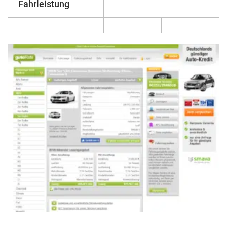
Fahrleistung