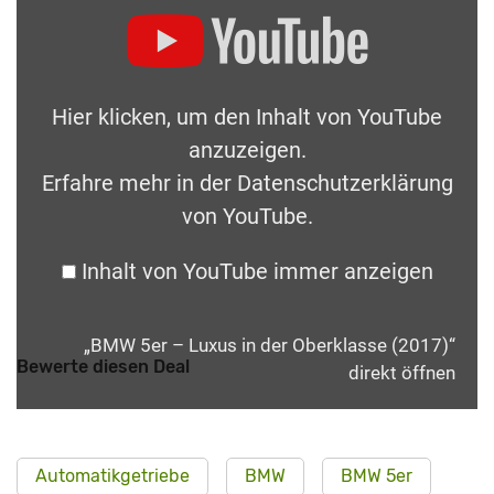
Hier klicken, um den Inhalt von YouTube
anzuzeigen.
Erfahre mehr in der
Datenschutzerklärung
von YouTube
.
Inhalt von YouTube immer anzeigen
„BMW 5er – Luxus in der Oberklasse (2017)“
Bewerte diesen Deal
direkt öffnen
Automatikgetriebe
BMW
BMW 5er