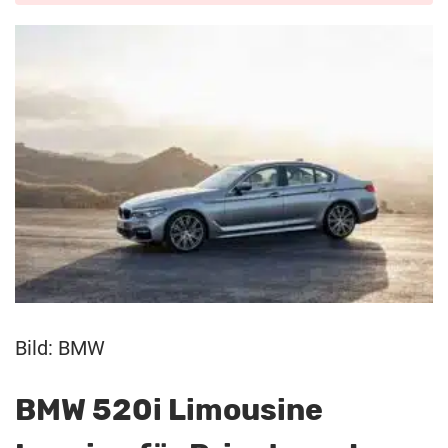
Bild: BMW
BMW 520i Limousine