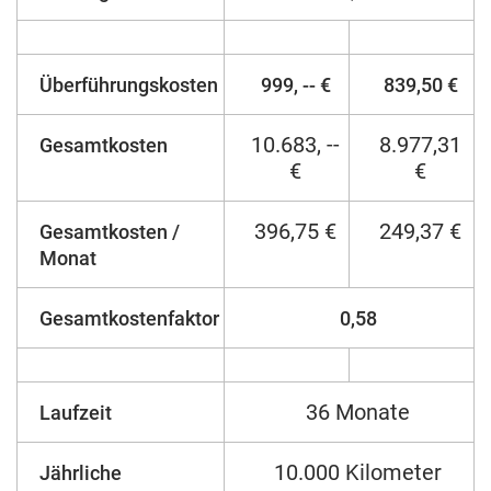
Überführungskosten
999, -- €
839,50 €
10.683, --
8.977,31
Gesamtkosten
€
€
396,75 €
249,37 €
Gesamtkosten /
Monat
Gesamtkostenfaktor
0,58
36 Monate
Laufzeit
10.000 Kilometer
Jährliche