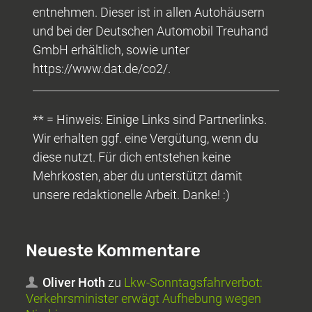
entnehmen. Dieser ist in allen Autohäusern
und bei der Deutschen Automobil Treuhand
GmbH erhältlich, sowie unter
https://www.dat.de/co2/.
** = Hinweis: Einige Links sind Partnerlinks.
Wir erhalten ggf. eine Vergütung, wenn du
diese nutzt. Für dich entstehen keine
Mehrkosten, aber du unterstützt damit
unsere redaktionelle Arbeit. Danke! :)
Neueste Kommentare
Oliver Hoth
zu
Lkw-Sonntagsfahrverbot:
Verkehrsminister erwägt Aufhebung wegen