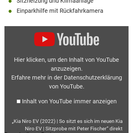
Sitzheizung und Klimaanlage
Einparkhilfe mit Rückfahrkamera
Hier klicken, um den Inhalt von YouTube
anzuzeigen.
Erfahre mehr in der
Datenschutzerklärung
von YouTube
.
Inhalt von YouTube immer anzeigen
„Kia Niro EV (2022) | So sitzt es sich im neuen Kia
Niro EV | Sitzprobe mit Peter Fischer“ direkt