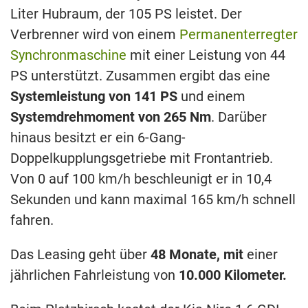
Liter Hubraum, der 105 PS leistet. Der
Verbrenner wird von einem
Permanenterregter
Synchronmaschine
mit einer Leistung von 44
PS unterstützt. Zusammen ergibt das eine
Systemleistung von 141 PS
und einem
Systemdrehmoment von 265 Nm
. Darüber
hinaus besitzt er ein 6-Gang-
Doppelkupplungsgetriebe mit Frontantrieb.
Von 0 auf 100 km/h beschleunigt er in 10,4
Sekunden und kann maximal 165 km/h schnell
fahren.
Das Leasing geht über
48 Monate, mit
einer
jährlichen Fahrleistung von
10.000 Kilometer.