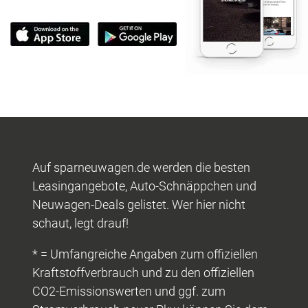
Auf sparneuwagen.de werden die besten
Leasingangebote, Auto-Schnäppchen und
Neuwagen-Deals gelistet. Wer hier nicht
schaut, legt drauf!
* = Umfangreiche Angaben zum offiziellen
Kraftstoffverbrauch und zu den offiziellen
CO2-Emissionswerten und ggf. zum