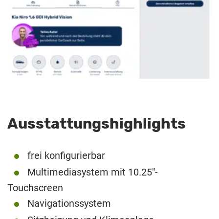
Ausstattungshighlights
frei konfigurierbar
Multimediasystem mit 10.25″-
Touchscreen
Navigationssystem