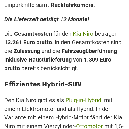
Einparkhilfe samt
Rückfahrkamera
.
Die Lieferzeit beträgt 12 Monate!
Die
Gesamtkosten
für den
Kia Niro
betragen
13.261 Euro brutto
. In den Gesamtkosten sind
die
Zulassung
und die
Fahrzeugüberführung
inklusive Haustürlieferung
von
1.309 Euro
brutto
bereits berücksichtigt.
Effizientes Hybrid-SUV
Den Kia Niro gibt es als
Plug-in-Hybrid,
mit
einem Elektromotor und als Hybrid. In der
Variante mit einem Hybrid-Motor fährt der Kia
Niro mit einem Vierzylinder-
Ottomotor
mit 1,6-