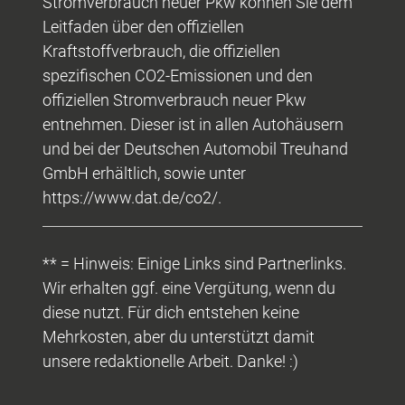
Stromverbrauch neuer Pkw können Sie dem
Leitfaden über den offiziellen
Kraftstoffverbrauch, die offiziellen
spezifischen CO2-Emissionen und den
offiziellen Stromverbrauch neuer Pkw
entnehmen. Dieser ist in allen Autohäusern
und bei der Deutschen Automobil Treuhand
GmbH erhältlich, sowie unter
https://www.dat.de/co2/.
** = Hinweis: Einige Links sind Partnerlinks.
Wir erhalten ggf. eine Vergütung, wenn du
diese nutzt. Für dich entstehen keine
Mehrkosten, aber du unterstützt damit
unsere redaktionelle Arbeit. Danke! :)