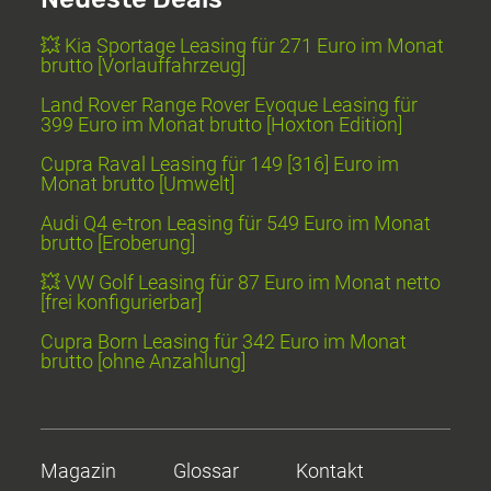
💥 Kia Sportage Leasing für 271 Euro im Monat
brutto [Vorlauffahrzeug]
Land Rover Range Rover Evoque Leasing für
399 Euro im Monat brutto [Hoxton Edition]
Cupra Raval Leasing für 149 [316] Euro im
Monat brutto [Umwelt]
Audi Q4 e-tron Leasing für 549 Euro im Monat
brutto [Eroberung]
💥 VW Golf Leasing für 87 Euro im Monat netto
[frei konfigurierbar]
Cupra Born Leasing für 342 Euro im Monat
brutto [ohne Anzahlung]
Magazin
Glossar
Kontakt