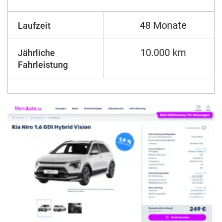
48 Monate
Laufzeit
10.000 km
Jährliche
Fahrleistung