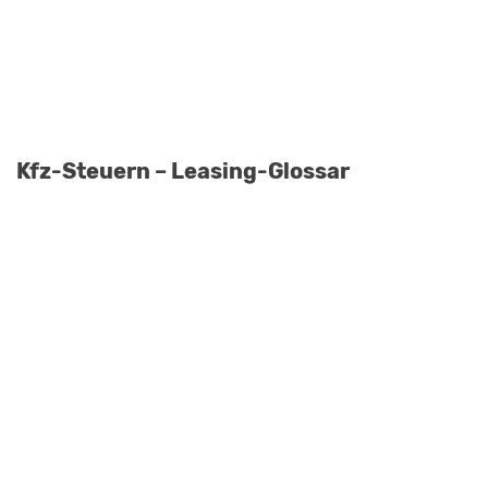
Kfz-Steuern – Leasing-Glossar