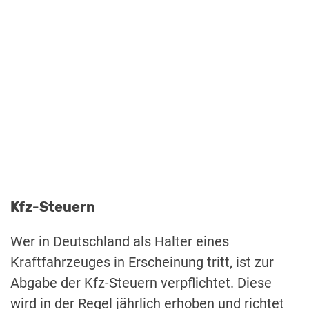
Kfz-Steuern
Wer in Deutschland als Halter eines
Kraftfahrzeuges in Erscheinung tritt, ist zur
Abgabe der Kfz-Steuern verpflichtet. Diese
wird in der Regel jährlich erhoben und richtet