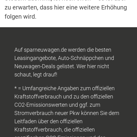
zu erwarten, dass hier eine weitere Erhöhung
folgen wird.
Auf sparneuwagen.de werden die besten
Leasingangebote, Auto-Schnäppchen und
Neuwagen-Deals gelistet. Wer hier nicht
schaut, legt drauf!
* = Umfangreiche Angaben zum offiziellen
Kraftstoffverbrauch und zu den offiziellen
CO2-Emissionswerten und ggf. zum
Stromverbrauch neuer Pkw können Sie dem
Leitfaden über den offiziellen
Kraftstoffverbrauch, die offiziellen