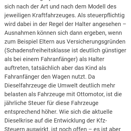
sich nach der Art und nach dem Modell des
jeweiligen Kraftfahrzeuges. Als steuerpflichtig
wird dabei in der Regel der Halter angesehen –
Ausnahmen können sich dann ergeben, wenn
zum Beispiel Eltern aus Versicherungsgründen
(Schadensfreiheitsklasse ist deutlich günstiger
als bei einem Fahranfänger) als Halter
auftreten, tatsächlich aber das Kind als
Fahranfänger den Wagen nutzt. Da
Dieselfahrzeuge die Umwelt deutlich mehr
belasten als Fahrzeuge mit Ottomotor, ist die
jährliche Steuer für diese Fahrzeuge
entsprechend höher. Wie sich die aktuelle
Dieselkrise auf die Entwicklung der Kfz-
Steuern auswirkt, ist noch offen – es ist aber