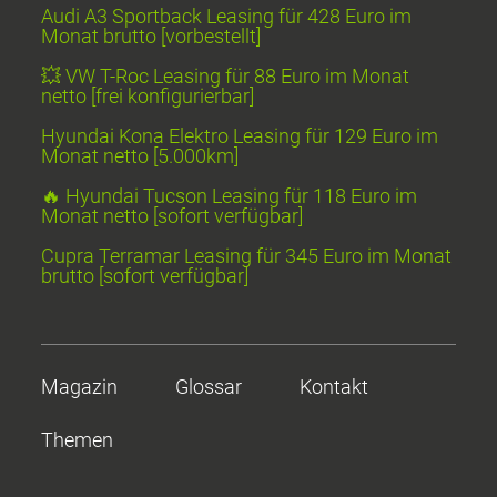
Audi A3 Sportback Leasing für 428 Euro im
Monat brutto [vorbestellt]
💥 VW T-Roc Leasing für 88 Euro im Monat
netto [frei konfigurierbar]
Hyundai Kona Elektro Leasing für 129 Euro im
Monat netto [5.000km]
🔥 Hyundai Tucson Leasing für 118 Euro im
Monat netto [sofort verfügbar]
Cupra Terramar Leasing für 345 Euro im Monat
brutto [sofort verfügbar]
Magazin
Glossar
Kontakt
Themen