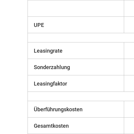
UPE
Leasingrate
Sonderzahlung
Leasingfaktor
Überführungskosten
Gesamtkosten