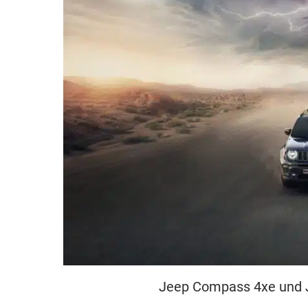
Jeep Compass 4xe und J