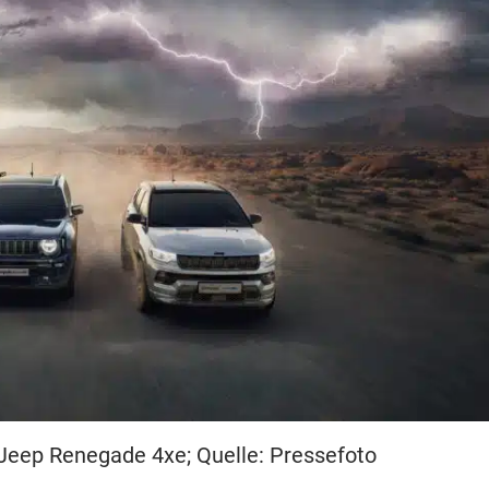
eep Renegade 4xe; Quelle: Pressefoto