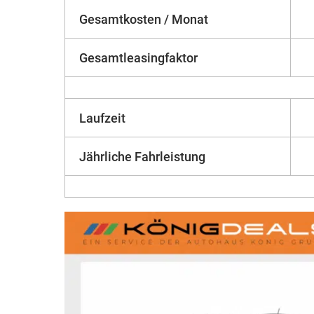
Gesamtkosten / Monat
Gesamtleasingfaktor
Laufzeit
Jährliche Fahrleistung