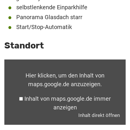
selbstlenkende Einparkhilfe
Panorama Glasdach starr
Start/Stop-Automatik
Standort
Hier klicken, um den Inhalt von
maps.google.de anzuzeigen.
Inhalt von maps.google.de immer
anzeigen
Inhalt direkt öffnen