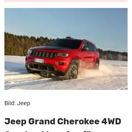
Bild: Jeep
Jeep Grand Cherokee 4WD