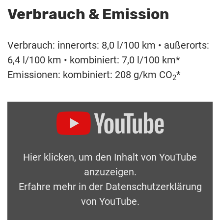
Verbrauch & Emission
Verbrauch: innerorts: 8,0 l/100 km • außerorts:
6,4 l/100 km • kombiniert: 7,0 l/100 km*
Emissionen: kombiniert: 208 g/km CO
*
2
Hier klicken, um den Inhalt von YouTube
anzuzeigen.
Erfahre mehr in der
Datenschutzerklärung
von YouTube
.