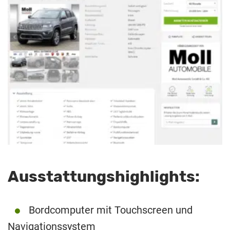
Ausstattungshighlights:
Bordcomputer mit Touchscreen und
Navigationssystem