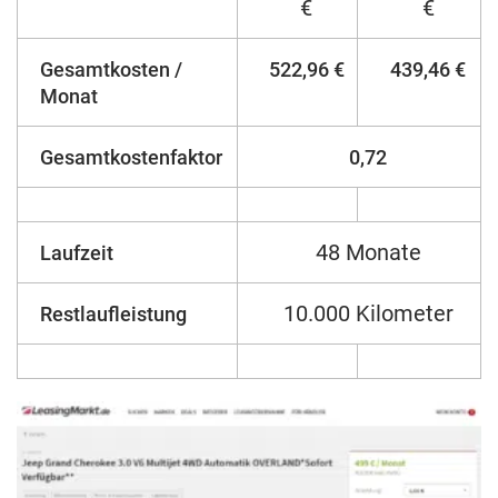
€
€
Gesamtkosten /
522,96 €
439,46 €
Monat
Gesamtkostenfaktor
0,72
48 Monate
Laufzeit
10.000 Kilometer
Restlaufleistung