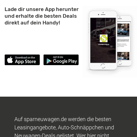
Lade dir unsere App herunter
und erhalte die besten Deals
direkt auf dein Handy!
Auf sparneuwagen.de werden die besten
Leasingangebote, Auto-Schnäppchen und
Neuwagen-Deals gelistet. Wer hier nicht