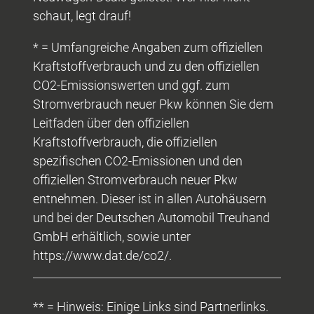
schaut, legt drauf!
* = Umfangreiche Angaben zum offiziellen
Kraftstoffverbrauch und zu den offiziellen
CO2-Emissionswerten und ggf. zum
Stromverbrauch neuer Pkw können Sie dem
Leitfaden über den offiziellen
Kraftstoffverbrauch, die offiziellen
spezifischen CO2-Emissionen und den
offiziellen Stromverbrauch neuer Pkw
entnehmen. Dieser ist in allen Autohäusern
und bei der Deutschen Automobil Treuhand
GmbH erhältlich, sowie unter
https://www.dat.de/co2/.
** = Hinweis: Einige Links sind Partnerlinks.