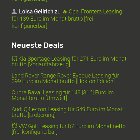
Loisa Gellrich
zu
🔥 Opel Frontera Leasing
für 139 Euro im Monat brutto [frei
konfigurierbar]
Neueste Deals
💥 Kia Sportage Leasing für 271 Euro im Monat
brutto [Vorlauffahrzeug]
Land Rover Range Rover Evoque Leasing für
399 Euro im Monat brutto [Hoxton Edition]
Cupra Raval Leasing für 149 [316] Euro im
Monat brutto [Umwelt]
Audi Q4 e-tron Leasing für 549 Euro im Monat
brutto [Eroberung]
💥 VW Golf Leasing für 87 Euro im Monat netto
[frei konfigurierbar]