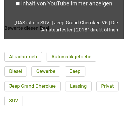
Inhalt von YouTube immer anzeigen
„DAS ist ein SUV! | Jeep Grand Cherokee V6 | Die
Bewerte diesen Deal
Amateurtester | 2018“ direkt öffnen
Allradantrieb
Automatikgetriebe
Diesel
Gewerbe
Jeep
Jeep Grand Cherokee
Leasing
Privat
SUV