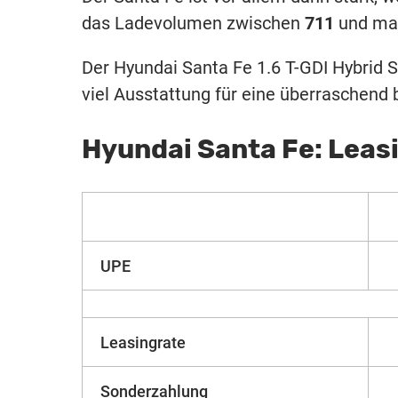
das Ladevolumen zwischen
711
und ma
Der Hyundai Santa Fe 1.6 T-GDI Hybrid S
viel Ausstattung für eine überraschend
Hyundai Santa Fe: Leas
UPE
Leasingrate
Sonderzahlung