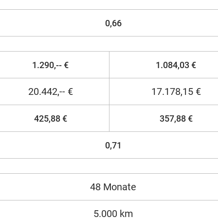
0,66
1.290,-- €
1.084,03 €
20.442,-- €
17.178,15 €
425,88 €
357,88 €
0,71
48 Monate
5.000 km