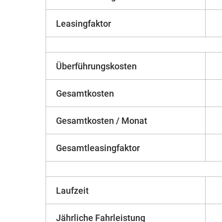
Leasingfaktor
Überführungskosten
Gesamtkosten
Gesamtkosten / Monat
Gesamtleasingfaktor
Laufzeit
Jährliche Fahrleistung