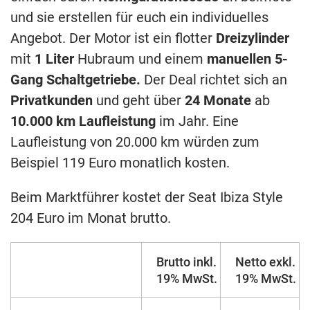
und sie erstellen für euch ein individuelles
Angebot. Der Motor ist ein flotter
Dreizylinder
mit
1 Liter
Hubraum und einem
manuellen 5-
Gang Schaltgetriebe.
Der Deal richtet sich an
Privatkunden
und geht über
24 Monate
ab
10.000 km Laufleistung
im Jahr. Eine
Laufleistung von 20.000 km würden zum
Beispiel 119 Euro monatlich kosten.
Beim Marktführer kostet der Seat Ibiza Style
204 Euro im Monat brutto.
Brutto inkl.
Netto exkl.
19% MwSt.
19% MwSt.