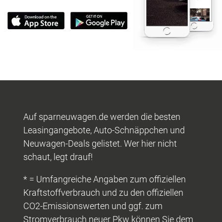
Auf sparneuwagen.de werden die besten
Leasingangebote, Auto-Schnäppchen und
Neuwagen-Deals gelistet. Wer hier nicht
schaut, legt drauf!
* = Umfangreiche Angaben zum offiziellen
Kraftstoffverbrauch und zu den offiziellen
CO2-Emissionswerten und ggf. zum
Stromverbrauch neuer Pkw können Sie dem