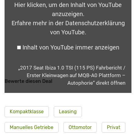
Hier klicken, um den Inhalt von YouTube
anzuzeigen.
Erfahre mehr in der
Datenschutzerklärung
von YouTube
.
Inhalt von YouTube immer anzeigen
„2017 Seat Ibiza 1.0 TSI (115 PS) Fahrbericht /
Erster Kleinwagen auf MQB-A0 Plattform –
Bewerte diesen Deal
Autophorie“ direkt öffnen
Kompaktklasse
Leasing
Manuelles Getriebe
Ottomotor
Privat