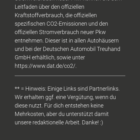
Leitfaden über den offiziellen
Kraftstoffverbrauch, die offiziellen
spezifischen CO2-Emissionen und den
offiziellen Stromverbrauch neuer Pkw
entnehmen. Dieser ist in allen Autohäusern
und bei der Deutschen Automobil Treuhand
GmbH erhältlich, sowie unter
https://www.dat.de/co2/.
** = Hinweis: Einige Links sind Partnerlinks.
Wir erhalten ggf. eine Vergütung, wenn du
diese nutzt. Für dich entstehen keine
Mehrkosten, aber du unterstützt damit
unsere redaktionelle Arbeit. Danke! :)