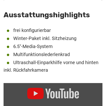
Ausstattungshighlights
frei konfigurierbar
Winter-Paket inkl. Sitzheizung
6.5″-Media-System
Multifunktionslederlenkrad
Ultraschall-Einparkhilfe vorne und hinten
inkl. Rückfahrkamera