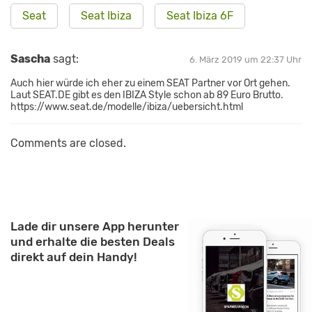
Seat
Seat Ibiza
Seat Ibiza 6F
Sascha
sagt:
6. März 2019 um 22:37 Uhr
Auch hier würde ich eher zu einem SEAT Partner vor Ort gehen.
Laut SEAT.DE gibt es den IBIZA Style schon ab 89 Euro Brutto.
https://www.seat.de/modelle/ibiza/uebersicht.html
Comments are closed.
Lade dir unsere App herunter
und erhalte die besten Deals
direkt auf dein Handy!