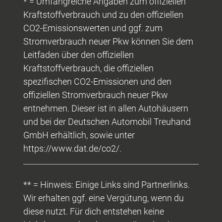
* = Umfangreiche Angaben zum offiziellen
Kraftstoffverbrauch und zu den offiziellen
CO2-Emissionswerten und ggf. zum
Stromverbrauch neuer Pkw können Sie dem
Leitfaden über den offiziellen
Kraftstoffverbrauch, die offiziellen
spezifischen CO2-Emissionen und den
offiziellen Stromverbrauch neuer Pkw
entnehmen. Dieser ist in allen Autohäusern
und bei der Deutschen Automobil Treuhand
GmbH erhältlich, sowie unter
https://www.dat.de/co2/.
** = Hinweis: Einige Links sind Partnerlinks.
Wir erhalten ggf. eine Vergütung, wenn du
diese nutzt. Für dich entstehen keine