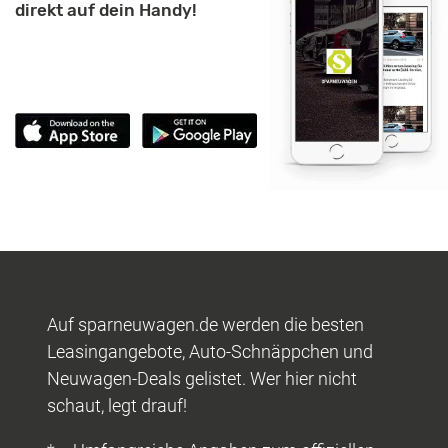
direkt auf dein Handy!
Auf sparneuwagen.de werden die besten
Leasingangebote, Auto-Schnäppchen und
Neuwagen-Deals gelistet. Wer hier nicht
schaut, legt drauf!