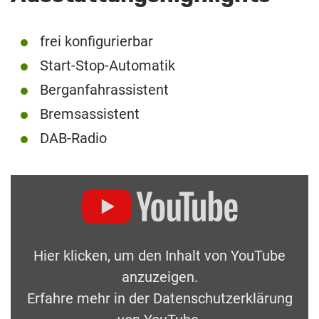
frei konfigurierbar
Start-Stop-Automatik
Berganfahrassistent
Bremsassistent
DAB-Radio
Hier klicken, um den Inhalt von YouTube
anzuzeigen.
Erfahre mehr in der
Datenschutzerklärung