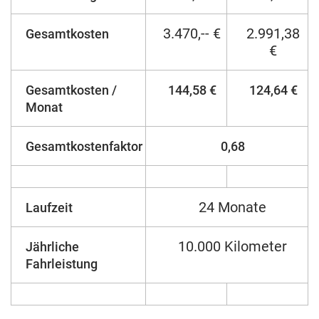
3.470,-- €
2.991,38
Gesamtkosten
€
Gesamtkosten /
144,58 €
124,64 €
Monat
Gesamtkostenfaktor
0,68
24 Monate
Laufzeit
10.000 Kilometer
Jährliche
Fahrleistung