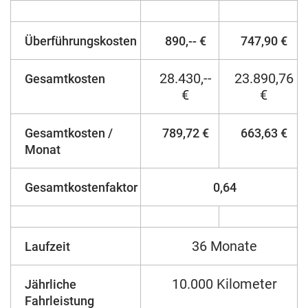
Überführungskosten
890,-- €
747,90 €
28.430,--
23.890,76
Gesamtkosten
€
€
Gesamtkosten /
789,72 €
663,63 €
Monat
Gesamtkostenfaktor
0,64
36 Monate
Laufzeit
10.000 Kilometer
Jährliche
Fahrleistung