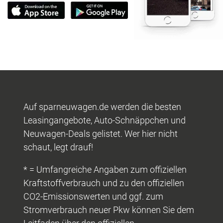
Auf sparneuwagen.de werden die besten
Leasingangebote, Auto-Schnäppchen und
Neuwagen-Deals gelistet. Wer hier nicht
schaut, legt drauf!
* = Umfangreiche Angaben zum offiziellen
Kraftstoffverbrauch und zu den offiziellen
CO2-Emissionswerten und ggf. zum
Stromverbrauch neuer Pkw können Sie dem