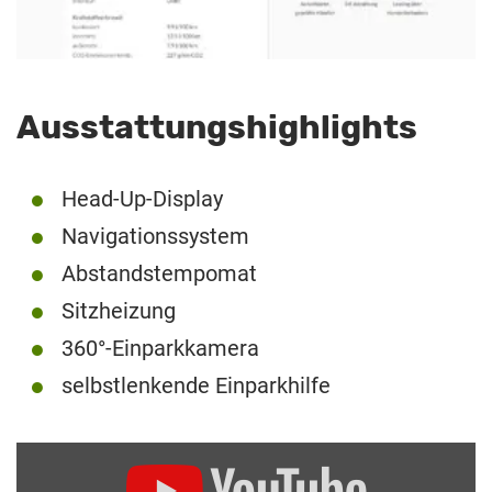
Ausstattungshighlights
Head-Up-Display
Navigationssystem
Abstandstempomat
Sitzheizung
360°-Einparkkamera
selbstlenkende Einparkhilfe