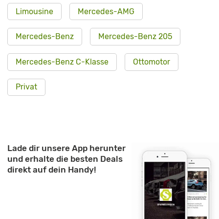
Limousine
Mercedes-AMG
Mercedes-Benz
Mercedes-Benz 205
Mercedes-Benz C-Klasse
Ottomotor
Privat
Lade dir unsere App herunter
und erhalte die besten Deals
direkt auf dein Handy!