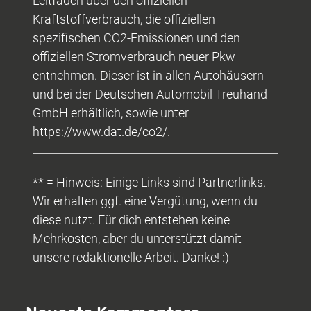
Leitfaden über den offiziellen
Kraftstoffverbrauch, die offiziellen
spezifischen CO2-Emissionen und den
offiziellen Stromverbrauch neuer Pkw
entnehmen. Dieser ist in allen Autohäusern
und bei der Deutschen Automobil Treuhand
GmbH erhältlich, sowie unter
https://www.dat.de/co2/.
** = Hinweis: Einige Links sind Partnerlinks.
Wir erhalten ggf. eine Vergütung, wenn du
diese nutzt. Für dich entstehen keine
Mehrkosten, aber du unterstützt damit
unsere redaktionelle Arbeit. Danke! :)