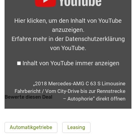
Hier klicken, um den Inhalt von YouTube
anzuzeigen.
Erfahre mehr in der
Datenschutzerklärung
von YouTube
.
Inhalt von YouTube immer anzeigen
„2018 Mercedes-AMG C 63 S Limousine
Fahrbericht / Vom City-Drive bis zur Rennstrecke
Bewerte diesen Deal
– Autophorie“ direkt öffnen
Automatikgetriebe
Leasing