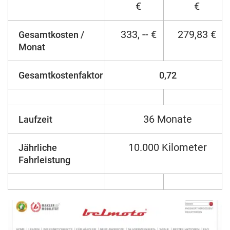
€
€
333, -- €
279,83 €
Gesamtkosten /
Monat
Gesamtkostenfaktor
0,72
36 Monate
Laufzeit
10.000 Kilometer
Jährliche
Fahrleistung