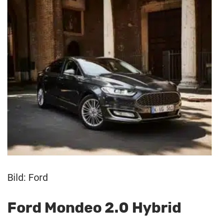
Bild: Ford
Ford Mondeo 2.0 Hybrid