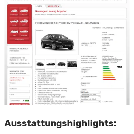
Ausstattungshighlights: