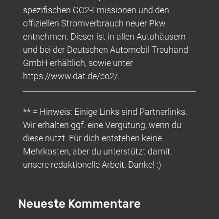
spezifischen CO2-Emissionen und den
offiziellen Stromverbrauch neuer Pkw
entnehmen. Dieser ist in allen Autohäusern
und bei der Deutschen Automobil Treuhand
GmbH erhältlich, sowie unter
https://www.dat.de/co2/.
** = Hinweis: Einige Links sind Partnerlinks.
Wir erhalten ggf. eine Vergütung, wenn du
diese nutzt. Für dich entstehen keine
Mehrkosten, aber du unterstützt damit
unsere redaktionelle Arbeit. Danke! :)
Neueste Kommentare