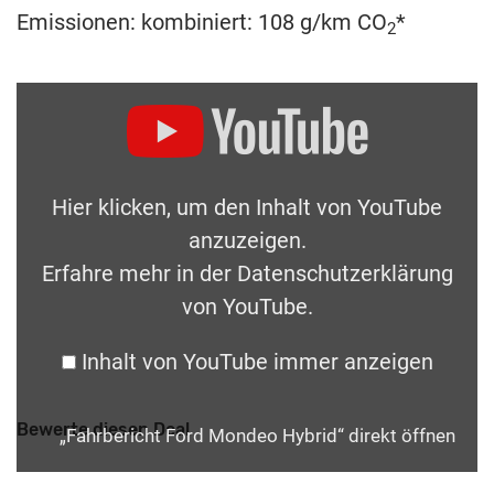
Emissionen: kombiniert: 108 g/km CO
*
2
Hier klicken, um den Inhalt von YouTube
anzuzeigen.
Erfahre mehr in der
Datenschutzerklärung
von YouTube
.
Inhalt von YouTube immer anzeigen
Bewerte diesen Deal
„Fahrbericht Ford Mondeo Hybrid“ direkt öffnen