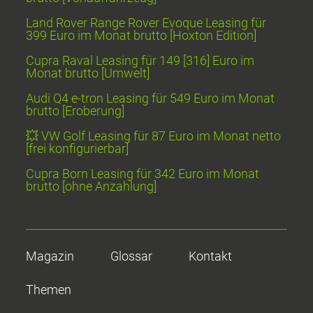
Land Rover Range Rover Evoque Leasing für
399 Euro im Monat brutto [Hoxton Edition]
Cupra Raval Leasing für 149 [316] Euro im
Monat brutto [Umwelt]
Audi Q4 e-tron Leasing für 549 Euro im Monat
brutto [Eroberung]
💥 VW Golf Leasing für 87 Euro im Monat netto
[frei konfigurierbar]
Cupra Born Leasing für 342 Euro im Monat
brutto [ohne Anzahlung]
Magazin
Glossar
Kontakt
Themen