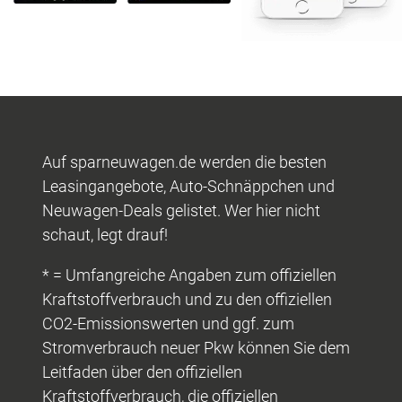
Auf sparneuwagen.de werden die besten
Leasingangebote, Auto-Schnäppchen und
Neuwagen-Deals gelistet. Wer hier nicht
schaut, legt drauf!
* = Umfangreiche Angaben zum offiziellen
Kraftstoffverbrauch und zu den offiziellen
CO2-Emissionswerten und ggf. zum
Stromverbrauch neuer Pkw können Sie dem
Leitfaden über den offiziellen
Kraftstoffverbrauch, die offiziellen