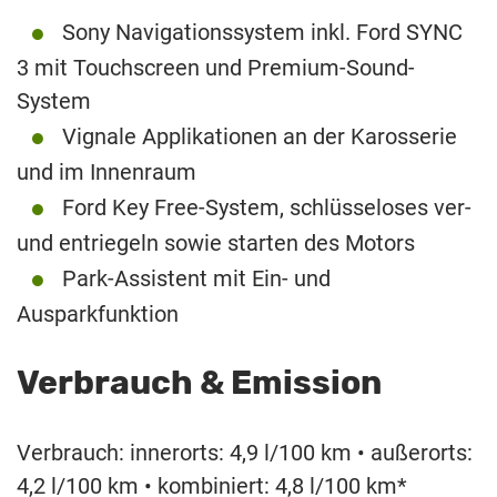
Sony Navigationssystem inkl. Ford SYNC
3 mit Touchscreen und Premium-Sound-
System
Vignale Applikationen an der Karosserie
und im Innenraum
Ford Key Free-System, schlüsseloses ver-
und entriegeln sowie starten des Motors
Park-Assistent mit Ein- und
Ausparkfunktion
Verbrauch & Emission
Verbrauch: innerorts: 4,9 l/100 km • außerorts:
4,2 l/100 km • kombiniert: 4,8 l/100 km*