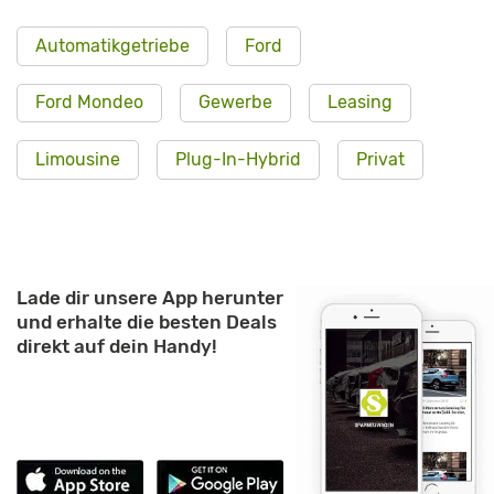
Automatikgetriebe
Ford
Ford Mondeo
Gewerbe
Leasing
Limousine
Plug-In-Hybrid
Privat
Lade dir unsere App herunter
und erhalte die besten Deals
direkt auf dein Handy!