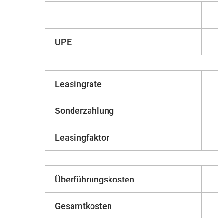
UPE
Leasingrate
Sonderzahlung
Leasingfaktor
Überführungskosten
Gesamtkosten