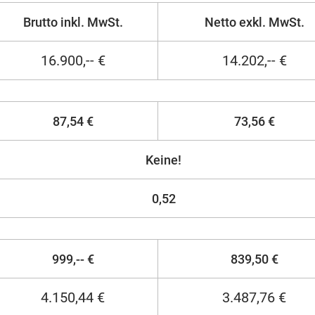
Brutto inkl. MwSt.
Netto exkl. MwSt.
16.900,-- €
14.202,-- €
87,54 €
73,56 €
Keine!
0,52
999,-- €
839,50 €
4.150,44 €
3.487,76 €