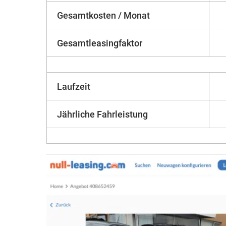
Gesamtkosten / Monat
Gesamtleasingfaktor
Laufzeit
Jährliche Fahrleistung