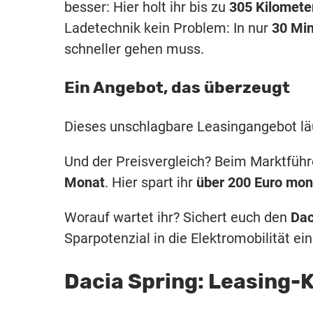
besser: Hier holt ihr bis zu
305 Kilomete
Ladetechnik kein Problem: In nur
30 Mi
schneller gehen muss.
Ein Angebot, das überzeugt
Dieses unschlagbare Leasingangebot lä
Und der Preisvergleich? Beim Marktführ
Monat
. Hier spart ihr
über 200 Euro mon
Worauf wartet ihr? Sichert euch den
Dac
Sparpotenzial in die Elektromobilität ein
Dacia Spring: Leasing-