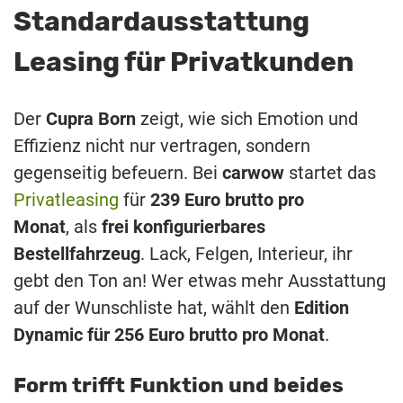
Standardausstattung
Leasing für Privatkunden
Der
Cupra Born
zeigt, wie sich Emotion und
Effizienz nicht nur vertragen, sondern
gegenseitig befeuern. Bei
carwow
startet das
Privatleasing
für
239 Euro brutto pro
Monat
, als
frei konfigurierbares
Bestellfahrzeug
. Lack, Felgen, Interieur, ihr
gebt den Ton an! Wer etwas mehr Ausstattung
auf der Wunschliste hat, wählt den
Edition
Dynamic für 256 Euro brutto pro Monat
.
Form trifft Funktion und beides