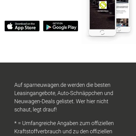
Auf sparneuwagen.de werden die besten
Leasingangebote, Auto-Schnäppchen und
Neuwagen-Deals gelistet. Wer hier nicht
schaut, legt drauf!
* = Umfangreiche Angaben zum offiziellen
Kraftstoffverbrauch und zu den offiziellen