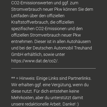
CO2-Emissionswerten und ggf. zum
Stromverbrauch neuer Pkw können Sie dem
Leitfaden über den offiziellen
Kraftstoffverbrauch, die offiziellen
spezifischen CO2-Emissionen und den
offiziellen Stromverbrauch neuer Pkw
entnehmen. Dieser ist in allen Autohäusern
und bei der Deutschen Automobil Treuhand
GmbH erhältlich, sowie unter
https://www.dat.de/co2/.
** = Hinweis: Einige Links sind Partnerlinks.
Wir erhalten ggf. eine Vergütung, wenn du
diese nutzt. Für dich entstehen keine
Mehrkosten, aber du unterstützt damit
unsere redaktionelle Arbeit. Danke! :)