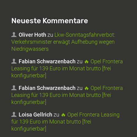
Neueste Kommentare
Oliver Hoth
zu
Lkw-Sonntagsfahrverbot:
Verkehrsminister erwägt Aufhebung wegen
Niedrigwassers
Fabian Schwarzenbach
zu
🔥 Opel Frontera
Leasing für 139 Euro im Monat brutto [frei
konfigurierbar]
Fabian Schwarzenbach
zu
🔥 Opel Frontera
Leasing für 139 Euro im Monat brutto [frei
konfigurierbar]
Loisa Gellrich
zu
🔥 Opel Frontera Leasing
für 139 Euro im Monat brutto [frei
konfigurierbar]