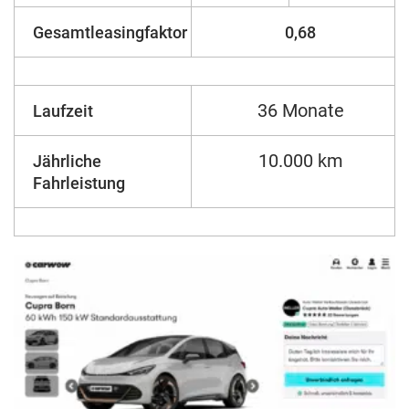
Gesamtleasingfaktor
0,68
36 Monate
Laufzeit
10.000 km
Jährliche
Fahrleistung