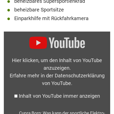
beheizbares Supersportlenkrad
beheizbare Sportsitze
Einparkhilfe mit Rückfahrkamera
Hier klicken, um den Inhalt von YouTube
anzuzeigen.
Erfahre mehr in der
Datenschutzerklärung
von YouTube
.
Inhalt von YouTube immer anzeigen
„Cupra Born: Was kann der sportliche Elektro-