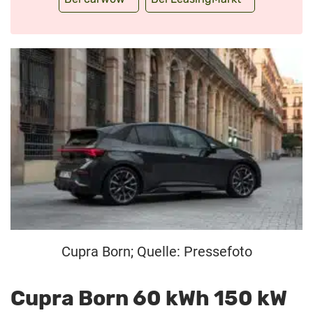
Cupra Born; Quelle: Pressefoto
Cupra Born 60 kWh 150 kW