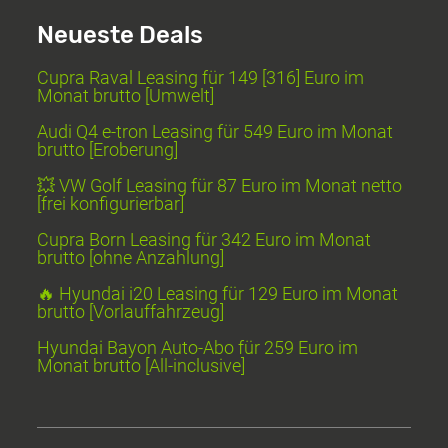
Neueste Deals
Cupra Raval Leasing für 149 [316] Euro im
Monat brutto [Umwelt]
Audi Q4 e-tron Leasing für 549 Euro im Monat
brutto [Eroberung]
💥 VW Golf Leasing für 87 Euro im Monat netto
[frei konfigurierbar]
Cupra Born Leasing für 342 Euro im Monat
brutto [ohne Anzahlung]
🔥 Hyundai i20 Leasing für 129 Euro im Monat
brutto [Vorlauffahrzeug]
Hyundai Bayon Auto-Abo für 259 Euro im
Monat brutto [All-inclusive]