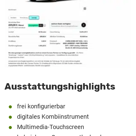
Ausstattungshighlights
frei konfigurierbar
digitales Kombiinstrument
Multimedia-Touchscreen