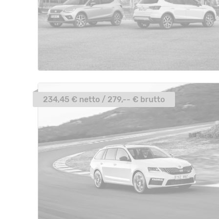
234,45 € netto / 279,-- € brutto