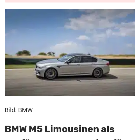
Bild: BMW
BMW M5 Limousinen als