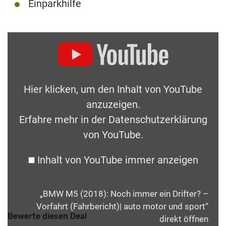
Einparkhilfe
Hier klicken, um den Inhalt von YouTube
anzuzeigen.
Erfahre mehr in der
Datenschutzerklärung
von YouTube
.
Inhalt von YouTube immer anzeigen
„BMW M5 (2018): Noch immer ein Drifter? –
Vorfahrt (Fahrbericht)| auto motor und sport“
Bewerte diesen Deal
direkt öffnen