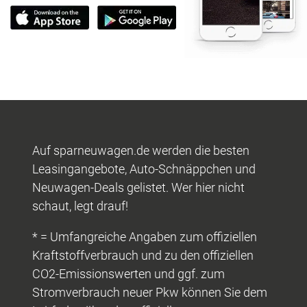
Auf sparneuwagen.de werden die besten
Leasingangebote, Auto-Schnäppchen und
Neuwagen-Deals gelistet. Wer hier nicht
schaut, legt drauf!
* = Umfangreiche Angaben zum offiziellen
Kraftstoffverbrauch und zu den offiziellen
CO2-Emissionswerten und ggf. zum
Stromverbrauch neuer Pkw können Sie dem