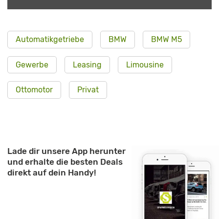
Automatikgetriebe
BMW
BMW M5
Gewerbe
Leasing
Limousine
Ottomotor
Privat
Lade dir unsere App herunter
und erhalte die besten Deals
direkt auf dein Handy!