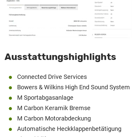
Ausstattungshighlights
Connected Drive Services
Bowers & Wilkins High End Sound System
M Sportabgasanlage
M Carbon Keramik Bremse
M Carbon Motorabdeckung
Automatische Heckklappenbetätigung