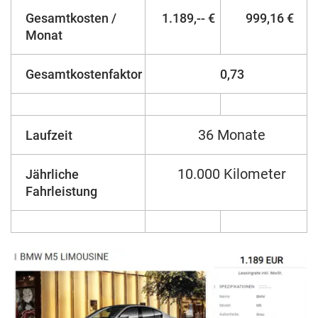
Gesamtkosten /
1.189,-- €
999,16 €
Monat
Gesamtkostenfaktor
0,73
36 Monate
Laufzeit
10.000 Kilometer
Jährliche
Fahrleistung