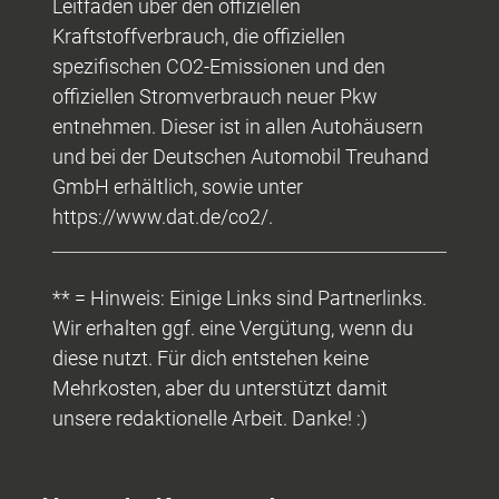
Leitfaden über den offiziellen
Kraftstoffverbrauch, die offiziellen
spezifischen CO2-Emissionen und den
offiziellen Stromverbrauch neuer Pkw
entnehmen. Dieser ist in allen Autohäusern
und bei der Deutschen Automobil Treuhand
GmbH erhältlich, sowie unter
https://www.dat.de/co2/.
** = Hinweis: Einige Links sind Partnerlinks.
Wir erhalten ggf. eine Vergütung, wenn du
diese nutzt. Für dich entstehen keine
Mehrkosten, aber du unterstützt damit
unsere redaktionelle Arbeit. Danke! :)