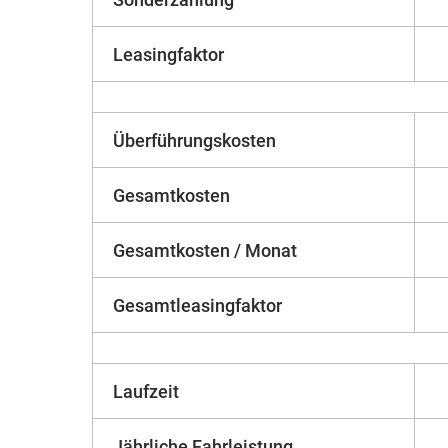
Leasingfaktor
Überführungskosten
Gesamtkosten
Gesamtkosten / Monat
Gesamtleasingfaktor
Laufzeit
Jährliche Fahrleistung