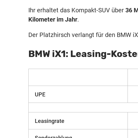
Ihr erhaltet das Kompakt-SUV über
36 
Kilometer im Jahr
.
Der Platzhirsch verlangt für den BMW i
BMW iX1: Leasing-Kost
UPE
Leasingrate
Sonderzahlung