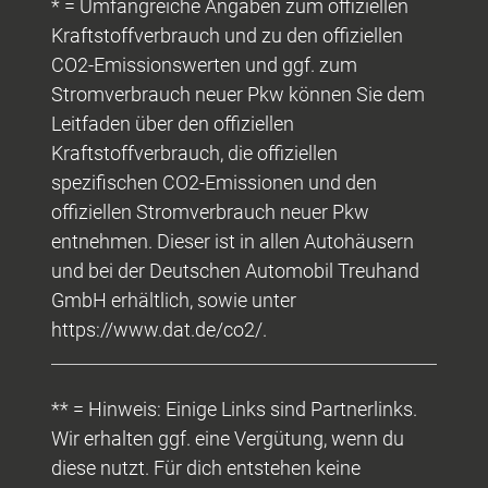
* = Umfangreiche Angaben zum offiziellen
Kraftstoffverbrauch und zu den offiziellen
CO2-Emissionswerten und ggf. zum
Stromverbrauch neuer Pkw können Sie dem
Leitfaden über den offiziellen
Kraftstoffverbrauch, die offiziellen
spezifischen CO2-Emissionen und den
offiziellen Stromverbrauch neuer Pkw
entnehmen. Dieser ist in allen Autohäusern
und bei der Deutschen Automobil Treuhand
GmbH erhältlich, sowie unter
https://www.dat.de/co2/.
** = Hinweis: Einige Links sind Partnerlinks.
Wir erhalten ggf. eine Vergütung, wenn du
diese nutzt. Für dich entstehen keine