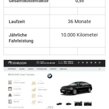
Gesamtkostenfaktor
0,55
36 Monate
Laufzeit
10.000 Kilometer
Jährliche
Fahrleistung