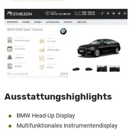
Ausstattungshighlights
BMW Head-Up Display
Multifunktionales Instrumentendisplay