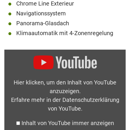
Chrome Line Exterieur
Navigationssystem
Panorama-Glasdach
Klimaautomatik mit 4-Zonenregelung
Hier klicken, um den Inhalt von YouTube
anzuzeigen.
Erfahre mehr in der
Datenschutzerklärung
von YouTube
.
Inhalt von YouTube immer anzeigen