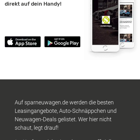
direkt auf dein Handy!
Auf sparneuwagen.de werden die besten
Leasingangebote, Auto-Schnäppchen und
Neuwagen-Deals gelistet. Wer hier nicht
schaut, legt drauf!