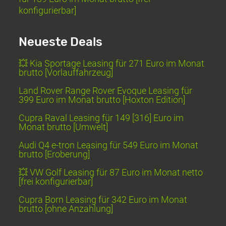
konfigurierbar]
Neueste Deals
💥 Kia Sportage Leasing für 271 Euro im Monat
brutto [Vorlauffahrzeug]
Land Rover Range Rover Evoque Leasing für
399 Euro im Monat brutto [Hoxton Edition]
Cupra Raval Leasing für 149 [316] Euro im
Monat brutto [Umwelt]
Audi Q4 e-tron Leasing für 549 Euro im Monat
brutto [Eroberung]
💥 VW Golf Leasing für 87 Euro im Monat netto
[frei konfigurierbar]
Cupra Born Leasing für 342 Euro im Monat
brutto [ohne Anzahlung]