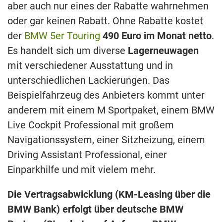
aber auch nur eines der Rabatte wahrnehmen
oder gar keinen Rabatt. Ohne Rabatte kostet
der
BMW 5er Touring
490 Euro im Monat netto
.
Es handelt sich um diverse
Lagerneuwagen
mit verschiedener Ausstattung und in
unterschiedlichen Lackierungen. Das
Beispielfahrzeug des Anbieters kommt unter
anderem mit einem M Sportpaket, einem BMW
Live Cockpit Professional mit großem
Navigationssystem, einer Sitzheizung, einem
Driving Assistant Professional, einer
Einparkhilfe und mit vielem mehr.
Die Vertragsabwicklung (KM-Leasing über die
BMW Bank) erfolgt über deutsche BMW