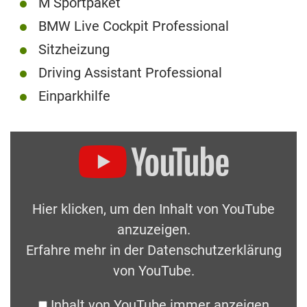
M Sportpaket
BMW Live Cockpit Professional
Sitzheizung
Driving Assistant Professional
Einparkhilfe
Hier klicken, um den Inhalt von YouTube
anzuzeigen.
Erfahre mehr in der
Datenschutzerklärung
von YouTube
.
Inhalt von YouTube immer anzeigen