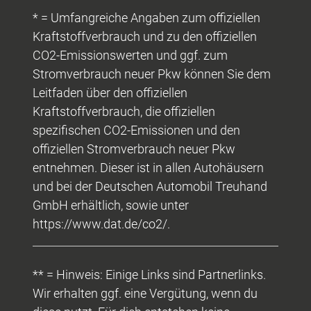
* = Umfangreiche Angaben zum offiziellen
Kraftstoffverbrauch und zu den offiziellen
CO2-Emissionswerten und ggf. zum
Stromverbrauch neuer Pkw können Sie dem
Leitfaden über den offiziellen
Kraftstoffverbrauch, die offiziellen
spezifischen CO2-Emissionen und den
offiziellen Stromverbrauch neuer Pkw
entnehmen. Dieser ist in allen Autohäusern
und bei der Deutschen Automobil Treuhand
GmbH erhältlich, sowie unter
https://www.dat.de/co2/.
** = Hinweis: Einige Links sind Partnerlinks.
Wir erhalten ggf. eine Vergütung, wenn du