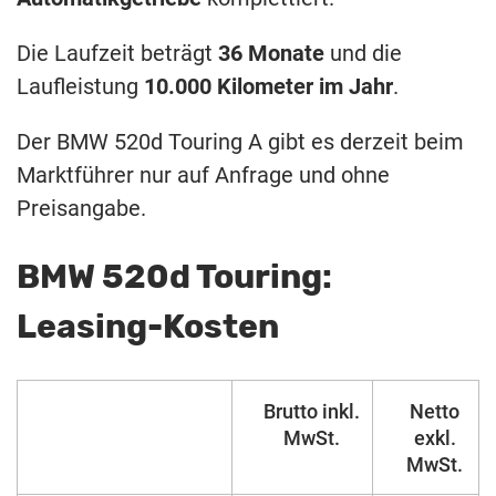
Die Laufzeit beträgt
36 Monate
und die
Laufleistung
10.000 Kilometer im Jahr
.
Der BMW 520d Touring A gibt es derzeit beim
Marktführer nur auf Anfrage und ohne
Preisangabe.
BMW 520d Touring:
Leasing-Kosten
Brutto inkl.
Netto
MwSt.
exkl.
MwSt.