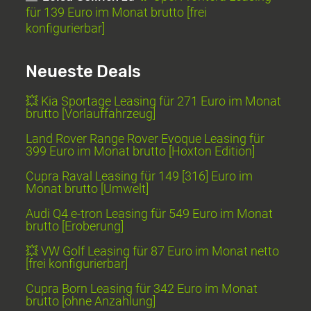
für 139 Euro im Monat brutto [frei
konfigurierbar]
Neueste Deals
💥 Kia Sportage Leasing für 271 Euro im Monat
brutto [Vorlauffahrzeug]
Land Rover Range Rover Evoque Leasing für
399 Euro im Monat brutto [Hoxton Edition]
Cupra Raval Leasing für 149 [316] Euro im
Monat brutto [Umwelt]
Audi Q4 e-tron Leasing für 549 Euro im Monat
brutto [Eroberung]
💥 VW Golf Leasing für 87 Euro im Monat netto
[frei konfigurierbar]
Cupra Born Leasing für 342 Euro im Monat
brutto [ohne Anzahlung]