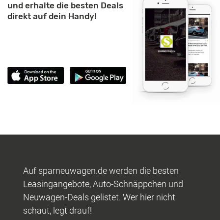
und erhalte die besten Deals
direkt auf dein Handy!
Auf sparneuwagen.de werden die besten
Leasingangebote, Auto-Schnäppchen und
Neuwagen-Deals gelistet. Wer hier nicht
schaut, legt drauf!