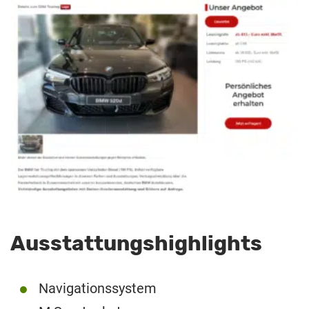
Ausstattungshighlights
Navigationssystem