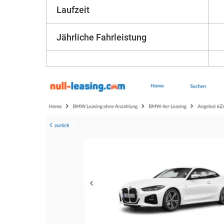
Laufzeit
Jährliche Fahrleistung