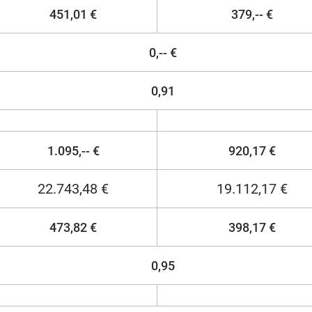
451,01 €
379,-- €
0,-- €
0,91
1.095,-- €
920,17 €
22.743,48 €
19.112,17 €
473,82 €
398,17 €
0,95