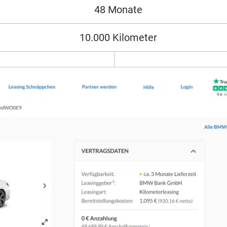
48 Monate
10.000 Kilometer