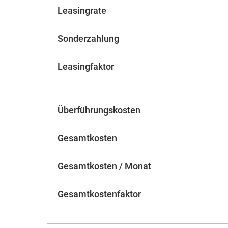
Leasingrate
Sonderzahlung
Leasingfaktor
Überführungskosten
Gesamtkosten
Gesamtkosten / Monat
Gesamtkostenfaktor