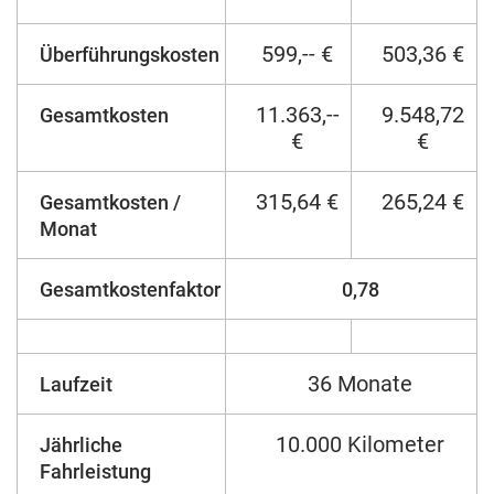
599,-- €
503,36 €
Überführungskosten
11.363,--
9.548,72
Gesamtkosten
€
€
315,64 €
265,24 €
Gesamtkosten /
Monat
Gesamtkostenfaktor
0,78
36 Monate
Laufzeit
10.000 Kilometer
Jährliche
Fahrleistung