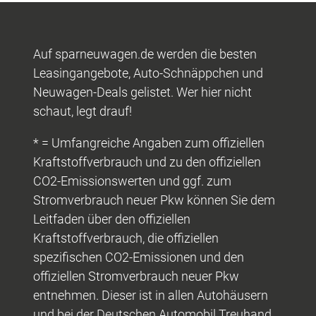
Auf sparneuwagen.de werden die besten
Leasingangebote, Auto-Schnäppchen und
Neuwagen-Deals gelistet. Wer hier nicht
schaut, legt drauf!
* = Umfangreiche Angaben zum offiziellen
Kraftstoffverbrauch und zu den offiziellen
CO2-Emissionswerten und ggf. zum
Stromverbrauch neuer Pkw können Sie dem
Leitfaden über den offiziellen
Kraftstoffverbrauch, die offiziellen
spezifischen CO2-Emissionen und den
offiziellen Stromverbrauch neuer Pkw
entnehmen. Dieser ist in allen Autohäusern
und bei der Deutschen Automobil Treuhand