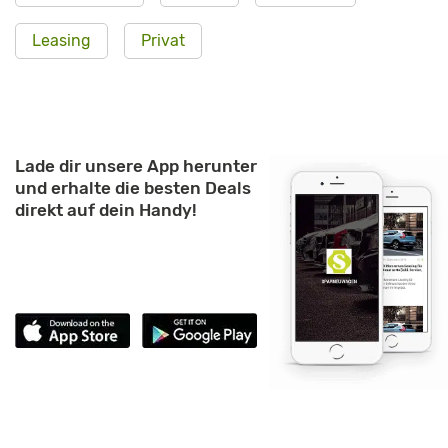
Leasing
Privat
Lade dir unsere App herunter
und erhalte die besten Deals
direkt auf dein Handy!