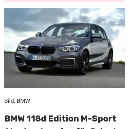
Bild: BMW
BMW 118d Edition M-Sport