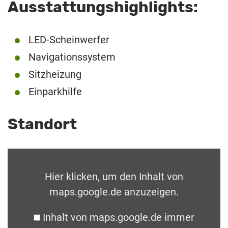
Ausstattungshighlights:
LED-Scheinwerfer
Navigationssystem
Sitzheizung
Einparkhilfe
Standort
Hier klicken, um den Inhalt von
maps.google.de anzuzeigen.
Inhalt von maps.google.de immer