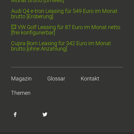
Monat brutto [Umwelt]
Audi Q4 e-tron Leasing für 549 Euro im Monat
brutto [Eroberung]
💥 VW Golf Leasing für 87 Euro im Monat netto
[frei konfigurierbar]
Cupra Born Leasing für 342 Euro im Monat
brutto [ohne Anzahlung]
Magazin
Glossar
Kontakt
Themen