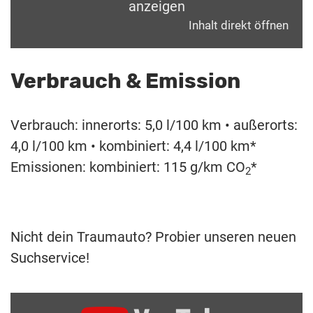
anzeigen
Inhalt direkt öffnen
Verbrauch & Emission
Verbrauch: innerorts: 5,0 l/100 km • außerorts:
4,0 l/100 km • kombiniert: 4,4 l/100 km*
Emissionen: kombiniert: 115 g/km CO
*
2
Nicht dein Traumauto? Probier unseren neuen
Suchservice!