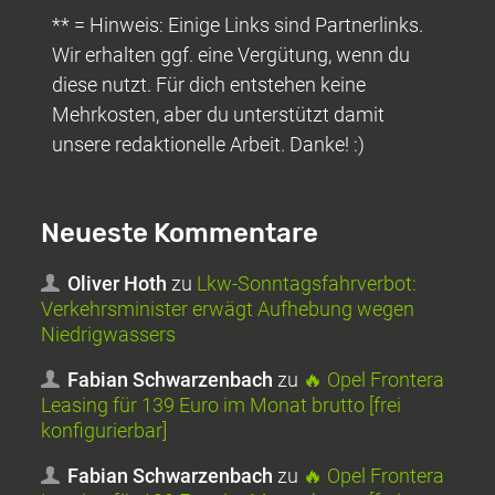
** = Hinweis: Einige Links sind Partnerlinks.
Wir erhalten ggf. eine Vergütung, wenn du
diese nutzt. Für dich entstehen keine
Mehrkosten, aber du unterstützt damit
unsere redaktionelle Arbeit. Danke! :)
Neueste Kommentare
Oliver Hoth
zu
Lkw-Sonntagsfahrverbot:
Verkehrsminister erwägt Aufhebung wegen
Niedrigwassers
Fabian Schwarzenbach
zu
🔥 Opel Frontera
Leasing für 139 Euro im Monat brutto [frei
konfigurierbar]
Fabian Schwarzenbach
zu
🔥 Opel Frontera