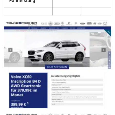
Fahrleistung