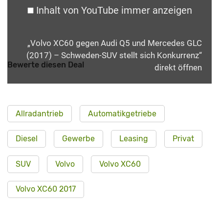
Inhalt von YouTube immer anzeigen
„Volvo XC60 gegen Audi Q5 und Mercedes GLC
(2017) – Schweden-SUV stellt sich Konkurrenz“
Bewerte diesen Deal
direkt öffnen
Allradantrieb
Automatikgetriebe
Diesel
Gewerbe
Leasing
Privat
SUV
Volvo
Volvo XC60
Volvo XC60 2017