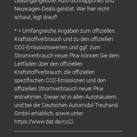
Leasingangebote, Auto-Schnäppchen und
Neuwagen-Deals gelistet. Wer hier nicht
schaut, legt drauf!
* = Umfangreiche Angaben zum offiziellen
Kraftstoffverbrauch und zu den offiziellen
CO2-Emissionswerten und ggf. zum
Stromverbrauch neuer Pkw können Sie dem
Leitfaden über den offiziellen
Kraftstoffverbrauch, die offiziellen
spezifischen CO2-Emissionen und den
offiziellen Stromverbrauch neuer Pkw
entnehmen. Dieser ist in allen Autohäusern
und bei der Deutschen Automobil Treuhand
GmbH erhältlich, sowie unter
https://www.dat.de/co2/.