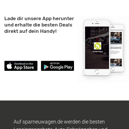
Lade dir unsere App herunter
und erhalte die besten Deals
direkt auf dein Handy!
Auf sparneuwagen.de werden die besten