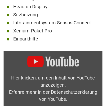
Head-up Display
Sitzheizung
Infotainmentsystem Sensus Connect
Xenium-Paket Pro
Einparkhilfe
Hier klicken, um den Inhalt von YouTube
anzuzeigen.
Erfahre mehr in der
Datenschutzerklärung
von YouTube
.