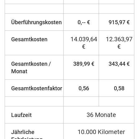
Überführungskosten
0,-- €
915,97 €
14.039,64
12.363,97
Gesamtkosten
€
€
Gesamtkosten /
389,99 €
343,44 €
Monat
Gesamtkostenfaktor
0,56
0,58
36 Monate
Laufzeit
10.000 Kilometer
Jährliche