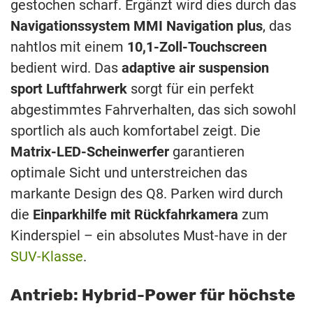
gestochen scharf. Ergänzt wird dies durch das
Navigationssystem MMI Navigation plus
, das
nahtlos mit einem
10,1-Zoll-Touchscreen
bedient wird. Das
adaptive air suspension
sport Luftfahrwerk
sorgt für ein perfekt
abgestimmtes Fahrverhalten, das sich sowohl
sportlich als auch komfortabel zeigt. Die
Matrix-LED-Scheinwerfer
garantieren
optimale Sicht und unterstreichen das
markante Design des Q8. Parken wird durch
die
Einparkhilfe mit Rückfahrkamera
zum
Kinderspiel – ein absolutes Must-have in der
SUV-Klasse
.
Antrieb: Hybrid-Power für höchste