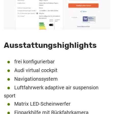
Ausstattungshighlights
frei konfigurierbar
Audi virtual cockpit
Navigationssystem
Luftfahrwerk adaptive air suspension
sport
Matrix LED-Scheinwerfer
Einparkhilfe mit Rückfahrkamera