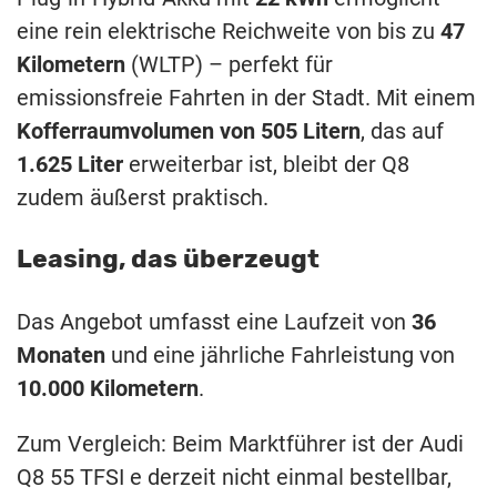
eine rein elektrische Reichweite von bis zu
47
Kilometern
(WLTP) – perfekt für
emissionsfreie Fahrten in der Stadt. Mit einem
Kofferraumvolumen von 505 Litern
, das auf
1.625 Liter
erweiterbar ist, bleibt der Q8
zudem äußerst praktisch.
Leasing, das überzeugt
Das Angebot umfasst eine Laufzeit von
36
Monaten
und eine jährliche Fahrleistung von
10.000 Kilometern
.
Zum Vergleich: Beim Marktführer ist der Audi
Q8 55 TFSI e derzeit nicht einmal bestellbar,