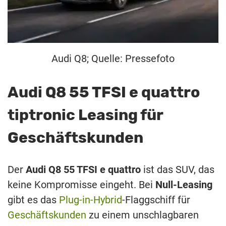
Audi Q8; Quelle: Pressefoto
Audi Q8 55 TFSI e quattro
tiptronic Leasing für
Geschäftskunden
Der
Audi Q8 55 TFSI e quattro
ist das SUV, das
keine Kompromisse eingeht. Bei
Null-Leasing
gibt es das
Plug-in-Hybrid
-Flaggschiff für
Geschäftskunden
zu einem unschlagbaren