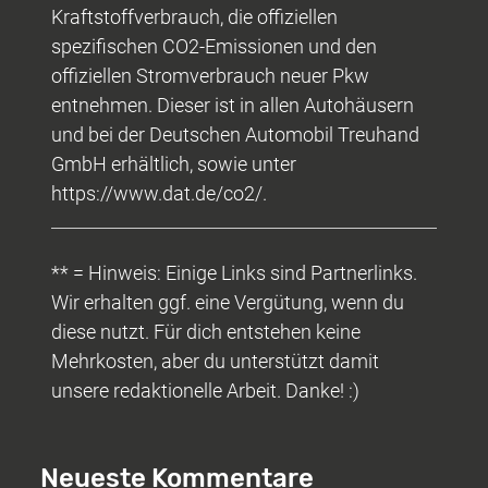
Kraftstoffverbrauch, die offiziellen
spezifischen CO2-Emissionen und den
offiziellen Stromverbrauch neuer Pkw
entnehmen. Dieser ist in allen Autohäusern
und bei der Deutschen Automobil Treuhand
GmbH erhältlich, sowie unter
https://www.dat.de/co2/.
** = Hinweis: Einige Links sind Partnerlinks.
Wir erhalten ggf. eine Vergütung, wenn du
diese nutzt. Für dich entstehen keine
Mehrkosten, aber du unterstützt damit
unsere redaktionelle Arbeit. Danke! :)
Neueste Kommentare