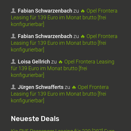
Fabian Schwarzenbach
zu
🔥 Opel Frontera
Leasing für 139 Euro im Monat brutto [frei
konfigurierbar]
Fabian Schwarzenbach
zu
🔥 Opel Frontera
Leasing für 139 Euro im Monat brutto [frei
konfigurierbar]
Loisa Gellrich
zu
🔥 Opel Frontera Leasing
für 139 Euro im Monat brutto [frei
konfigurierbar]
Jürgen Schwafferts
zu
🔥 Opel Frontera
Leasing für 139 Euro im Monat brutto [frei
konfigurierbar]
Neueste Deals