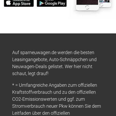
Auf sparneuwagen.de werden die besten
Leasingangebote, Auto-Schnäppchen und
Neuwagen-Deals gelistet. Wer hier nicht
schaut, legt drauf!
* = Umfangreiche Angaben zum offiziellen
Kraftstoffverbrauch und zu den offiziellen
CO2-Emissionswerten und ggf. zum
Stromverbrauch neuer Pkw können Sie dem
Leitfaden über den offiziellen