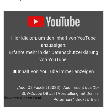
Hier klicken, um den Inhalt von YouTube
anzuzeigen.
Erfahre mehr in der
Datenschutzerklärung
von YouTube
.
Inhalt von YouTube immer anzeigen
„Audi Q8 Facelift (2023) | Audi frischt das XL-
SUV-Coupé Q8 auf | Vorstellung mit Dennis
Bewerte diesen Deal
Petermann“ direkt öffnen