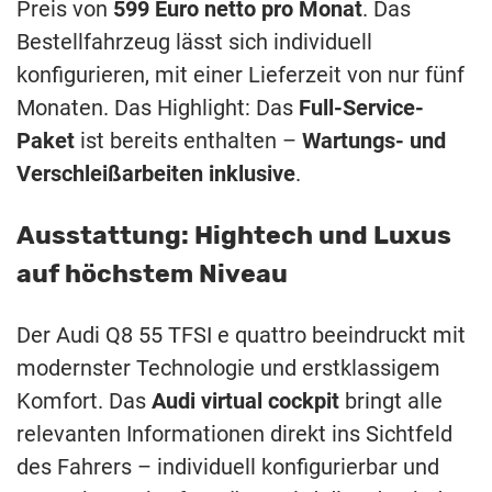
Preis von
599 Euro netto pro Monat
. Das
Bestellfahrzeug lässt sich individuell
konfigurieren, mit einer Lieferzeit von nur fünf
Monaten. Das Highlight: Das
Full-Service-
Paket
ist bereits enthalten –
Wartungs- und
Verschleißarbeiten
inklusive
.
Ausstattung: Hightech und Luxus
auf höchstem Niveau
Der Audi Q8 55 TFSI e quattro beeindruckt mit
modernster Technologie und erstklassigem
Komfort. Das
Audi virtual cockpit
bringt alle
relevanten Informationen direkt ins Sichtfeld
des Fahrers – individuell konfigurierbar und