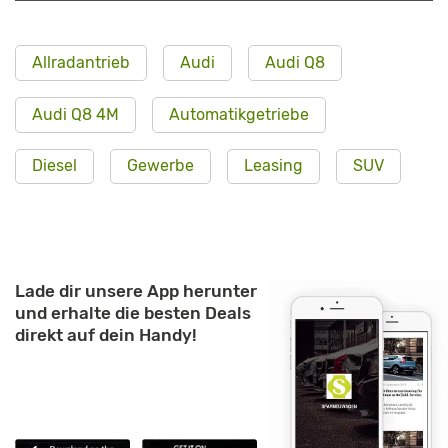
Allradantrieb
Audi
Audi Q8
Audi Q8 4M
Automatikgetriebe
Diesel
Gewerbe
Leasing
SUV
Lade dir unsere App herunter
und erhalte die besten Deals
direkt auf dein Handy!