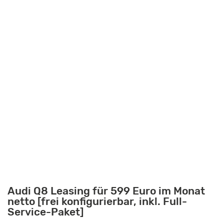
Audi Q8 Leasing für 599 Euro im Monat
netto [frei konfigurierbar, inkl. Full-
Service-Paket]