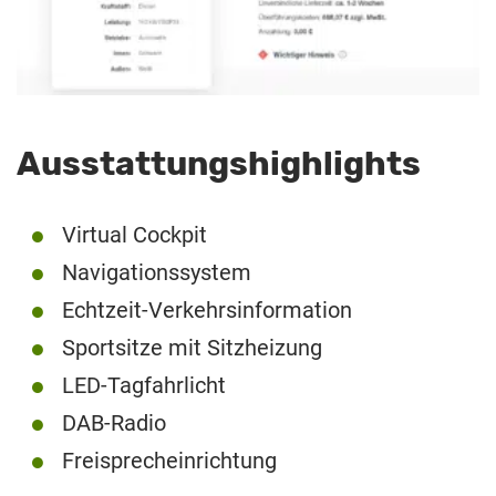
Ausstattungshighlights
Virtual Cockpit
Navigationssystem
Echtzeit-Verkehrsinformation
Sportsitze mit Sitzheizung
LED-Tagfahrlicht
DAB-Radio
Freisprecheinrichtung