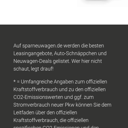
Auf sparneuwagen.de werden die besten
Leasingangebote, Auto-Schnäppchen und
Neuwagen-Deals gelistet. Wer hier nicht
schaut, legt drauf!
* = Umfangreiche Angaben zum offiziellen
Kraftstoffverbrauch und zu den offiziellen
CO2-Emissionswerten und ggf. zum
Stromverbrauch neuer Pkw können Sie dem
Leitfaden über den offiziellen
Kraftstoffverbrauch, die offiziellen
spezifischen CO2-Emissionen und den