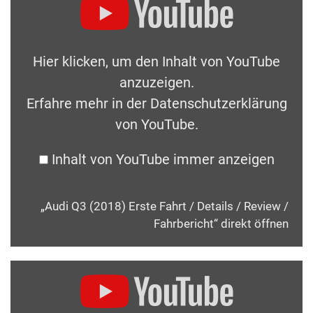
Hier klicken, um den Inhalt von YouTube
anzuzeigen.
Erfahre mehr in der
Datenschutzerklärung
von YouTube
.
Inhalt von YouTube immer anzeigen
„Audi Q3 (2018) Erste Fahrt / Details / Review /
Fahrbericht“ direkt öffnen