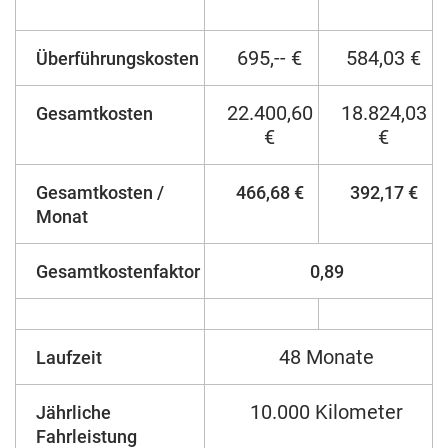
695,-- €
584,03 €
Überführungskosten
22.400,60
18.824,03
Gesamtkosten
€
€
Gesamtkosten /
466,68 €
392,17 €
Monat
Gesamtkostenfaktor
0,89
48 Monate
Laufzeit
10.000 Kilometer
Jährliche
Fahrleistung