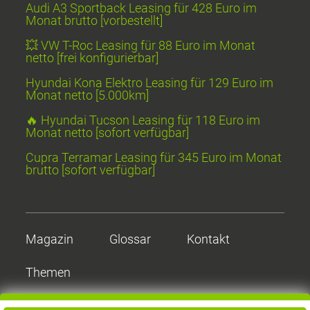
Audi A3 Sportback Leasing für 428 Euro im
Monat brutto [vorbestellt]
💥 VW T-Roc Leasing für 88 Euro im Monat
netto [frei konfigurierbar]
Hyundai Kona Elektro Leasing für 129 Euro im
Monat netto [5.000km]
🔥 Hyundai Tucson Leasing für 118 Euro im
Monat netto [sofort verfügbar]
Cupra Terramar Leasing für 345 Euro im Monat
brutto [sofort verfügbar]
Magazin
Glossar
Kontakt
Themen