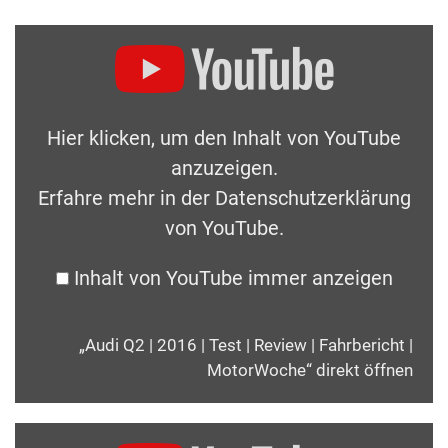
Hier klicken, um den Inhalt von YouTube
anzuzeigen.
Erfahre mehr in der
Datenschutzerklärung
von YouTube
.
Inhalt von YouTube immer anzeigen
„Audi Q2 | 2016 | Test | Review | Fahrbericht |
MotorWoche“ direkt öffnen