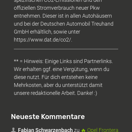
offiziellen Stromverbrauch neuer Pkw
entnehmen. Dieser ist in allen Autohäusern
und bei der Deutschen Automobil Treuhand
GmbH erhältlich, sowie unter
https://www.dat.de/co2/.
** = Hinweis: Einige Links sind Partnerlinks.
Wir erhalten ggf. eine Vergütung, wenn du
diese nutzt. Für dich entstehen keine
Mehrkosten, aber du unterstützt damit
unsere redaktionelle Arbeit. Danke! :)
Neueste Kommentare
Fabian Schwarzenbach
zu
🔥 Opel Frontera