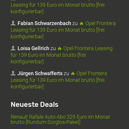
Leasing für 139 Euro im Monat brutto [frei
konfigurierbar]
Fabian Schwarzenbach
zu
🔥 Opel Frontera
Leasing für 139 Euro im Monat brutto [frei
konfigurierbar]
Loisa Gellrich
zu
🔥 Opel Frontera Leasing
für 139 Euro im Monat brutto [frei
konfigurierbar]
Jürgen Schwafferts
zu
🔥 Opel Frontera
Leasing für 139 Euro im Monat brutto [frei
konfigurierbar]
Neueste Deals
Renault Rafale Auto-Abo 329 Euro im Monat
brutto [Rundum-Sorglos-Paket]