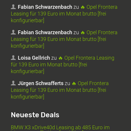
Fabian Schwarzenbach
zu
🔥 Opel Frontera
Leasing für 139 Euro im Monat brutto [frei
konfigurierbar]
Fabian Schwarzenbach
zu
🔥 Opel Frontera
Leasing für 139 Euro im Monat brutto [frei
konfigurierbar]
Loisa Gellrich
zu
🔥 Opel Frontera Leasing
für 139 Euro im Monat brutto [frei
konfigurierbar]
Jürgen Schwafferts
zu
🔥 Opel Frontera
Leasing für 139 Euro im Monat brutto [frei
konfigurierbar]
Neueste Deals
BMW X3 xDrive40d Leasing ab 485 Euro im