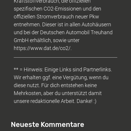
Kraftstoffverbrauch, die offiziellen
spezifischen CO2-Emissionen und den
offiziellen Stromverbrauch neuer Pkw
entnehmen. Dieser ist in allen Autohäusern
und bei der Deutschen Automobil Treuhand
GmbH erhältlich, sowie unter
https://www.dat.de/co2/.
** = Hinweis: Einige Links sind Partnerlinks.
Wir erhalten ggf. eine Vergütung, wenn du
diese nutzt. Für dich entstehen keine
Mehrkosten, aber du unterstützt damit
unsere redaktionelle Arbeit. Danke! :)
Neueste Kommentare