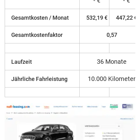
- €
- €
Gesamtkosten / Monat
532,19 €
447,22 €
Gesamtkostenfaktor
0,57
36 Monate
Laufzeit
10.000 Kilometer
Jährliche Fahrleistung