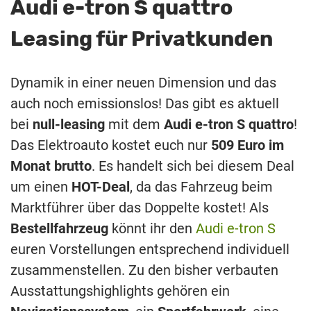
Audi e-tron S quattro
Leasing für Privatkunden
Dynamik in einer neuen Dimension und das
auch noch emissionslos! Das gibt es aktuell
bei
null-leasing
mit dem
Audi e-tron S quattro
!
Das Elektroauto kostet euch nur
509 Euro im
Monat brutto
. Es handelt sich bei diesem Deal
um einen
HOT-Deal
, da das Fahrzeug beim
Marktführer über das Doppelte kostet! Als
Bestellfahrzeug
könnt ihr den
Audi e-tron S
euren Vorstellungen entsprechend individuell
zusammenstellen. Zu den bisher verbauten
Ausstattungshighlights gehören ein