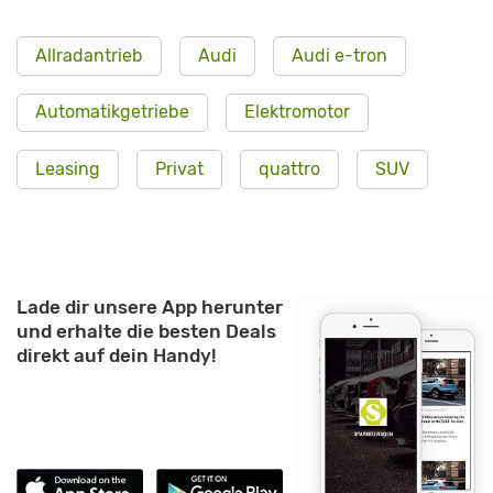
Allradantrieb
Audi
Audi e-tron
Automatikgetriebe
Elektromotor
Leasing
Privat
quattro
SUV
Lade dir unsere App herunter
und erhalte die besten Deals
direkt auf dein Handy!