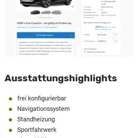
Ausstattungshighlights
frei konfigurierbar
Navigationssystem
Standheizung
Sportfahrwerk