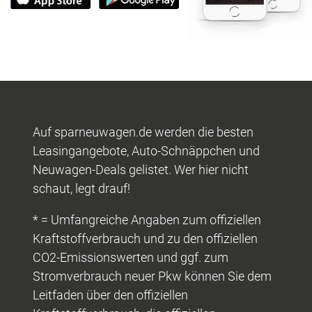
Auf sparneuwagen.de werden die besten
Leasingangebote, Auto-Schnäppchen und
Neuwagen-Deals gelistet. Wer hier nicht
schaut, legt drauf!
* = Umfangreiche Angaben zum offiziellen
Kraftstoffverbrauch und zu den offiziellen
CO2-Emissionswerten und ggf. zum
Stromverbrauch neuer Pkw können Sie dem
Leitfaden über den offiziellen