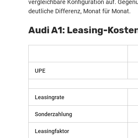
vergleichbare Konfiguration auf. Gege
deutliche Differenz, Monat für Monat.
Audi A1: Leasing-Koste
UPE
Leasingrate
Sonderzahlung
Leasingfaktor