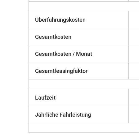
Überführungskosten
Gesamtkosten
Gesamtkosten / Monat
Gesamtleasingfaktor
Laufzeit
Jährliche Fahrleistung