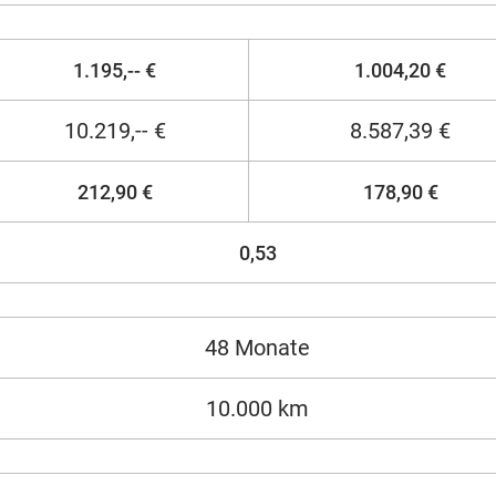
1.195,-- €
1.004,20 €
10.219,-- €
8.587,39 €
212,90 €
178,90 €
0,53
48 Monate
10.000 km