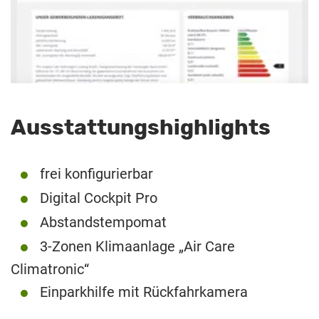
Ausstattungshighlights
frei konfigurierbar
Digital Cockpit Pro
Abstandstempomat
3-Zonen Klimaanlage „Air Care
Climatronic“
Einparkhilfe mit Rückfahrkamera