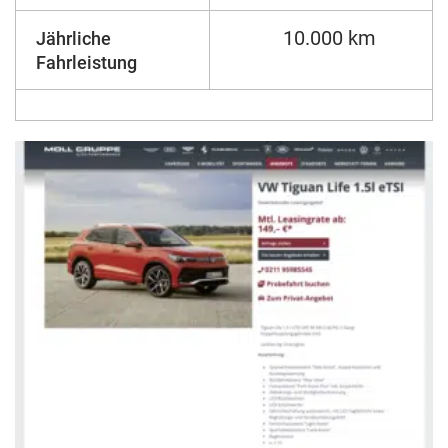
10.000 km
Jährliche
Fahrleistung