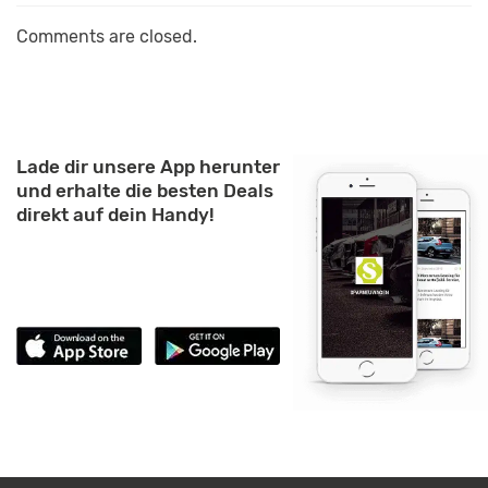
Comments are closed.
Lade dir unsere App herunter
und erhalte die besten Deals
direkt auf dein Handy!