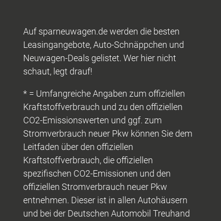
Auf sparneuwagen.de werden die besten
Leasingangebote, Auto-Schnäppchen und
Neuwagen-Deals gelistet. Wer hier nicht
schaut, legt drauf!
* = Umfangreiche Angaben zum offiziellen
Kraftstoffverbrauch und zu den offiziellen
CO2-Emissionswerten und ggf. zum
Stromverbrauch neuer Pkw können Sie dem
Leitfaden über den offiziellen
Kraftstoffverbrauch, die offiziellen
spezifischen CO2-Emissionen und den
offiziellen Stromverbrauch neuer Pkw
entnehmen. Dieser ist in allen Autohäusern
und bei der Deutschen Automobil Treuhand