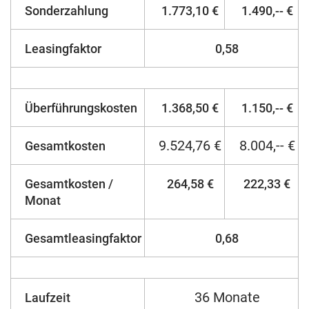
Sonderzahlung
1.773,10 €
1.490,-- €
Leasingfaktor
0,58
Überführungskosten
1.368,50 €
1.150,-- €
9.524,76 €
8.004,-- €
Gesamtkosten
Gesamtkosten /
264,58 €
222,33 €
Monat
Gesamtleasingfaktor
0,68
36 Monate
Laufzeit