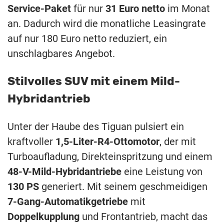
Service-Paket
für nur
31 Euro netto
im Monat
an. Dadurch wird die monatliche Leasingrate
auf nur 180 Euro netto reduziert, ein
unschlagbares Angebot.
Stilvolles SUV mit einem Mild-
Hybridantrieb
Unter der Haube des Tiguan pulsiert ein
kraftvoller
1,5-Liter-R4-Ottomotor
, der mit
Turboaufladung, Direkteinspritzung und einem
48-V-Mild-Hybridantriebe
eine Leistung von
130 PS
generiert. Mit seinem geschmeidigen
7-Gang-Automatikgetriebe
mit
Doppelkupplung
und Frontantrieb, macht das