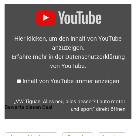
Hier klicken, um den Inhalt von YouTube
anzuzeigen.
Erfahre mehr in der
Datenschutzerklärung
von YouTube
.
Inhalt von YouTube immer anzeigen
„VW Tiguan: Alles neu, alles besser? I auto motor
Bewerte diesen Deal
und sport“ direkt öffnen