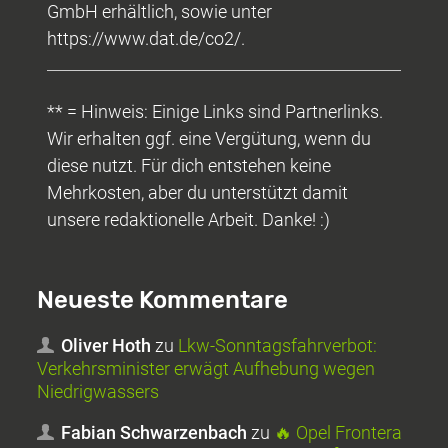
GmbH erhältlich, sowie unter
https://www.dat.de/co2/.
** = Hinweis: Einige Links sind Partnerlinks.
Wir erhalten ggf. eine Vergütung, wenn du
diese nutzt. Für dich entstehen keine
Mehrkosten, aber du unterstützt damit
unsere redaktionelle Arbeit. Danke! :)
Neueste Kommentare
Oliver Hoth
zu
Lkw-Sonntagsfahrverbot:
Verkehrsminister erwägt Aufhebung wegen
Niedrigwassers
Fabian Schwarzenbach
zu
🔥 Opel Frontera