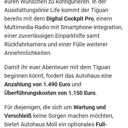
euren Wünschen zu konfigurieren. In der
Ausstattungslinie Life kommt der Tiguan
bereits mit dem
Digital Cockpit Pro
, einem
Multimedia-Radio mit Smartphone-Integration,
einer zuverlässigen Einparkhilfe samt
Rückfahrkamera und einer Fülle weiterer
Annehmlichkeiten.
Damit ihr euer Abenteuer mit dem Tiguan
beginnen könnt, fordert das Autohaus eine
Anzahlung von 1.490 Euro
und
Überführungskosten von 1.150 Euro
.
Für diejenigen, die sich um
Wartung und
Verschleiß
keine Sorgen machen möchten,
bietet Autohaus Moll ein optionales
Full-