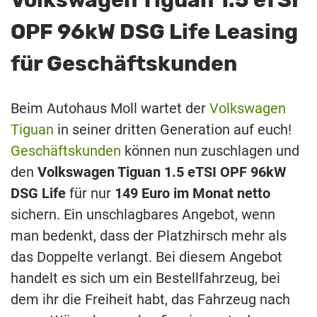
OPF 96kW DSG Life Leasing
für Geschäftskunden
Beim Autohaus Moll wartet der
Volkswagen
Tiguan
in seiner dritten Generation auf euch!
Geschäftskunden
können nun zuschlagen und
den
Volkswagen Tiguan 1.5 eTSI OPF 96kW
DSG Life
für nur
149 Euro im Monat netto
sichern. Ein unschlagbares Angebot, wenn
man bedenkt, dass der Platzhirsch mehr als
das Doppelte verlangt. Bei diesem Angebot
handelt es sich um ein Bestellfahrzeug, bei
dem ihr die Freiheit habt, das Fahrzeug nach