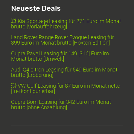
Neueste Deals
💥 Kia Sportage Leasing für 271 Euro im Monat
brutto [Vorlauffahrzeug]
Land Rover Range Rover Evoque Leasing für
399 Euro im Monat brutto [Hoxton Edition]
Cupra Raval Leasing für 149 [316] Euro im
Monat brutto [Umwelt]
Audi Q4 e-tron Leasing für 549 Euro im Monat
brutto [Eroberung]
💥 VW Golf Leasing für 87 Euro im Monat netto
[frei konfigurierbar]
Cupra Born Leasing für 342 Euro im Monat
brutto [ohne Anzahlung]