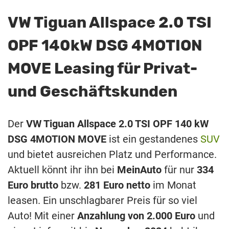
VW Tiguan Allspace 2.0 TSI
OPF 140kW DSG 4MOTION
MOVE Leasing für Privat-
und Geschäftskunden
Der
VW Tiguan Allspace 2.0 TSI OPF 140 kW
DSG 4MOTION MOVE
ist ein gestandenes
SUV
und bietet ausreichen Platz und Performance.
Aktuell könnt ihr ihn bei
MeinAuto
für nur
334
Euro brutto
bzw.
281 Euro netto
im Monat
leasen. Ein unschlagbarer Preis für so viel
Auto! Mit einer
Anzahlung von 2.000 Euro
und