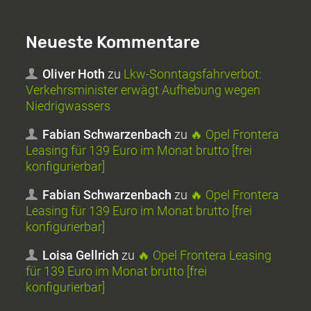
Neueste Kommentare
Oliver Hoth
zu
Lkw-Sonntagsfahrverbot:
Verkehrsminister erwägt Aufhebung wegen
Niedrigwassers
Fabian Schwarzenbach
zu
🔥 Opel Frontera
Leasing für 139 Euro im Monat brutto [frei
konfigurierbar]
Fabian Schwarzenbach
zu
🔥 Opel Frontera
Leasing für 139 Euro im Monat brutto [frei
konfigurierbar]
Loisa Gellrich
zu
🔥 Opel Frontera Leasing
für 139 Euro im Monat brutto [frei
konfigurierbar]