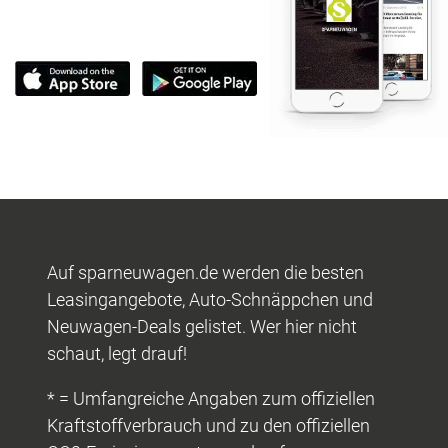
Auf sparneuwagen.de werden die besten
Leasingangebote, Auto-Schnäppchen und
Neuwagen-Deals gelistet. Wer hier nicht
schaut, legt drauf!
* = Umfangreiche Angaben zum offiziellen
Kraftstoffverbrauch und zu den offiziellen