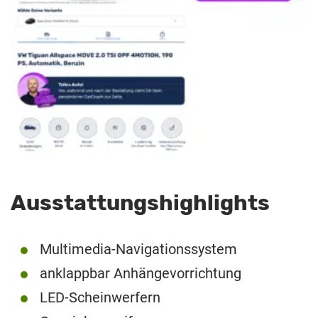
Ausstattungshighlights
Multimedia-Navigationssystem
anklappbar Anhängevorrichtung
LED-Scheinwerfern