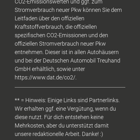
CO2-Emissionswerten und ggf. zum
Stromverbrauch neuer Pkw können Sie dem
Leitfaden über den offiziellen
Kraftstoffverbrauch, die offiziellen
spezifischen CO2-Emissionen und den
offiziellen Stromverbrauch neuer Pkw
entnehmen. Dieser ist in allen Autohäusern
und bei der Deutschen Automobil Treuhand
GmbH erhältlich, sowie unter
https://www.dat.de/co2/.
** = Hinweis: Einige Links sind Partnerlinks.
Wir erhalten ggf. eine Vergütung, wenn du
diese nutzt. Für dich entstehen keine
Mehrkosten, aber du unterstützt damit
unsere redaktionelle Arbeit. Danke! :)