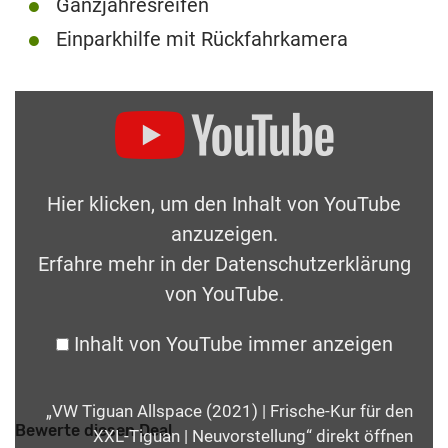
Ganzjahresreifen
Einparkhilfe mit Rückfahrkamera
Hier klicken, um den Inhalt von YouTube
anzuzeigen.
Erfahre mehr in der
Datenschutzerklärung
von YouTube
.
Inhalt von YouTube immer anzeigen
„VW Tiguan Allspace (2021) | Frische-Kur für den
Bewerte diesen Deal
XXL-Tiguan | Neuvorstellung“ direkt öffnen