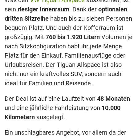
sein
riesiger Innenraum
. Dank der
optionalen
dritten Sitzreihe
haben bis zu sieben Personen
bequem Platz. Und auch der Kofferraum ist
großzügig: Mit
760 bis 1.920 Litern
Volumen je
nach Sitzkonfiguration habt ihr jede Menge
Platz für den Einkauf, Familienausflüge oder
Urlaubsreisen. Der Tiguan Allspace ist also
nicht nur ein kraftvolles SUV, sondern auch
ideal für Familien und Reisende.
Der Deal ist auf eine Laufzeit von
48 Monaten
und eine jährliche Fahrleistung von
10.000
Kilometern
ausgelegt.
Ein unschlagbares Angebot, vor allem da der