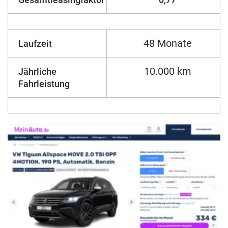
48 Monate
Laufzeit
10.000 km
Jährliche
Fahrleistung