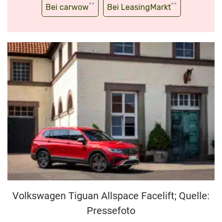
**
**
Bei carwow
Bei LeasingMarkt
Volkswagen Tiguan Allspace Facelift; Quelle:
Pressefoto