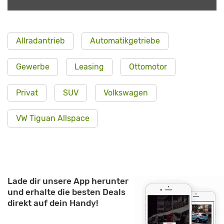
Allradantrieb
Automatikgetriebe
Gewerbe
Leasing
Ottomotor
Privat
SUV
Volkswagen
VW Tiguan Allspace
Lade dir unsere App herunter
und erhalte die besten Deals
direkt auf dein Handy!