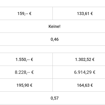
159,-- €
133,61 €
Keine!
0,46
1.550,-- €
1.302,52 €
8.228,-- €
6.914,29 €
195,90 €
164,63 €
0,57