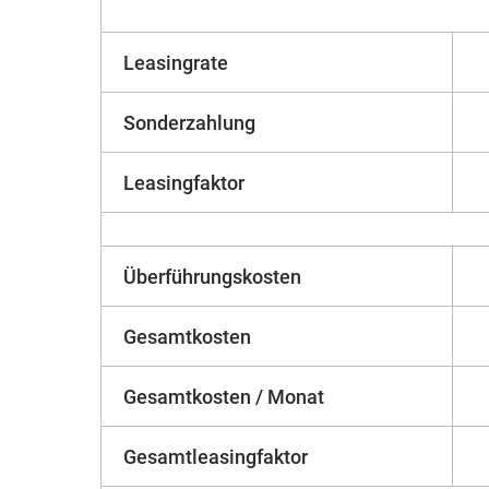
Leasingrate
Sonderzahlung
Leasingfaktor
Überführungskosten
Gesamtkosten
Gesamtkosten / Monat
Gesamtleasingfaktor