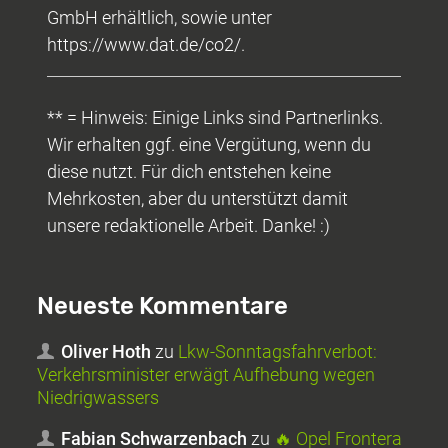
GmbH erhältlich, sowie unter
https://www.dat.de/co2/.
** = Hinweis: Einige Links sind Partnerlinks.
Wir erhalten ggf. eine Vergütung, wenn du
diese nutzt. Für dich entstehen keine
Mehrkosten, aber du unterstützt damit
unsere redaktionelle Arbeit. Danke! :)
Neueste Kommentare
Oliver Hoth
zu
Lkw-Sonntagsfahrverbot:
Verkehrsminister erwägt Aufhebung wegen
Niedrigwassers
Fabian Schwarzenbach
zu
🔥 Opel Frontera