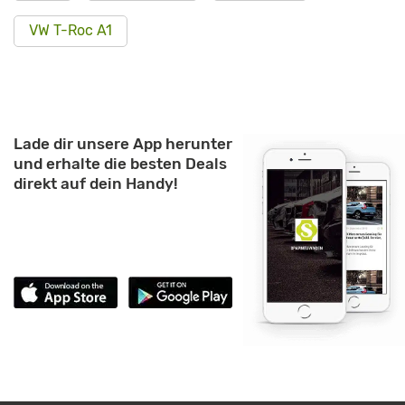
VW T-Roc A1
Lade dir unsere App herunter
und erhalte die besten Deals
direkt auf dein Handy!