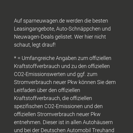
Auf sparneuwagen.de werden die besten
Leasingangebote, Auto-Schnäppchen und
Neuwagen-Deals gelistet. Wer hier nicht
schaut, legt drauf!
* = Umfangreiche Angaben zum offiziellen
Kraftstoffverbrauch und zu den offiziellen
CO2-Emissionswerten und ggf. zum
Stromverbrauch neuer Pkw können Sie dem
Leitfaden über den offiziellen
Kraftstoffverbrauch, die offiziellen
spezifischen CO2-Emissionen und den
offiziellen Stromverbrauch neuer Pkw
entnehmen. Dieser ist in allen Autohäusern
und bei der Deutschen Automobil Treuhand