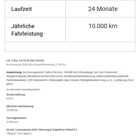
24 Monate
Laufzeit
10.000 km
Jährliche
Fahrleistung