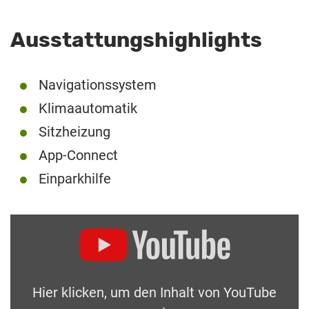
Ausstattungshighlights
Navigationssystem
Klimaautomatik
Sitzheizung
App-Connect
Einparkhilfe
Hier klicken, um den Inhalt von YouTube