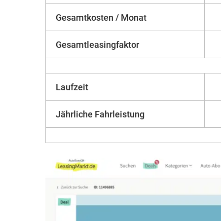
Gesamtkosten / Monat
Gesamtleasingfaktor
Laufzeit
Jährliche Fahrleistung