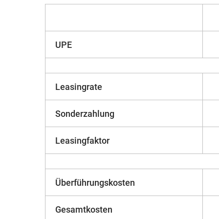
UPE
Leasingrate
Sonderzahlung
Leasingfaktor
Überführungskosten
Gesamtkosten