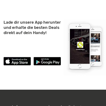
Lade dir unsere App herunter
und erhalte die besten Deals
direkt auf dein Handy!