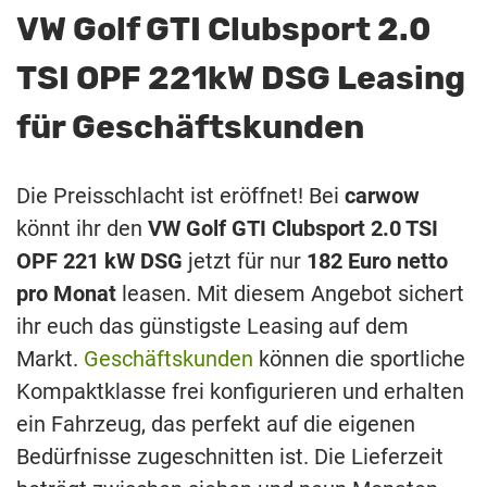
VW Golf GTI Clubsport 2.0
TSI OPF 221kW DSG Leasing
für Geschäftskunden
Die Preisschlacht ist eröffnet! Bei
carwow
könnt ihr den
VW Golf GTI Clubsport 2.0 TSI
OPF 221 kW DSG
jetzt für nur
182 Euro netto
pro Monat
leasen. Mit diesem Angebot sichert
ihr euch das günstigste Leasing auf dem
Markt.
Geschäftskunden
können die sportliche
Kompaktklasse frei konfigurieren und erhalten
ein Fahrzeug, das perfekt auf die eigenen
Bedürfnisse zugeschnitten ist. Die Lieferzeit