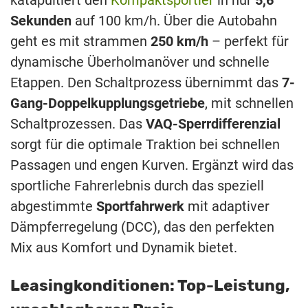
Sekunden
auf 100 km/h. Über die Autobahn
geht es mit strammen
250 km/h
– perfekt für
dynamische Überholmanöver und schnelle
Etappen. Den Schaltprozess übernimmt das
7-
Gang-Doppelkupplungsgetriebe
, mit schnellen
Schaltprozessen. Das
VAQ-Sperrdifferenzial
sorgt für die optimale Traktion bei schnellen
Passagen und engen Kurven. Ergänzt wird das
sportliche Fahrerlebnis durch das speziell
abgestimmte
Sportfahrwerk
mit adaptiver
Dämpferregelung (DCC), das den perfekten
Mix aus Komfort und Dynamik bietet.
Leasingkonditionen: Top-Leistung,