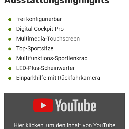
Ausstattungshighlights
frei konfigurierbar
Digital Cockpit Pro
Multimedia-Touchscreen
Top-Sportsitze
Multifunktions-Sportlenkrad
LED-Plus-Scheinwerfer
Einparkhilfe mit Rückfahrkamera
Hier klicken, um den Inhalt von YouTube