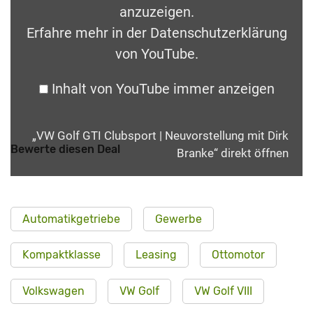
anzuzeigen.
Erfahre mehr in der
Datenschutzerklärung
von YouTube
.
Inhalt von YouTube immer anzeigen
„VW Golf GTI Clubsport | Neuvorstellung mit Dirk
Bewerte diesen Deal
Branke“ direkt öffnen
Automatikgetriebe
Gewerbe
Kompaktklasse
Leasing
Ottomotor
Volkswagen
VW Golf
VW Golf VIII