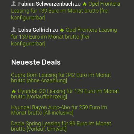
Fabian Schwarzenbach
zu
🔥 Opel Frontera
Leasing für 139 Euro im Monat brutto [frei
konfigurierbar]
Loisa Gellrich
zu
🔥 Opel Frontera Leasing
für 139 Euro im Monat brutto [frei
konfigurierbar]
Neueste Deals
Cupra Born Leasing für 342 Euro im Monat
brutto [ohne Anzahlung]
🔥 Hyundai i20 Leasing für 129 Euro im Monat
brutto [Vorlauffahrzeug]
Hyundai Bayon Auto-Abo für 259 Euro im
Monat brutto [All-inclusive]
Dacia Spring Leasing für 89 Euro im Monat
brutto [Vorlauf, Umwelt]