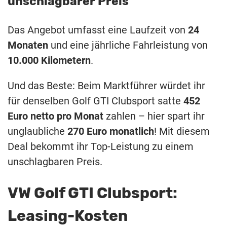
unschlagbarer Preis
Das Angebot umfasst eine Laufzeit von
24
Monaten
und eine jährliche Fahrleistung von
10.000 Kilometern
.
Und das Beste: Beim Marktführer würdet ihr
für denselben Golf GTI Clubsport satte
452
Euro netto pro Monat
zahlen – hier spart ihr
unglaubliche
270 Euro monatlich
! Mit diesem
Deal bekommt ihr Top-Leistung zu einem
unschlagbaren Preis.
VW Golf GTI Clubsport:
Leasing-Kosten