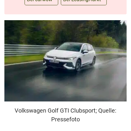
Volkswagen Golf GTI Clubsport; Quelle:
Pressefoto